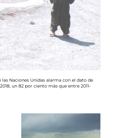
 las Naciones Unidas alarma con el dato de
2018, un 82 por ciento más que entre 2011-