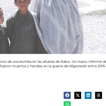
bros de una bomba en las afueras de Kabul. Un nuevo informe de
fueron muertos o heridos en la guerra de Afganistán entre 2015-