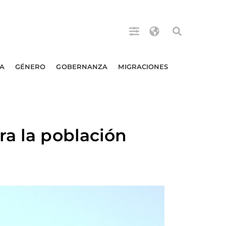
A
GÉNERO
GOBERNANZA
MIGRACIONES
ra la población