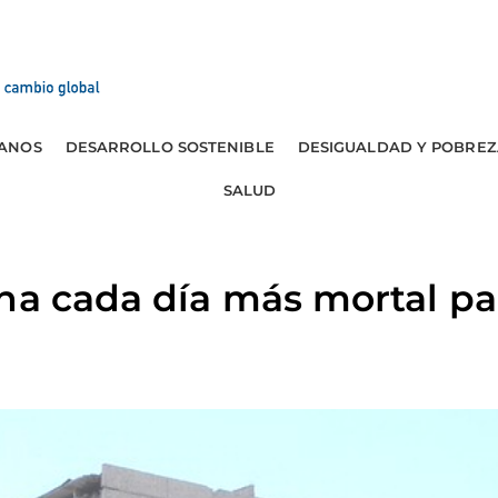
ANOS
DESARROLLO SOSTENIBLE
DESIGUALDAD Y POBREZ
SALUD
na cada día más mortal pa