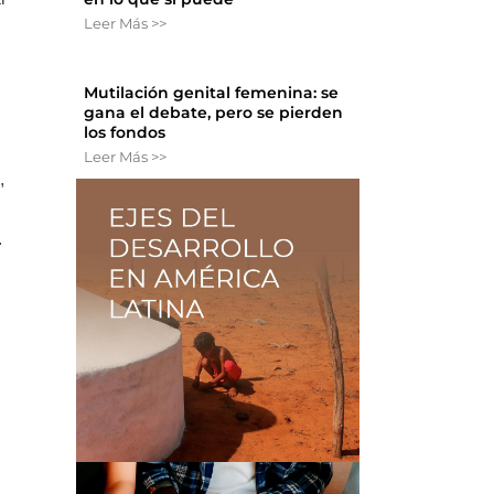
Leer Más >>
Mutilación genital femenina: se
gana el debate, pero se pierden
los fondos
Leer Más >>
,
.