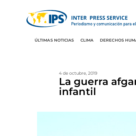
ÚLTIMAS NOTICIAS
CLIMA
DERECHOS HUM
4 de octubre, 2019
La guerra afga
infantil