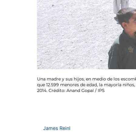
Una madre y sus hijos, en medio de los escom
que 12.599 menores de edad, la mayoría niños, 
2014. Crédito: Anand Gopal / IPS
James Reinl