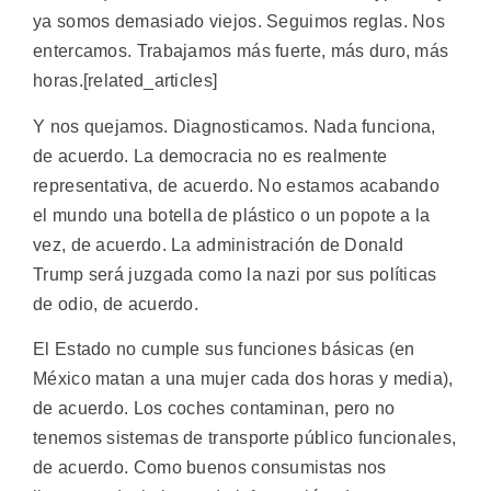
ya somos demasiado viejos. Seguimos reglas. Nos
entercamos. Trabajamos más fuerte, más duro, más
horas.[related_articles]
Y nos quejamos. Diagnosticamos. Nada funciona,
de acuerdo. La democracia no es realmente
representativa, de acuerdo. No estamos acabando
el mundo una botella de plástico o un popote a la
vez, de acuerdo. La administración de Donald
Trump será juzgada como la nazi por sus políticas
de odio, de acuerdo.
El Estado no cumple sus funciones básicas (en
México matan a una mujer cada dos horas y media),
de acuerdo. Los coches contaminan, pero no
tenemos sistemas de transporte público funcionales,
de acuerdo. Como buenos consumistas nos