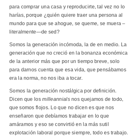
para comprar una casa y reproducirte, tal vez no lo
harías, porque ¿quién quiere traer una persona al
mundo para que se ahogue, se queme, se muera –
literalmente—de sed?
Somos la generación incómoda, la de en medio. La
generación que no creció en la bonanza económica
de la anterior más que por un tiempo breve, solo
para darnos cuenta que esa vida, que pensábamos
era la norma, no nos iba a tocar.
Somos la generación nostálgica por definición.
Dicen que los
milleannials
nos quejamos de todo,
que somos flojos. Lo que no dicen es que nos
enseñaron que debíamos trabajar en lo que
amáramos y eso se convirtió en la más sutil
explotación laboral porque siempre, todo es trabajo.