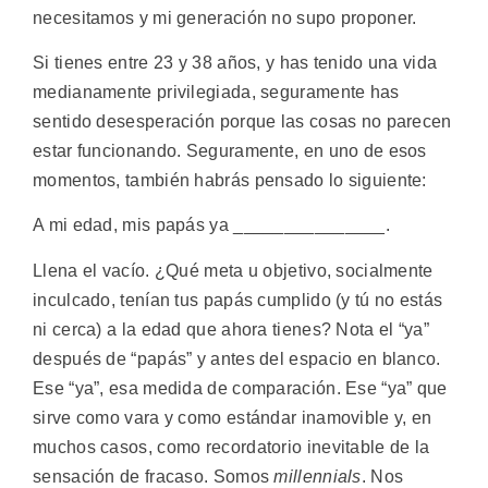
necesitamos y mi generación no supo proponer.
Si tienes entre 23 y 38 años, y has tenido una vida
medianamente privilegiada, seguramente has
sentido desesperación porque las cosas no parecen
estar funcionando. Seguramente, en uno de esos
momentos, también habrás pensado lo siguiente:
A mi edad, mis papás ya _______________.
Llena el vacío. ¿Qué meta u objetivo, socialmente
inculcado, tenían tus papás cumplido (y tú no estás
ni cerca) a la edad que ahora tienes? Nota el “ya”
después de “papás” y antes del espacio en blanco.
Ese “ya”, esa medida de comparación. Ese “ya” que
sirve como vara y como estándar inamovible y, en
muchos casos, como recordatorio inevitable de la
sensación de fracaso. Somos
millennials
. Nos