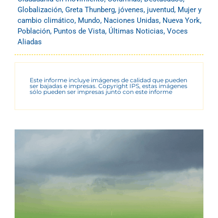
Globalización
,
Greta Thunberg
,
jóvenes
,
juventud
,
Mujer y
cambio climático
,
Mundo
,
Naciones Unidas
,
Nueva York
,
Población
,
Puntos de Vista
,
Últimas Noticias
,
Voces
Aliadas
Este informe incluye imágenes de calidad que pueden
ser bajadas e impresas. Copyright IPS, estas imágenes
sólo pueden ser impresas junto con este informe