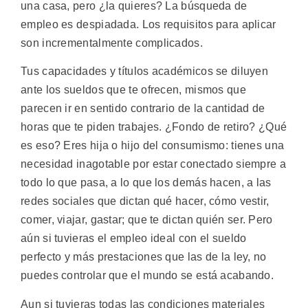
una casa, pero ¿la quieres? La búsqueda de
empleo es despiadada. Los requisitos para aplicar
son incrementalmente complicados.
Tus capacidades y títulos académicos se diluyen
ante los sueldos que te ofrecen, mismos que
parecen ir en sentido contrario de la cantidad de
horas que te piden trabajes. ¿Fondo de retiro? ¿Qué
es eso? Eres hija o hijo del consumismo: tienes una
necesidad inagotable por estar conectado siempre a
todo lo que pasa, a lo que los demás hacen, a las
redes sociales que dictan qué hacer, cómo vestir,
comer, viajar, gastar; que te dictan quién ser. Pero
aún si tuvieras el empleo ideal con el sueldo
perfecto y más prestaciones que las de la ley, no
puedes controlar que el mundo se está acabando.
Aun si tuvieras todas las condiciones materiales