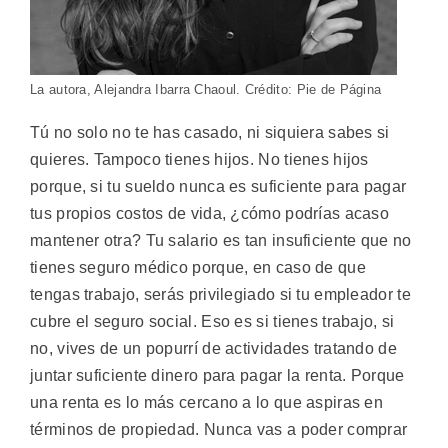
La autora, Alejandra Ibarra Chaoul. Crédito: Pie de Página
Tú no solo no te has casado, ni siquiera sabes si
quieres. Tampoco tienes hijos. No tienes hijos
porque, si tu sueldo nunca es suficiente para pagar
tus propios costos de vida, ¿cómo podrías acaso
mantener otra? Tu salario es tan insuficiente que no
tienes seguro médico porque, en caso de que
tengas trabajo, serás privilegiado si tu empleador te
cubre el seguro social. Eso es si tienes trabajo, si
no, vives de un popurrí de actividades tratando de
juntar suficiente dinero para pagar la renta. Porque
una renta es lo más cercano a lo que aspiras en
términos de propiedad. Nunca vas a poder comprar