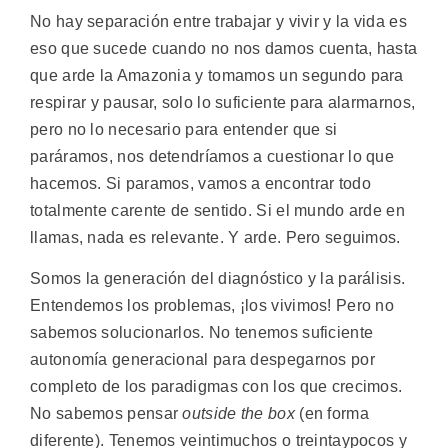
No hay separación entre trabajar y vivir y la vida es
eso que sucede cuando no nos damos cuenta, hasta
que arde la Amazonia y tomamos un segundo para
respirar y pausar, solo lo suficiente para alarmarnos,
pero no lo necesario para entender que si
paráramos, nos detendríamos a cuestionar lo que
hacemos. Si paramos, vamos a encontrar todo
totalmente carente de sentido. Si el mundo arde en
llamas, nada es relevante. Y arde. Pero seguimos.
Somos la generación del diagnóstico y la parálisis.
Entendemos los problemas, ¡los vivimos! Pero no
sabemos solucionarlos. No tenemos suficiente
autonomía generacional para despegarnos por
completo de los paradigmas con los que crecimos.
No sabemos pensar
outside the box
(en forma
diferente). Tenemos veintimuchos o treintaypocos y