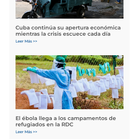
Cuba continúa su apertura económica
mientras la crisis escuece cada día
Leer Más >>
El ébola llega a los campamentos de
refugiados en la RDC
Leer Más >>