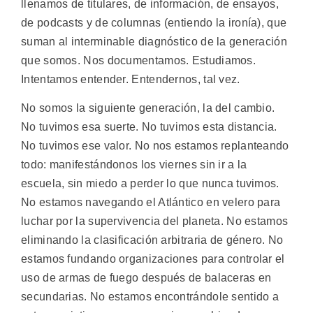
llenamos de titulares, de información, de ensayos,
de podcasts y de columnas (entiendo la ironía), que
suman al interminable diagnóstico de la generación
que somos. Nos documentamos. Estudiamos.
Intentamos entender. Entendernos, tal vez.
No somos la siguiente generación, la del cambio.
No tuvimos esa suerte. No tuvimos esta distancia.
No tuvimos ese valor. No nos estamos replanteando
todo: manifestándonos los viernes sin ir a la
escuela, sin miedo a perder lo que nunca tuvimos.
No estamos navegando el Atlántico en velero para
luchar por la supervivencia del planeta. No estamos
eliminando la clasificación arbitraria de género. No
estamos fundando organizaciones para controlar el
uso de armas de fuego después de balaceras en
secundarias. No estamos encontrándole sentido a