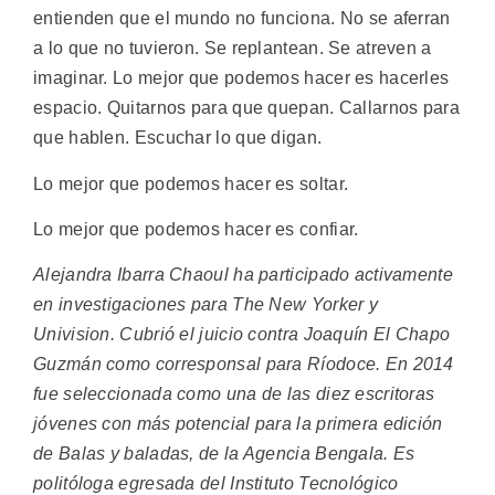
entienden que el mundo no funciona. No se aferran
a lo que no tuvieron. Se replantean. Se atreven a
imaginar. Lo mejor que podemos hacer es hacerles
espacio. Quitarnos para que quepan. Callarnos para
que hablen. Escuchar lo que digan.
Lo mejor que podemos hacer es soltar.
Lo mejor que podemos hacer es confiar.
Alejandra Ibarra Chaoul ha participado activamente
en investigaciones para The New Yorker y
Univision. Cubrió el juicio contra Joaquín El Chapo
Guzmán como corresponsal para Ríodoce. En 2014
fue seleccionada como una de las diez escritoras
jóvenes con más potencial para la primera edición
de Balas y baladas, de la Agencia Bengala. Es
politóloga egresada del Instituto Tecnológico