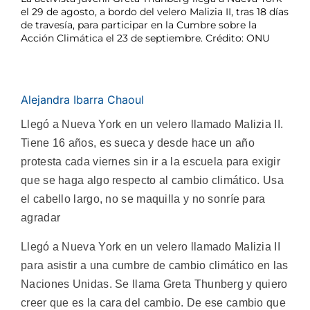
el 29 de agosto, a bordo del velero Malizia II, tras 18 días
de travesía, para participar en la Cumbre sobre la
Acción Climática el 23 de septiembre. Crédito: ONU
Alejandra Ibarra Chaoul
Llegó a Nueva York en un velero llamado Malizia II.
Tiene 16 años, es sueca y desde hace un año
protesta cada viernes sin ir a la escuela para exigir
que se haga algo respecto al cambio climático. Usa
el cabello largo, no se maquilla y no sonríe para
agradar
Llegó a Nueva York en un velero llamado Malizia II
para asistir a una cumbre de cambio climático en las
Naciones Unidas. Se llama Greta Thunberg y quiero
creer que es la cara del cambio. De ese cambio que