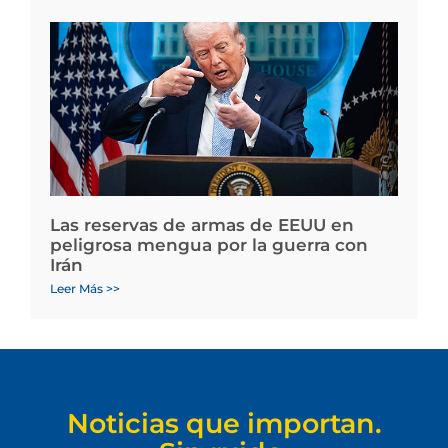
Las reservas de armas de EEUU en
peligrosa mengua por la guerra con
Irán
Leer Más >>
Noticias que importan.