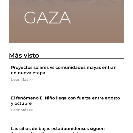
Más visto
Proyectos solares vs comunidades mayas entran
en nueva etapa
Leer Más >>
El fenómeno El Niño llega con fuerza entre agosto
y octubre
Leer Más >>
Las cifras de bajas estadounidenses siguen