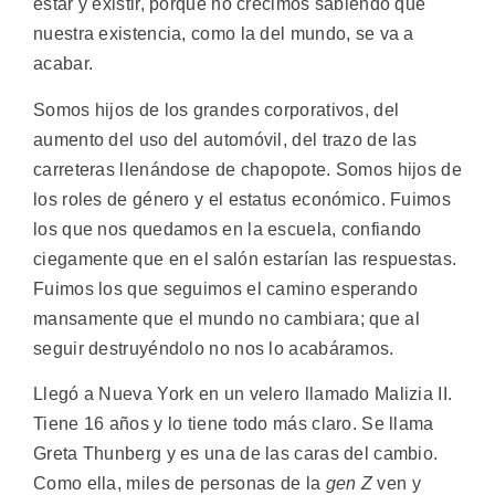
estar y existir, porque no crecimos sabiendo que
nuestra existencia, como la del mundo, se va a
acabar.
Somos hijos de los grandes corporativos, del
aumento del uso del automóvil, del trazo de las
carreteras llenándose de chapopote. Somos hijos de
los roles de género y el estatus económico. Fuimos
los que nos quedamos en la escuela, confiando
ciegamente que en el salón estarían las respuestas.
Fuimos los que seguimos el camino esperando
mansamente que el mundo no cambiara; que al
seguir destruyéndolo no nos lo acabáramos.
Llegó a Nueva York en un velero llamado Malizia II.
Tiene 16 años y lo tiene todo más claro. Se llama
Greta Thunberg y es una de las caras del cambio.
Como ella, miles de personas de la
gen Z
ven y