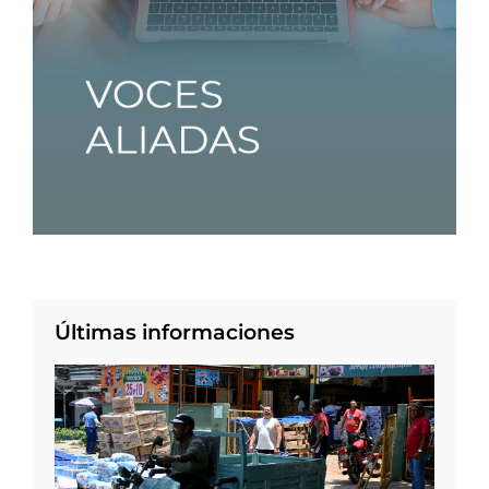
Últimas informaciones