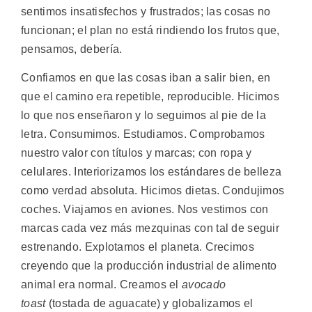
sentimos insatisfechos y frustrados; las cosas no
funcionan; el plan no está rindiendo los frutos que,
pensamos, debería.
Confiamos en que las cosas iban a salir bien, en
que el camino era repetible, reproducible. Hicimos
lo que nos enseñaron y lo seguimos al pie de la
letra. Consumimos. Estudiamos. Comprobamos
nuestro valor con títulos y marcas; con ropa y
celulares. Interiorizamos los estándares de belleza
como verdad absoluta. Hicimos dietas. Condujimos
coches. Viajamos en aviones. Nos vestimos con
marcas cada vez más mezquinas con tal de seguir
estrenando. Explotamos el planeta. Crecimos
creyendo que la producción industrial de alimento
animal era normal. Creamos el
avocado
toast
(tostada de aguacate) y globalizamos el