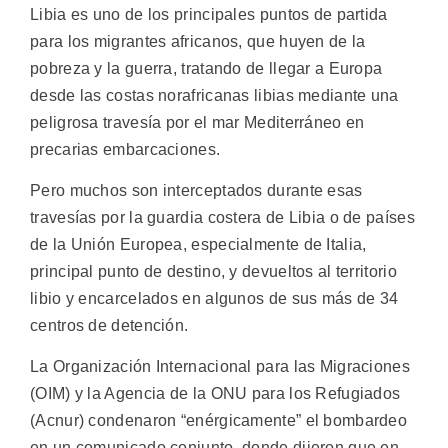
Libia es uno de los principales puntos de partida
para los migrantes africanos, que huyen de la
pobreza y la guerra, tratando de llegar a Europa
desde las costas norafricanas libias mediante una
peligrosa travesía por el mar Mediterráneo en
precarias embarcaciones.
Pero muchos son interceptados durante esas
travesías por la guardia costera de Libia o de países
de la Unión Europea, especialmente de Italia,
principal punto de destino, y devueltos al territorio
libio y encarcelados en algunos de sus más de 34
centros de detención.
La Organización Internacional para las Migraciones
(OIM) y la Agencia de la ONU para los Refugiados
(Acnur) condenaron “enérgicamente” el bombardeo
en un comunicado conjunto, donde dijeron que en