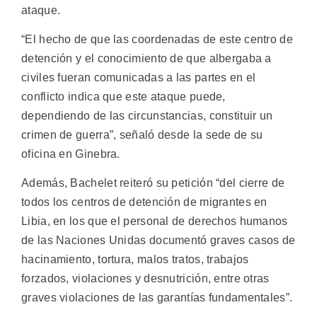
ataque.
“El hecho de que las coordenadas de este centro de
detención y el conocimiento de que albergaba a
civiles fueran comunicadas a las partes en el
conflicto indica que este ataque puede,
dependiendo de las circunstancias, constituir un
crimen de guerra”, señaló desde la sede de su
oficina en Ginebra.
Además, Bachelet reiteró su petición “del cierre de
todos los centros de detención de migrantes en
Libia, en los que el personal de derechos humanos
de las Naciones Unidas documentó graves casos de
hacinamiento, tortura, malos tratos, trabajos
forzados, violaciones y desnutrición, entre otras
graves violaciones de las garantías fundamentales”.