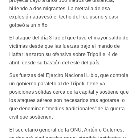
proyectil cayó a unos 100 metros de distancia,
hiriendo a dos migrantes. La metralla de esa
explosión atravesó el techo del reclusorio y casi
golpeó a un niño.
El ataque del día 3 fue el que tuvo el mayor saldo de
víctimas desde que las fuerzas bajo el mando de
Haftar lanzaron su ofensiva sobre Trípoli el 4 de
abril, desde su bastión del este del país.
Sus fuerzas del Ejército Nacional Libio, que controla
un gobierno paralelo al de Trípoli, tiene ya
posiciones sólidas cerca de la capital y sostiene que
los ataques aéreos son necesarios tras agotarse lo
que denominan “medios tradicionales” de la guerra
civil que sostienen.
El secretario general de la ONU, António Guterres,