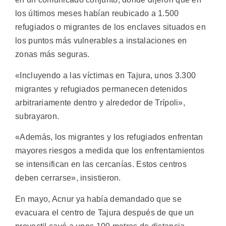
los últimos meses habían reubicado a 1.500
refugiados o migrantes de los enclaves situados en
los puntos más vulnerables a instalaciones en
zonas más seguras.
«Incluyendo a las víctimas en Tajura, unos 3.300
migrantes y refugiados permanecen detenidos
arbitrariamente dentro y alrededor de Trípoli»,
subrayaron.
«Además, los migrantes y los refugiados enfrentan
mayores riesgos a medida que los enfrentamientos
se intensifican en las cercanías. Estos centros
deben cerrarse», insistieron.
En mayo, Acnur ya había demandado que se
evacuara el centro de Tajura después de que un