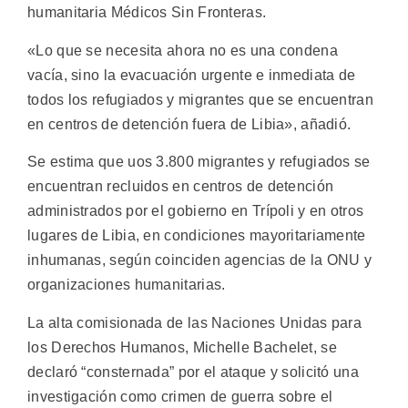
humanitaria Médicos Sin Fronteras.
«Lo que se necesita ahora no es una condena
vacía, sino la evacuación urgente e inmediata de
todos los refugiados y migrantes que se encuentran
en centros de detención fuera de Libia», añadió.
Se estima que uos 3.800 migrantes y refugiados se
encuentran recluidos en centros de detención
administrados por el gobierno en Trípoli y en otros
lugares de Libia, en condiciones mayoritariamente
inhumanas, según coinciden agencias de la ONU y
organizaciones humanitarias.
La alta comisionada de las Naciones Unidas para
los Derechos Humanos, Michelle Bachelet, se
declaró “consternada” por el ataque y solicitó una
investigación como crimen de guerra sobre el