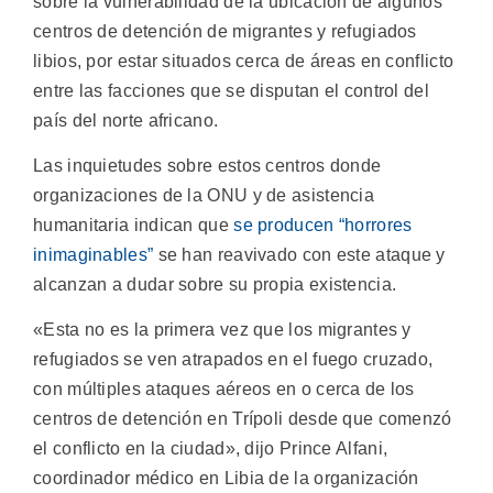
sobre la vulnerabilidad de la ubicación de algunos
centros de detención de migrantes y refugiados
libios, por estar situados cerca de áreas en conflicto
entre las facciones que se disputan el control del
país del norte africano.
Las inquietudes sobre estos centros donde
organizaciones de la ONU y de asistencia
humanitaria indican que
se producen “horrores
inimaginables”
se han reavivado con este ataque y
alcanzan a dudar sobre su propia existencia.
«Esta no es la primera vez que los migrantes y
refugiados se ven atrapados en el fuego cruzado,
con múltiples ataques aéreos en o cerca de los
centros de detención en Trípoli desde que comenzó
el conflicto en la ciudad», dijo Prince Alfani,
coordinador médico en Libia de la organización