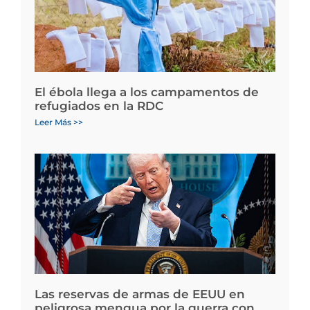
El ébola llega a los campamentos de
refugiados en la RDC
Leer Más >>
Las reservas de armas de EEUU en
peligrosa mengua por la guerra con