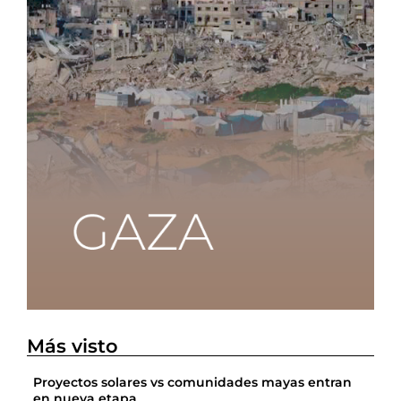
Más visto
Proyectos solares vs comunidades mayas entran
en nueva etapa