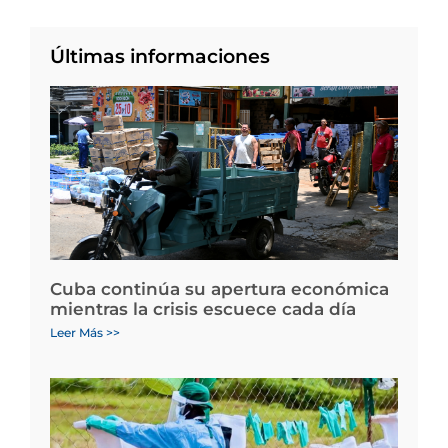
Últimas informaciones
Cuba continúa su apertura económica
mientras la crisis escuece cada día
Leer Más >>