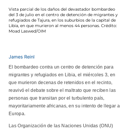
Vista parcial de los daños del devastador bombardeo
del 3 de julio en el centro de detención de migrantes y
refugiados de Tajura, en los suburbios de la capital de
Libia, en que murieron al menos 44 personas. Crédito:
Moad Laswed/OIM
James Reinl
El bombardeo contra un centro de detención para
migrantes y refugiados en Libia, el miércoles 3, en
que murieron decenas de retenidos en el recinto,
reavivó el debate sobre el maltrato que reciben las
personas que transitan por el turbulento país,
mayoritariamente africanas, en su intento de llegar a
Europa.
Las Organización de las Naciones Unidas (ONU)