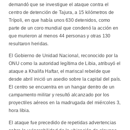
demandó que se investigue el ataque contra el
centro de detención de Tajura, a 15 kilómetros de
Trípoli, en que había unos 630 detenidos, como
parte de un coro mundial que condenó la acción en
que murieron al menos 44 personas y otras 130
resultaron heridas.
El Gobierno de Unidad Nacional, reconocido por la
ONU como la autoridad legítima de Libia, atribuyó el
ataque a Khalifa Haftar, el mariscal rebelde que
desde abril inició un asedio sobre la capital del país.
El centro se encuentra en un hangar dentro de un
campamento militar y resultó alcanzado por los
proyectiles aéreos en la madrugada del miércoles 3,
hora libia.
El ataque fue precedido de repetidas advertencias