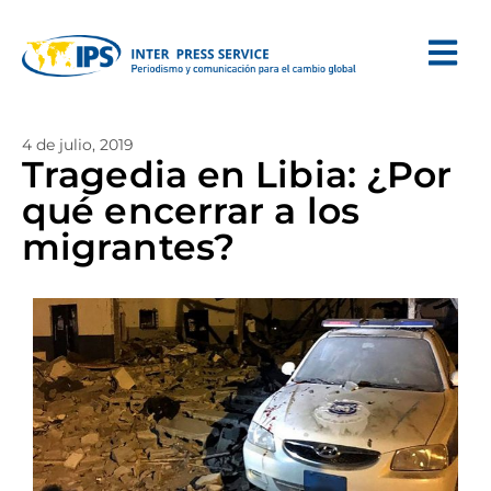
4 de julio, 2019
Tragedia en Libia: ¿Por
qué encerrar a los
migrantes?