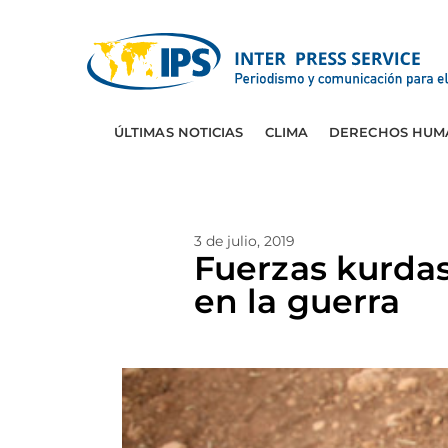
ÚLTIMAS NOTICIAS
CLIMA
DERECHOS HUM
3 de julio, 2019
Fuerzas kurdas
en la guerra