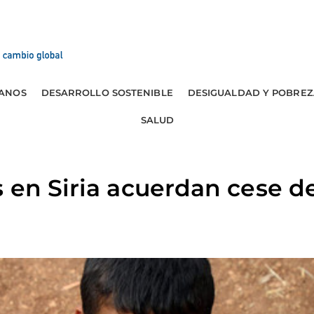
ANOS
DESARROLLO SOSTENIBLE
DESIGUALDAD Y POBREZ
SALUD
 en Siria acuerdan cese de