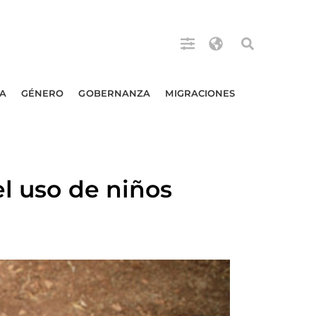
A
GÉNERO
GOBERNANZA
MIGRACIONES
l uso de niños