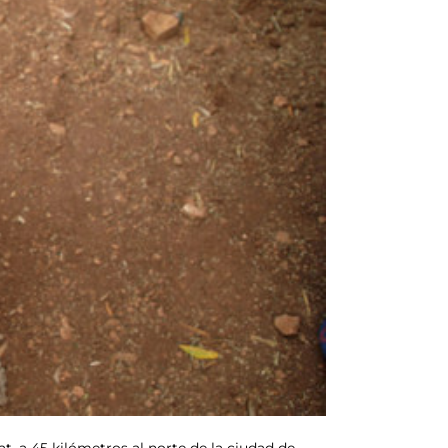
, a 45 kilómetros al norte de la ciudad de