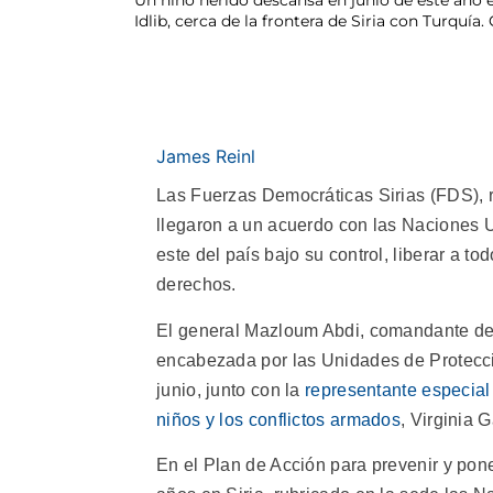
Idlib, cerca de la frontera de Siria con Turquía.
James Reinl
Las Fuerzas Democráticas Sirias (FDS), 
llegaron a un acuerdo con las Naciones U
este del país bajo su control, liberar a to
derechos.
El general Mazloum Abdi, comandante de
encabezada por las Unidades de Protecci
junio, junto con la
representante especial
niños y los conflictos armados
, Virginia 
En el Plan de Acción para prevenir y pone