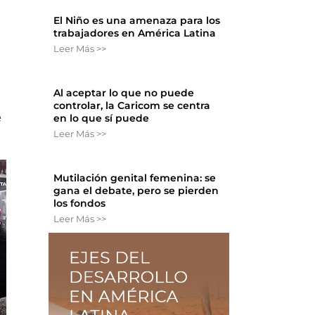
El Niño es una amenaza para los
trabajadores en América Latina
Leer Más >>
Al aceptar lo que no puede
controlar, la Caricom se centra
e
en lo que sí puede
Leer Más >>
Mutilación genital femenina: se
gana el debate, pero se pierden
los fondos
Leer Más >>