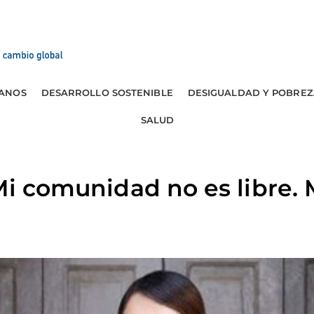
ANOS
DESARROLLO SOSTENIBLE
DESIGUALDAD Y POBREZ
SALUD
Mi comunidad no es libre. 