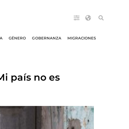
A
GÉNERO
GOBERNANZA
MIGRACIONES
Mi país no es