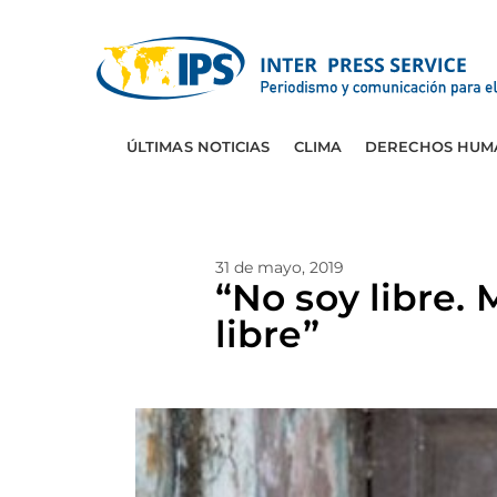
ÚLTIMAS NOTICIAS
CLIMA
DERECHOS HUM
31 de mayo, 2019
“No soy libre. 
libre”