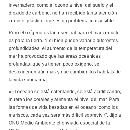
invernadero, como el ozono a nivel del suelo y el
dióxido de carbono, no han recibido tanta atención
como el plástico, que es un problema más visible.
Pero el oxígeno es tan esencial para el mar como lo
es para la tierra. Y si bien puede variar a diferentes
profundidades, el aumento de la temperatura del
mar ha provocado que las áreas oceánicas
profundas, que ya tienen poco oxígeno, se
desoxigenen aún más y que cambien los hábitats de
la vida submarina.
«El océano se está calentando, se está acidificando,
mueren los corales y aumenta el nivel del mar. Para
las formas de vida basadas en el océano, como los
mariscos, cada vez será más difícil sobrevivir”, dijo a
ONU Medio Ambiente el enviado especial de la