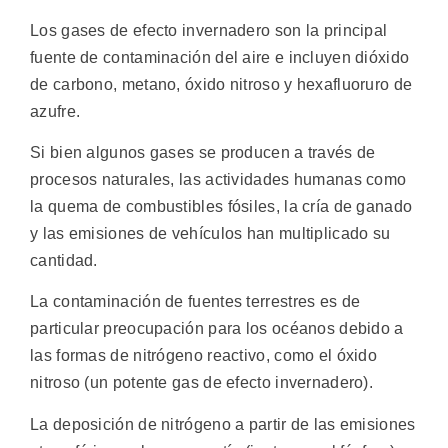
Los gases de efecto invernadero son la principal
fuente de contaminación del aire e incluyen dióxido
de carbono, metano, óxido nitroso y hexafluoruro de
azufre.
Si bien algunos gases se producen a través de
procesos naturales, las actividades humanas como
la quema de combustibles fósiles, la cría de ganado
y las emisiones de vehículos han multiplicado su
cantidad.
La contaminación de fuentes terrestres es de
particular preocupación para los océanos debido a
las formas de nitrógeno reactivo, como el óxido
nitroso (un potente gas de efecto invernadero).
La deposición de nitrógeno a partir de las emisiones