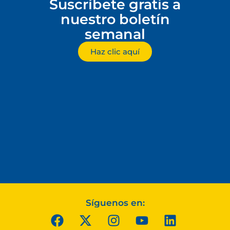
Suscríbete gratis a
nuestro boletín
semanal
Haz clic aquí
Síguenos en: