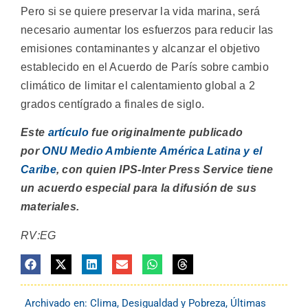
Pero si se quiere preservar la vida marina, será
necesario aumentar los esfuerzos para reducir las
emisiones contaminantes y alcanzar el objetivo
establecido en el Acuerdo de París sobre cambio
climático de limitar el calentamiento global a 2
grados centígrado a finales de siglo.
Este
artículo
fue originalmente publicado
por
ONU Medio Ambiente América Latina y el
Caribe
, con quien IPS-Inter Press Service tiene
un acuerdo especial para la difusión de sus
materiales.
RV:EG
Archivado en:
Clima
,
Desigualdad y Pobreza
,
Últimas