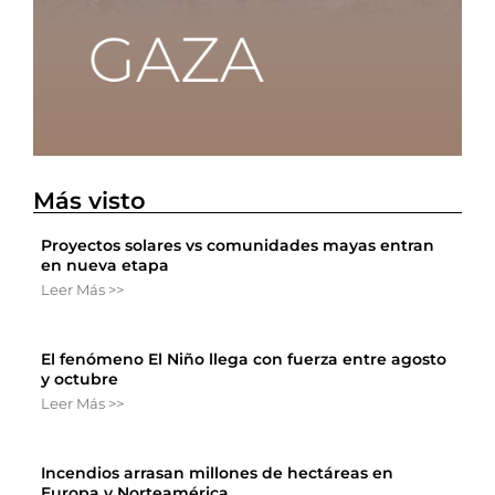
Más visto
Proyectos solares vs comunidades mayas entran
en nueva etapa
Leer Más >>
El fenómeno El Niño llega con fuerza entre agosto
y octubre
Leer Más >>
Incendios arrasan millones de hectáreas en
Europa y Norteamérica