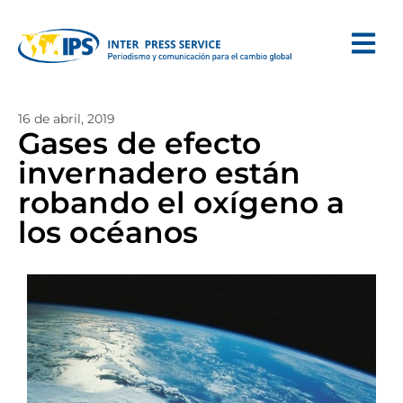
16 de abril, 2019
Gases de efecto
invernadero están
robando el oxígeno a
los océanos