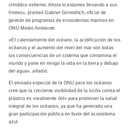
climático extremo. Ahora lo estamos llevando a sus
límites», planteó Gabriel Grimsditch, oficial de
gestión de programas de ecosistemas marinos en
ONU Medio Ambiente.
«El calentamiento del océano, la acidificación de los
océanos y el aumento del nivel del mar son todas
las consecuencias de un sistema que contamina el
mundo y pone en riesgo la vida en la tierra y debajo
del agua», añadió.
El enviado especial de la ONU para los océanos
cree que la creciente visibilidad de la lucha contra el
plástico es «realmente útil» para promover la salud
integral de los océanos, ya que ha generado una
gran participación pública en favor del ecosistema
azul.