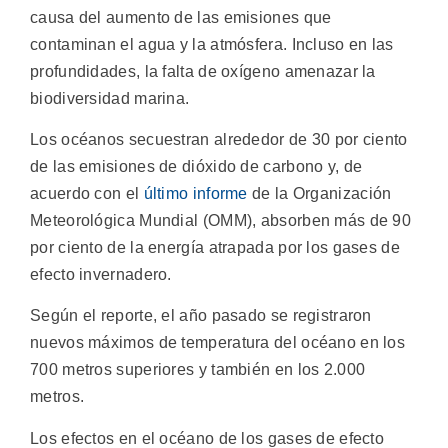
causa del aumento de las emisiones que
contaminan el agua y la atmósfera. Incluso en las
profundidades, la falta de oxígeno amenazar la
biodiversidad marina.
Los océanos secuestran alrededor de 30 por ciento
de las emisiones de dióxido de carbono y, de
acuerdo con el
último informe
de la Organización
Meteorológica Mundial (OMM), absorben más de 90
por ciento de la energía atrapada por los gases de
efecto invernadero.
Según el reporte, el año pasado se registraron
nuevos máximos de temperatura del océano en los
700 metros superiores y también en los 2.000
metros.
Los efectos en el océano de los gases de efecto