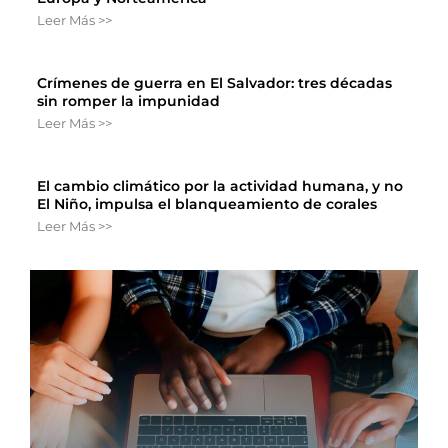
Leer Más >>
Crímenes de guerra en El Salvador: tres décadas
sin romper la impunidad
Leer Más >>
El cambio climático por la actividad humana, y no
El Niño, impulsa el blanqueamiento de corales
Leer Más >>