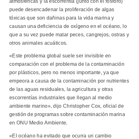
atmosféricas y la escorrentía (junto con el fósforo)
puede desencadenar la proliferación de algas
tóxicas que son dañinas para la vida marina y
causan una deficiencia de oxígeno en el océano, lo
que a su vez puede matar peces, cangrejos, ostras y
otros animales acuáticos.
«Este problema global suele ser invisible en
comparación con el problema de la contaminación
por plásticos, pero no menos importante, ya que
empeora a causa de la contaminación por nutrientes
de las aguas residuales, la agricultura y otras
escorrentías industriales que llegan al medio
ambiente marino», dijo Christopher Cox, oficial de
gestión de programas sobre contaminación marina
en ONU Medio Ambiente.
«El océano ha evitado que ocurra un cambio