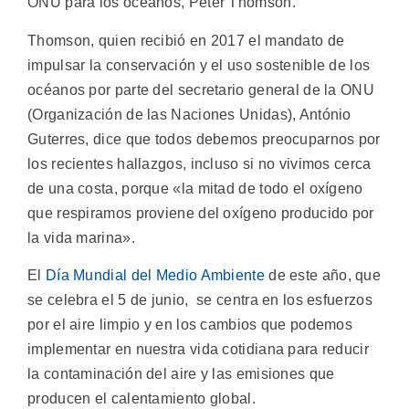
ONU para los océanos, Peter Thomson.
Thomson, quien recibió en 2017 el mandato de
impulsar la conservación y el uso sostenible de los
océanos por parte del secretario general de la ONU
(Organización de las Naciones Unidas), António
Guterres, dice que todos debemos preocuparnos por
los recientes hallazgos, incluso si no vivimos cerca
de una costa, porque «la mitad de todo el oxígeno
que respiramos proviene del oxígeno producido por
la vida marina».
El
Día Mundial del Medio Ambiente
de este año, que
se celebra el 5 de junio, se centra en los esfuerzos
por el aire limpio y en los cambios que podemos
implementar en nuestra vida cotidiana para reducir
la contaminación del aire y las emisiones que
producen el calentamiento global.