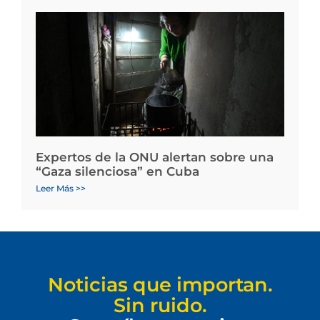
Expertos de la ONU alertan sobre una
“Gaza silenciosa” en Cuba
Leer Más >>
Noticias que importan.
Sin ruido.