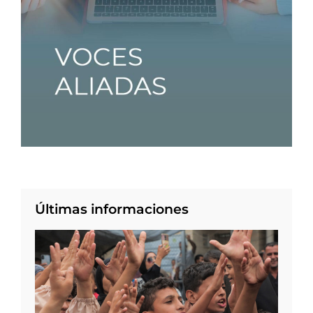
Últimas informaciones