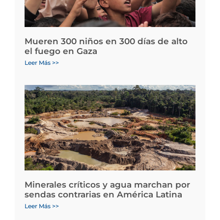
Mueren 300 niños en 300 días de alto
el fuego en Gaza
Leer Más >>
Minerales críticos y agua marchan por
sendas contrarias en América Latina
Leer Más >>