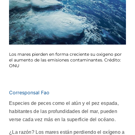
Los mares pierden en forma creciente su oxigeno por
el aumento de las emisiones contaminantes. Crédito:
ONU
Corresponsal Fao
Especies de peces como el atún y el pez espada,
habitantes de las profundidades del mar, pueden
verse cada vez más en la superficie del océano.
¿La razón? Los mares están perdiendo el oxígeno a