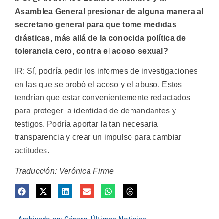
Asamblea General presionar de alguna manera al
secretario general para que tome medidas
drásticas, más allá de la conocida política de
tolerancia cero, contra el acoso sexual?
IR: Sí, podría pedir los informes de investigaciones
en las que se probó el acoso y el abuso. Estos
tendrían que estar convenientemente redactados
para proteger la identidad de demandantes y
testigos. Podría aportar la tan necesaria
transparencia y crear un impulso para cambiar
actitudes.
Traducción: Verónica Firme