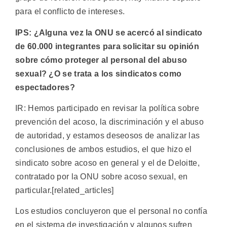
para el conflicto de intereses.
IPS: ¿Alguna vez la ONU se acercó al sindicato
de 60.000 integrantes para solicitar su opinión
sobre cómo proteger al personal del abuso
sexual? ¿O se trata a los sindicatos como
espectadores?
IR: Hemos participado en revisar la política sobre
prevención del acoso, la discriminación y el abuso
de autoridad, y estamos deseosos de analizar las
conclusiones de ambos estudios, el que hizo el
sindicato sobre acoso en general y el de Deloitte,
contratado por la ONU sobre acoso sexual, en
particular.[related_articles]
Los estudios concluyeron que el personal no confía
en el sistema de investigación y algunos sufren