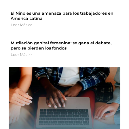
El Niño es una amenaza para los trabajadores en
América Latina
Leer Más >>
Mutilación genital femenina: se gana el debate,
pero se pierden los fondos
Leer Más >>