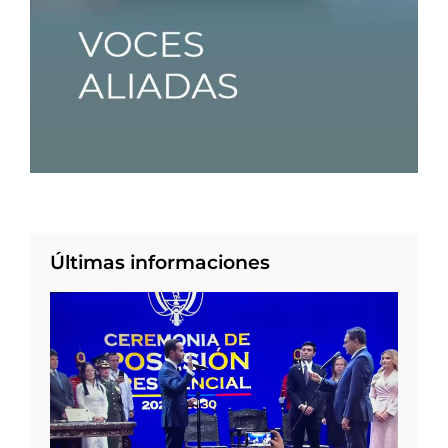
Últimas informaciones