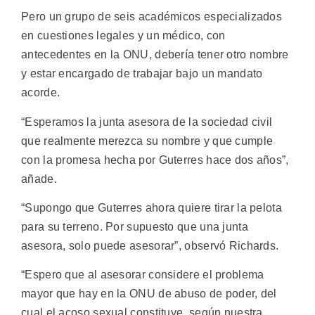
Pero un grupo de seis académicos especializados
en cuestiones legales y un médico, con
antecedentes en la ONU, debería tener otro nombre
y estar encargado de trabajar bajo un mandato
acorde.
“Esperamos la junta asesora de la sociedad civil
que realmente merezca su nombre y que cumple
con la promesa hecha por Guterres hace dos años”,
añade.
“Supongo que Guterres ahora quiere tirar la pelota
para su terreno. Por supuesto que una junta
asesora, solo puede asesorar”, observó Richards.
“Espero que al asesorar considere el problema
mayor que hay en la ONU de abuso de poder, del
cual el acoso sexual constituye, según nuestra