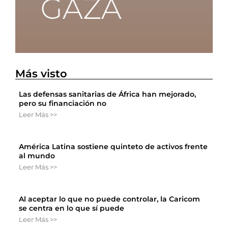
Más visto
Las defensas sanitarias de África han mejorado,
pero su financiación no
Leer Más >>
América Latina sostiene quinteto de activos frente
al mundo
Leer Más >>
Al aceptar lo que no puede controlar, la Caricom
se centra en lo que sí puede
Leer Más >>