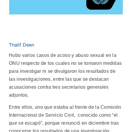
Thalif Deen
Hubo varios casos de acoso y abuso sexual en la
ONU respecto de los cuales no se tomaron medidas
para investigar ni se divulgaron los resultados de
las investigaciones, entre las que se destacan
acusaciones contra tres secretarios generales
adjuntos.
Entre ellos, uno que estaba al frente de la Comisión
Internacional de Servicio Civil, conocido como “el
que se escapó”, porque renunció en diciembre tras
conocerse los resultados de una investigación