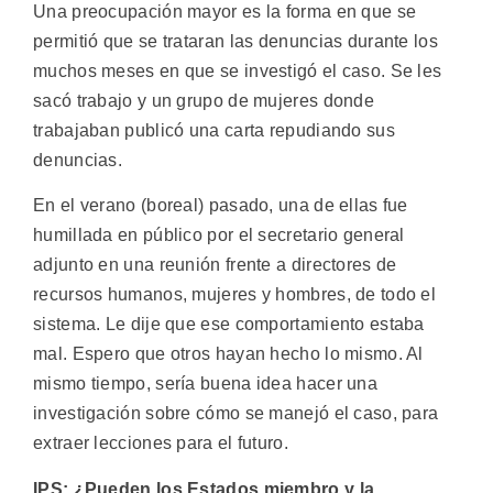
Una preocupación mayor es la forma en que se
permitió que se trataran las denuncias durante los
muchos meses en que se investigó el caso. Se les
sacó trabajo y un grupo de mujeres donde
trabajaban publicó una carta repudiando sus
denuncias.
En el verano (boreal) pasado, una de ellas fue
humillada en público por el secretario general
adjunto en una reunión frente a directores de
recursos humanos, mujeres y hombres, de todo el
sistema. Le dije que ese comportamiento estaba
mal. Espero que otros hayan hecho lo mismo. Al
mismo tiempo, sería buena idea hacer una
investigación sobre cómo se manejó el caso, para
extraer lecciones para el futuro.
IPS: ¿Pueden los Estados miembro y la