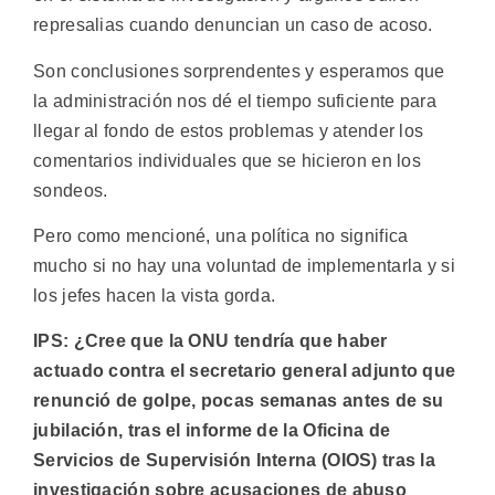
represalias cuando denuncian un caso de acoso.
Son conclusiones sorprendentes y esperamos que
la administración nos dé el tiempo suficiente para
llegar al fondo de estos problemas y atender los
comentarios individuales que se hicieron en los
sondeos.
Pero como mencioné, una política no significa
mucho si no hay una voluntad de implementarla y si
los jefes hacen la vista gorda.
IPS: ¿Cree que la ONU tendría que haber
actuado contra el secretario general adjunto que
renunció de golpe, pocas semanas antes de su
jubilación, tras el informe de la Oficina de
Servicios de Supervisión Interna (OIOS) tras la
investigación sobre acusaciones de abuso