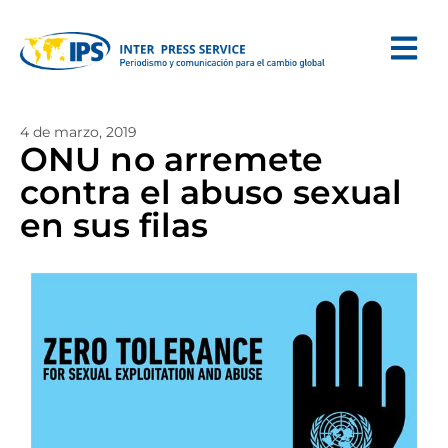
4 de marzo, 2019
ONU no arremete
contra el abuso sexual
en sus filas