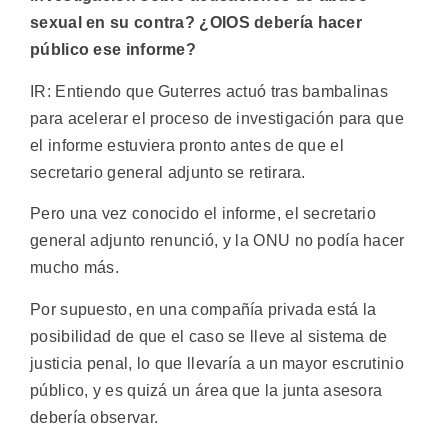
sexual en su contra? ¿OIOS debería hacer
público ese informe?
IR: Entiendo que Guterres actuó tras bambalinas
para acelerar el proceso de investigación para que
el informe estuviera pronto antes de que el
secretario general adjunto se retirara.
Pero una vez conocido el informe, el secretario
general adjunto renunció, y la ONU no podía hacer
mucho más.
Por supuesto, en una compañía privada está la
posibilidad de que el caso se lleve al sistema de
justicia penal, lo que llevaría a un mayor escrutinio
público, y es quizá un área que la junta asesora
debería observar.