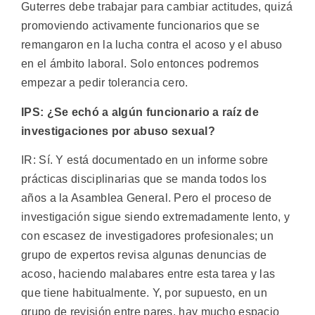
Guterres debe trabajar para cambiar actitudes, quizá
promoviendo activamente funcionarios que se
remangaron en la lucha contra el acoso y el abuso
en el ámbito laboral. Solo entonces podremos
empezar a pedir tolerancia cero.
IPS: ¿Se echó a algún funcionario a raíz de
investigaciones por abuso sexual?
IR: Sí. Y está documentado en un informe sobre
prácticas disciplinarias que se manda todos los
años a la Asamblea General. Pero el proceso de
investigación sigue siendo extremadamente lento, y
con escasez de investigadores profesionales; un
grupo de expertos revisa algunas denuncias de
acoso, haciendo malabares entre esta tarea y las
que tiene habitualmente. Y, por supuesto, en un
grupo de revisión entre pares, hay mucho espacio