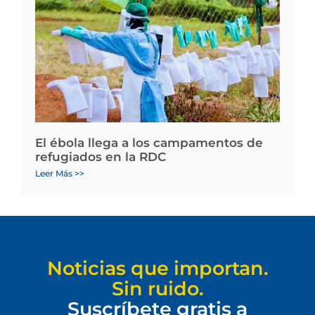
El ébola llega a los campamentos de
refugiados en la RDC
Leer Más >>
Noticias que importan.
Sin ruido.
Suscríbete gratis a