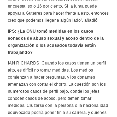
encuesta, solo 16 por ciento. Si la junta puede
apoyar a Guterres para hacer frente a esto, entonces
creo que podemos llegar a algún lado”, añadió.
IPS: ¿La ONU tomó medidas en los casos
sonados de abuso sexual y acoso dentro de la
organización o los acusados todavía están
trabajando?
IAN RICHARDS: Cuando los casos tienen un perfil
alto, es difícil no tomar medidas. Los medios
comienzan a hacer preguntas, y los donantes
amenazan con cortar el chorro. La cuestión son los
numerosos casos de perfil bajo, donde los jefes
conocen casos de acoso, pero temen tomar
medidas. Cruzarse con la persona o la nacionalidad
equivocada podría poner fin a su carrera, y quienes