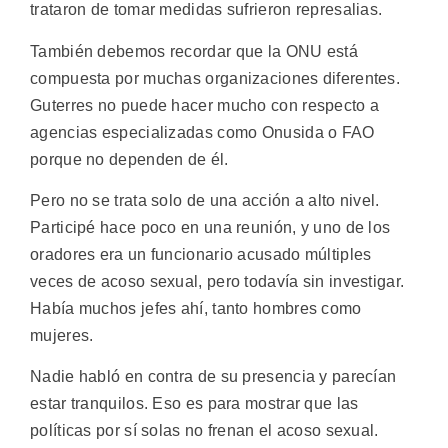
trataron de tomar medidas sufrieron represalias.
También debemos recordar que la ONU está
compuesta por muchas organizaciones diferentes.
Guterres no puede hacer mucho con respecto a
agencias especializadas como Onusida o FAO
porque no dependen de él.
Pero no se trata solo de una acción a alto nivel.
Participé hace poco en una reunión, y uno de los
oradores era un funcionario acusado múltiples
veces de acoso sexual, pero todavía sin investigar.
Había muchos jefes ahí, tanto hombres como
mujeres.
Nadie habló en contra de su presencia y parecían
estar tranquilos. Eso es para mostrar que las
políticas por sí solas no frenan el acoso sexual.