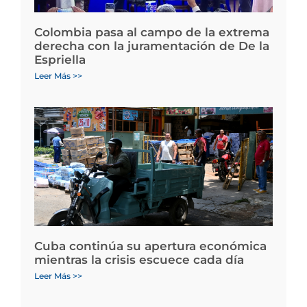
Colombia pasa al campo de la extrema
derecha con la juramentación de De la
Espriella
Leer Más >>
Cuba continúa su apertura económica
mientras la crisis escuece cada día
Leer Más >>