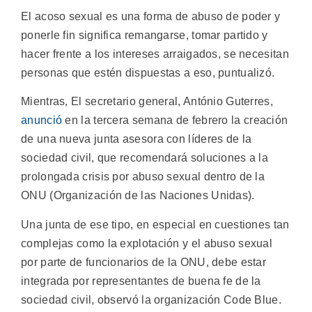
El acoso sexual es una forma de abuso de poder y
ponerle fin significa remangarse, tomar partido y
hacer frente a los intereses arraigados, se necesitan
personas que estén dispuestas a eso, puntualizó.
Mientras, El secretario general, António Guterres,
anunció
en la tercera semana de febrero la creación
de una nueva junta asesora con líderes de la
sociedad civil, que recomendará soluciones a la
prolongada crisis por abuso sexual dentro de la
ONU (Organización de las Naciones Unidas).
Una junta de ese tipo, en especial en cuestiones tan
complejas como la explotación y el abuso sexual
por parte de funcionarios de la ONU, debe estar
integrada por representantes de buena fe de la
sociedad civil, observó la organización Code Blue.