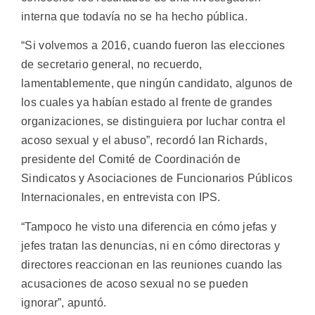
interna que todavía no se ha hecho pública.
“Si volvemos a 2016, cuando fueron las elecciones
de secretario general, no recuerdo,
lamentablemente, que ningún candidato, algunos de
los cuales ya habían estado al frente de grandes
organizaciones, se distinguiera por luchar contra el
acoso sexual y el abuso”, recordó Ian Richards,
presidente del Comité de Coordinación de
Sindicatos y Asociaciones de Funcionarios Públicos
Internacionales, en entrevista con IPS.
“Tampoco he visto una diferencia en cómo jefas y
jefes tratan las denuncias, ni en cómo directoras y
directores reaccionan en las reuniones cuando las
acusaciones de acoso sexual no se pueden
ignorar”, apuntó.