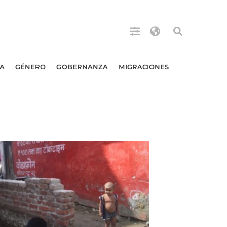
A
GÉNERO
GOBERNANZA
MIGRACIONES