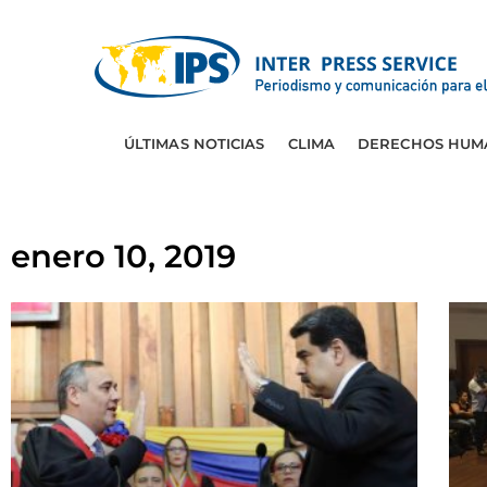
ÚLTIMAS NOTICIAS
CLIMA
DERECHOS HUM
enero 10, 2019