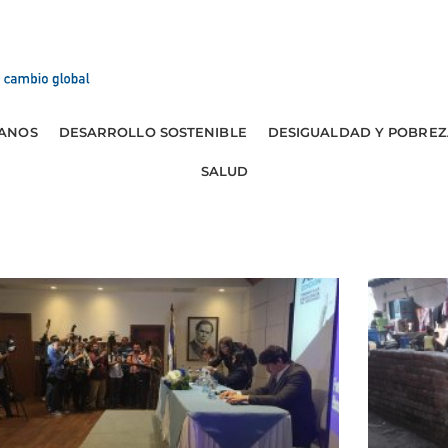
ANOS
DESARROLLO SOSTENIBLE
DESIGUALDAD Y POBREZ
SALUD