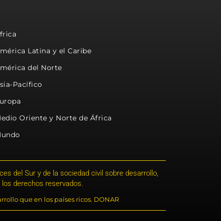
frica
mérica Latina y el Caribe
mérica del Norte
sia-Pacífico
uropa
edio Oriente y Norte de África
undo
s del Sur y de la sociedad civil sobre desarrollo,
 los derechos reservados.
rrollo que en los países ricos. DONAR