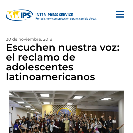
30 de noviembre, 2018
Escuchen nuestra voz:
el reclamo de
adolescentes
latinoamericanos