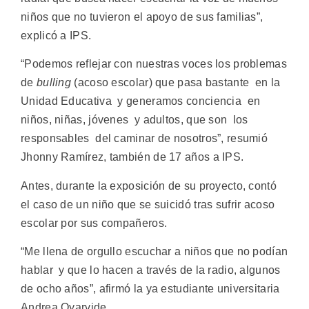
niños que no tuvieron el apoyo de sus familias”,
explicó a IPS.
“Podemos reflejar con nuestras voces los problemas
de
bulling
(acoso escolar) que pasa bastante en la
Unidad Educativa y generamos conciencia en
niños, niñas, jóvenes y adultos, que son los
responsables del caminar de nosotros”, resumió
Jhonny Ramírez, también de 17 años a IPS.
Antes, durante la exposición de su proyecto, contó
el caso de un niño que se suicidó tras sufrir acoso
escolar por sus compañeros.
“Me llena de orgullo escuchar a niños que no podían
hablar y que lo hacen a través de la radio, algunos
de ocho años”, afirmó la ya estudiante universitaria
Andrea Oyarvide.