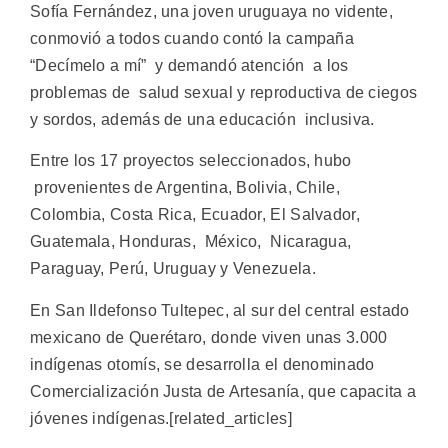
Sofía Fernández, una joven uruguaya no vidente,
conmovió a todos cuando contó la campaña
“Decímelo a mí” y demandó atención a los
problemas de salud sexual y reproductiva de ciegos
y sordos, además de una educación inclusiva.
Entre los 17 proyectos seleccionados, hubo
provenientes de Argentina, Bolivia, Chile,
Colombia, Costa Rica, Ecuador, El Salvador,
Guatemala, Honduras, México, Nicaragua,
Paraguay, Perú, Uruguay y Venezuela.
En San Ildefonso Tultepec, al sur del central estado
mexicano de Querétaro, donde viven unas 3.000
indígenas otomís, se desarrolla el denominado
Comercialización Justa de Artesanía, que capacita a
jóvenes indígenas.[related_articles]