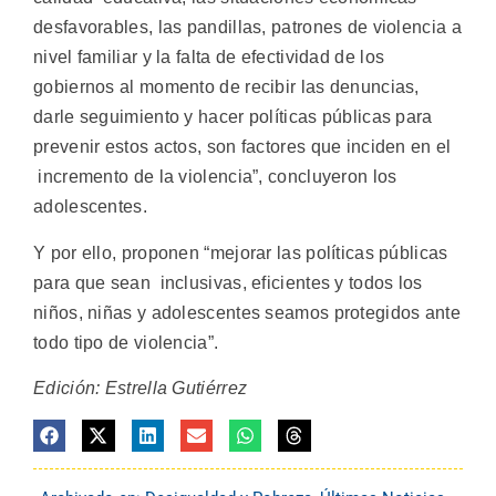
desfavorables, las pandillas, patrones de violencia a
nivel familiar y la falta de efectividad de los
gobiernos al momento de recibir las denuncias,
darle seguimiento y hacer políticas públicas para
prevenir estos actos, son factores que inciden en el
incremento de la violencia”, concluyeron los
adolescentes.
Y por ello, proponen “mejorar las políticas públicas
para que sean inclusivas, eficientes y todos los
niños, niñas y adolescentes seamos protegidos ante
todo tipo de violencia”.
Edición: Estrella Gutiérrez