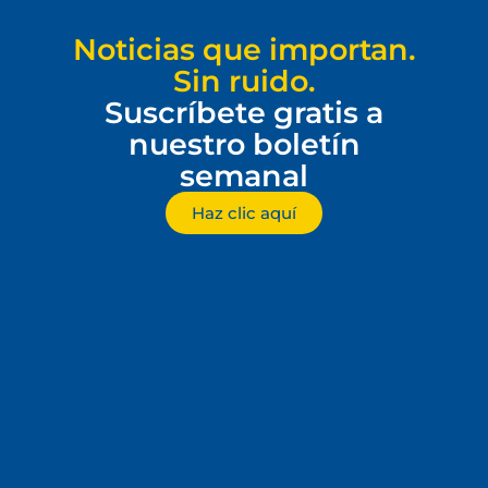
Noticias que importan.
Sin ruido.
Suscríbete gratis a
nuestro boletín
semanal
Haz clic aquí