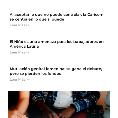
Al aceptar lo que no puede controlar, la Caricom
se centra en lo que sí puede
Leer Más >>
El Niño es una amenaza para los trabajadores en
América Latina
Leer Más >>
Mutilación genital femenina: se gana el debate,
pero se pierden los fondos
Leer Más >>