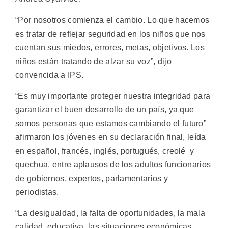
“Por nosotros comienza el cambio. Lo que hacemos
es tratar de reflejar seguridad en los niños que nos
cuentan sus miedos, errores, metas, objetivos. Los
niños están tratando de alzar su voz”, dijo
convencida a IPS.
“Es muy importante proteger nuestra integridad para
garantizar el buen desarrollo de un país, ya que
somos personas que estamos cambiando el futuro”
afirmaron los jóvenes en su declaración final, leída
en español, francés, inglés, portugués, creolé y
quechua, entre aplausos de los adultos funcionarios
de gobiernos, expertos, parlamentarios y
periodistas.
“La desigualdad, la falta de oportunidades, la mala
calidad educativa, las situaciones económicas