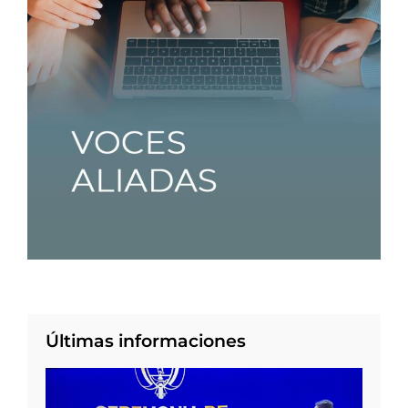
Últimas informaciones