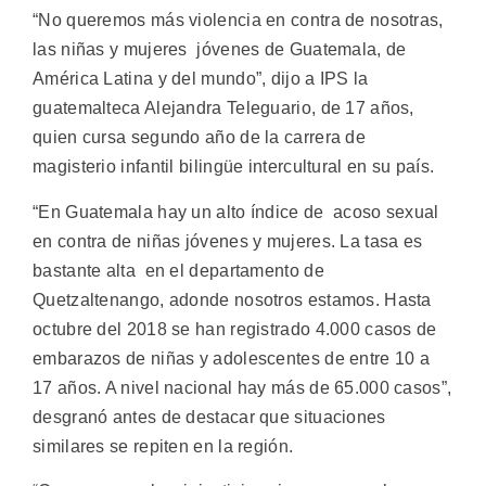
“No queremos más violencia en contra de nosotras,
las niñas y mujeres jóvenes de Guatemala, de
América Latina y del mundo”, dijo a IPS la
guatemalteca Alejandra Teleguario, de 17 años,
quien cursa segundo año de la carrera de
magisterio infantil bilingüe intercultural en su país.
“En Guatemala hay un alto índice de acoso sexual
en contra de niñas jóvenes y mujeres. La tasa es
bastante alta en el departamento de
Quetzaltenango, adonde nosotros estamos. Hasta
octubre del 2018 se han registrado 4.000 casos de
embarazos de niñas y adolescentes de entre 10 a
17 años. A nivel nacional hay más de 65.000 casos”,
desgranó antes de destacar que situaciones
similares se repiten en la región.