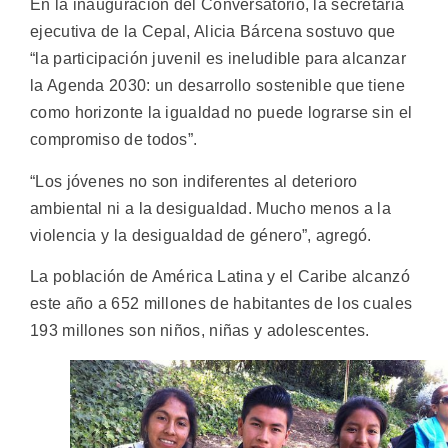
En la inauguración del Conversatorio, la secretaria
ejecutiva de la Cepal, Alicia Bárcena sostuvo que
“la participación juvenil es ineludible para alcanzar
la Agenda 2030: un desarrollo sostenible que tiene
como horizonte la igualdad no puede lograrse sin el
compromiso de todos”.
“Los jóvenes no son indiferentes al deterioro
ambiental ni a la desigualdad. Mucho menos a la
violencia y la desigualdad de género”, agregó.
La población de América Latina y el Caribe alcanzó
este año a 652 millones de habitantes de los cuales
193 millones son niños, niñas y adolescentes.