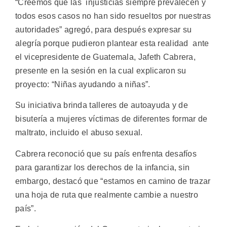
“Creemos que las injusticias siempre prevalecen y
todos esos casos no han sido resueltos por nuestras
autoridades” agregó, para después expresar su
alegría porque pudieron plantear esta realidad ante
el vicepresidente de Guatemala, Jafeth Cabrera,
presente en la sesión en la cual explicaron su
proyecto: “Niñas ayudando a niñas”.
Su iniciativa brinda talleres de autoayuda y de
bisutería a mujeres víctimas de diferentes formar de
maltrato, incluido el abuso sexual.
Cabrera reconoció que su país enfrenta desafíos
para garantizar los derechos de la infancia, sin
embargo, destacó que “estamos en camino de trazar
una hoja de ruta que realmente cambie a nuestro
país”.