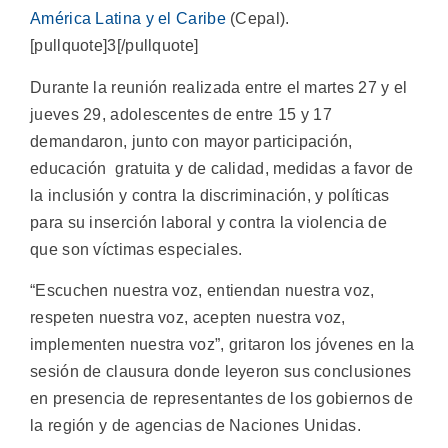
América Latina y el Caribe
(Cepal).
[pullquote]3[/pullquote]
Durante la reunión realizada entre el martes 27 y el
jueves 29, adolescentes de entre 15 y 17
demandaron, junto con mayor participación,
educación gratuita y de calidad, medidas a favor de
la inclusión y contra la discriminación, y políticas
para su inserción laboral y contra la violencia de
que son víctimas especiales.
“Escuchen nuestra voz, entiendan nuestra voz,
respeten nuestra voz, acepten nuestra voz,
implementen nuestra voz”, gritaron los jóvenes en la
sesión de clausura donde leyeron sus conclusiones
en presencia de representantes de los gobiernos de
la región y de agencias de Naciones Unidas.