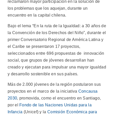
reclamaron mayor participación en la solución de
los problemas que los aquejan, durante un
encuentro en la capital chilena.
Bajo el lema “En la ruta de la Igualdad: a 30 años de
la Convención de los Derechos del Niño”, durante el
primer Conversatorio Regional de América Latina y
el Caribe se presentaron 17 proyectos,
seleccionados entre 696 propuestas de innovación
social, que grupos de jóvenes desarrollan han
creado y ejecutan para impulsar una mayor igualdad
y desarrollo sostenible en sus países.
Más de 2.000 jóvenes de la región postularon sus
proyectos en el marco de la iniciativa
Concausa
2030
, promovida, como el encuentro en Santiago,
por el
Fondo de las Naciones Unidas para la
Infancia
(Unicef) y la
Comisión Económica para