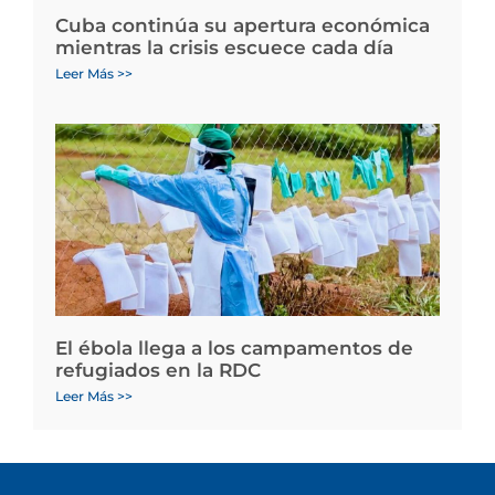
Cuba continúa su apertura económica
mientras la crisis escuece cada día
Leer Más >>
El ébola llega a los campamentos de
refugiados en la RDC
Leer Más >>