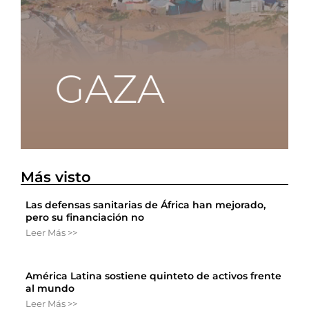
Más visto
Las defensas sanitarias de África han mejorado,
pero su financiación no
Leer Más >>
América Latina sostiene quinteto de activos frente
al mundo
Leer Más >>