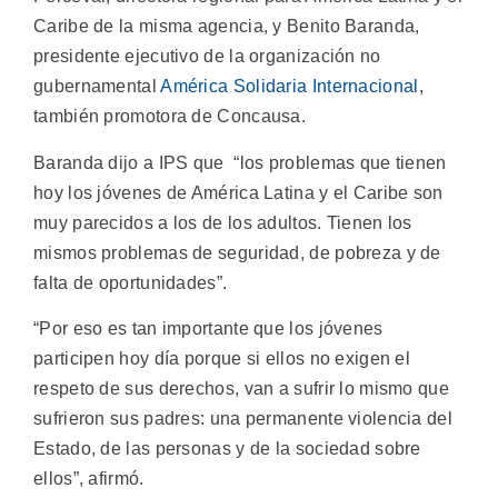
Caribe de la misma agencia, y Benito Baranda,
presidente ejecutivo de la organización no
gubernamental
América Solidaria Internacional
,
también promotora de Concausa.
Baranda dijo a IPS que “los problemas que tienen
hoy los jóvenes de América Latina y el Caribe son
muy parecidos a los de los adultos. Tienen los
mismos problemas de seguridad, de pobreza y de
falta de oportunidades”.
“Por eso es tan importante que los jóvenes
participen hoy día porque si ellos no exigen el
respeto de sus derechos, van a sufrir lo mismo que
sufrieron sus padres: una permanente violencia del
Estado, de las personas y de la sociedad sobre
ellos”, afirmó.