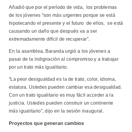
Añadió que por el período de vida, los problemas
de los jóvenes “son más urgentes porque se está
hipotecando el presente y el futuro de ellos, se está
causando un daño que después va a ser
extremadamente difícil de recuperar”.
En la asamblea, Baranda urgió a los jóvenes a
pasar de la indignación al compromiso y a trabajar
por un trato más igualitario.
“La peor desigualdad es la de trato, color, idioma,
estatura. Ustedes pueden cambiar esa desigualdad.
Con un trato igualitario es muy fácil acceder a la
justicia. Ustedes pueden construir un continente
más igualitario”, dijo en la sesión inaugural.
Proyectos que generan cambios