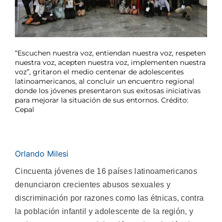
“Escuchen nuestra voz, entiendan nuestra voz, respeten
nuestra voz, acepten nuestra voz, implementen nuestra
voz”, gritaron el medio centenar de adolescentes
latinoamericanos, al concluir un encuentro regional
donde los jóvenes presentaron sus exitosas iniciativas
para mejorar la situación de sus entornos. Crédito:
Cepal
Orlando Milesi
Cincuenta jóvenes de 16 países latinoamericanos
denunciaron crecientes abusos sexuales y
discriminación por razones como las étnicas, contra
la población infantil y adolescente de la región, y