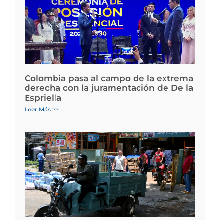
Colombia pasa al campo de la extrema
derecha con la juramentación de De la
Espriella
Leer Más >>