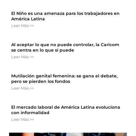
El Niño es una amenaza para los trabajadores en
América Latina
Leer Más >>
Al aceptar lo que no puede controlar, la Caricom
se centra en lo que sí puede
Leer Más >>
Mutilación genital femenina: se gana el debate,
pero se pierden los fondos
Leer Más >>
El mercado laboral de América Latina evoluciona
con informalidad
Leer Más >>