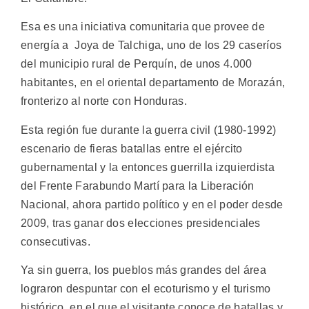
Esa es una iniciativa comunitaria que provee de
energía a Joya de Talchiga, uno de los 29 caseríos
del municipio rural de Perquín, de unos 4.000
habitantes, en el oriental departamento de Morazán,
fronterizo al norte con Honduras.
Esta región fue durante la guerra civil (1980-1992)
escenario de fieras batallas entre el ejército
gubernamental y la entonces guerrilla izquierdista
del Frente Farabundo Martí para la Liberación
Nacional, ahora partido político y en el poder desde
2009, tras ganar dos elecciones presidenciales
consecutivas.
Ya sin guerra, los pueblos más grandes del área
lograron despuntar con el ecoturismo y el turismo
histórico, en el que el visitante conoce de batallas y