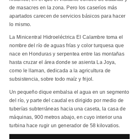
de masacres en la zona. Pero los caseríos más
apartados carecen de servicios básicos para hacer
lo mismo.
La Minicentral Hidroeléctrica El Calambre toma el
nombre del río de aguas frías y color turquesa que
nace en Honduras y serpentea entre las montañas
hasta cruzar el área donde se asienta La Joya,
como le llaman, dedicada a la agricultura de
subsistencia, sobre todo maíz y frijol.
Un pequeño dique embalsa el agua en un segmento
del río, y parte del caudal es dirigido por medio de
tuberías subterráneas hacia una caseta, la casa de
máquinas, 900 metros abajo, en cuyo interior una
turbina hace rugir un generador de 58 kilovatios.