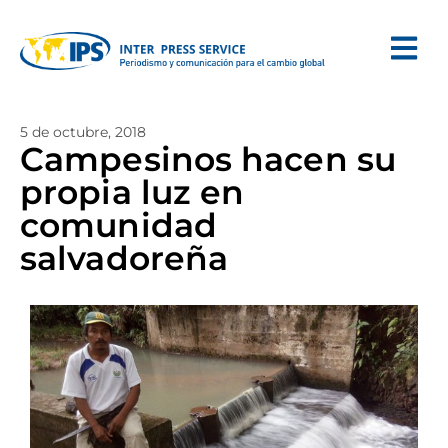
5 de octubre, 2018
Campesinos hacen su
propia luz en
comunidad
salvadoreña