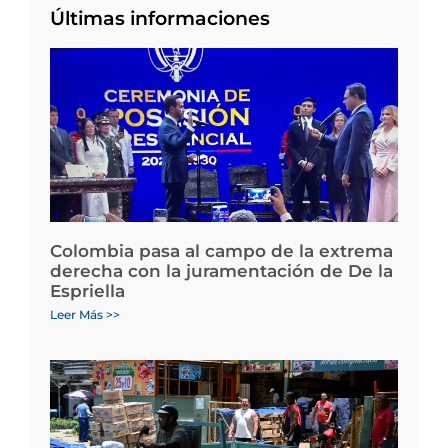
Últimas informaciones
Colombia pasa al campo de la extrema
derecha con la juramentación de De la
Espriella
Leer Más >>