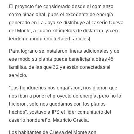
El proyecto fue considerado desde el comienzo
como binacional, pues el excedente de energía
generado en La Joya se distribuye al caserío Cueva
del Monte, a cuatro kilómetros de distancia, ya en
territorio hondureño.[related_articles]
Para lograrlo se instalaron líneas adicionales y de
ese modo su planta puede beneficiar a otras 45
familias, de las que 32 ya están conectadas al
servicio.
“Los hondureños nos engañaron, nos dijeron que
nos iban a poner el proyecto de energía, pero no lo
hicieron, solo nos quedamos con los planos
hechos”, sostuvo a IPS el líder comunitario del
caserío hondureño, Mauricio Gracia.
Los habitantes de Cueva del Monte son