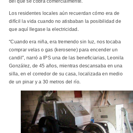
del que se cobra comercialmente.
Los residentes locales aún recuerdan cómo era de
difícil la vida cuando no atisbaban la posibilidad de
que aquí llegase la electricidad.
“Cuando era niña, era tremendo sin luz, nos tocaba
comprar velas o gas (kerosene) para encender un
candil”, narró a IPS una de las beneficiarias, Leonila
González, de 45 años, mientras descansaba en una
silla, en el corredor de su casa, localizada en medio
de un pinar y a 30 metros del río.