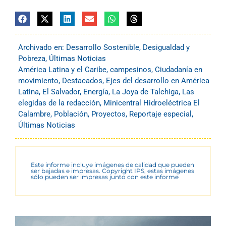
Archivado en:
Desarrollo Sostenible
,
Desigualdad y
Pobreza
,
Últimas Noticias
América Latina y el Caribe
,
campesinos
,
Ciudadanía en
movimiento
,
Destacados
,
Ejes del desarrollo en América
Latina
,
El Salvador
,
Energía
,
La Joya de Talchiga
,
Las
elegidas de la redacción
,
Minicentral Hidroeléctrica El
Calambre
,
Población
,
Proyectos
,
Reportaje especial
,
Últimas Noticias
Este informe incluye imágenes de calidad que pueden
ser bajadas e impresas. Copyright IPS, estas imágenes
sólo pueden ser impresas junto con este informe