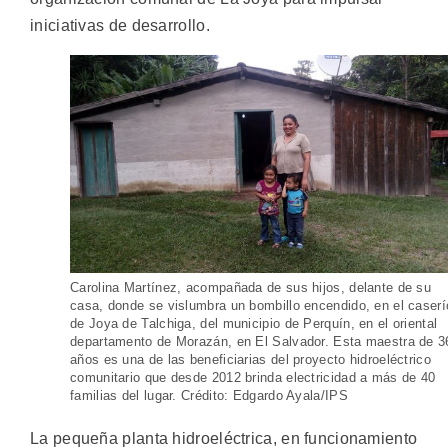
iniciativas de desarrollo.
Carolina Martínez, acompañada de sus hijos, delante de su
casa, donde se vislumbra un bombillo encendido, en el caserí
de Joya de Talchiga, del municipio de Perquín, en el oriental
departamento de Morazán, en El Salvador. Esta maestra de 3
años es una de las beneficiarias del proyecto hidroeléctrico
comunitario que desde 2012 brinda electricidad a más de 40
familias del lugar. Crédito: Edgardo Ayala/IPS
La pequeña planta hidroeléctrica, en funcionamiento