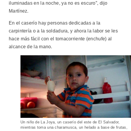
iluminadas en la noche, ya no es escuro”, dijo
Martínez.
En el caserío hay personas dedicadas a la
carpintería o a la soldadura, y ahora la labor se les
hace más fácil con el tomacorriente (enchufe) al
alcance de la mano.
Un niño de La Joya, un caserío del este de El Salvador,
mientras toma una charamusca, un helado a base de frutas,