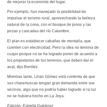
de mejorar la economía del lugar.
Por ejemplo, han manejado la posibilidad de
impulsar el turismo rural, aprovechando la belleza
natural de la zona, con el bosque de pinos y las
pozas y cascadas del río Calambre.
El plan es establecer cabañas de montaña, que
cuenten con electricidad. Pero la idea no termina de
cuajar porque no se ha logrado poner de acuerdo a
los propietarios de los terrenos, que deben dar el
aval, dijo Benítez.
Mientras tanto, Lilian Gómez está contenta de que
sus charamuscas tengan gran demanda entre sus
vecinos, algo que no podría haber logrado si la luz
no se hubiera hecho en La Joya.
Edición: Estrella Gutiérrez