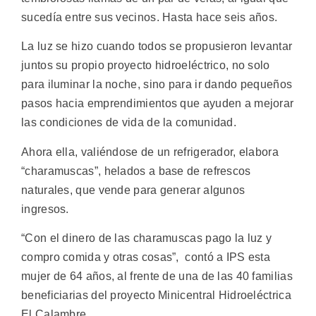
sucedía entre sus vecinos. Hasta hace seis años.
La luz se hizo cuando todos se propusieron levantar
juntos su propio proyecto hidroeléctrico, no solo
para iluminar la noche, sino para ir dando pequeños
pasos hacia emprendimientos que ayuden a mejorar
las condiciones de vida de la comunidad.
Ahora ella, valiéndose de un refrigerador, elabora
“charamuscas”, helados a base de refrescos
naturales, que vende para generar algunos
ingresos.
“Con el dinero de las charamuscas pago la luz y
compro comida y otras cosas”, contó a IPS esta
mujer de 64 años, al frente de una de las 40 familias
beneficiarias del proyecto Minicentral Hidroeléctrica
El Calambre.