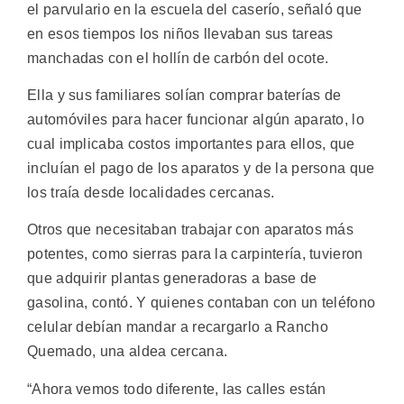
el parvulario en la escuela del caserío, señaló que
en esos tiempos los niños llevaban sus tareas
manchadas con el hollín de carbón del ocote.
Ella y sus familiares solían comprar baterías de
automóviles para hacer funcionar algún aparato, lo
cual implicaba costos importantes para ellos, que
incluían el pago de los aparatos y de la persona que
los traía desde localidades cercanas.
Otros que necesitaban trabajar con aparatos más
potentes, como sierras para la carpintería, tuvieron
que adquirir plantas generadoras a base de
gasolina, contó. Y quienes contaban con un teléfono
celular debían mandar a recargarlo a Rancho
Quemado, una aldea cercana.
“Ahora vemos todo diferente, las calles están