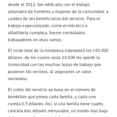
desde el 2012, fue edificada con el trabajo
voluntario de hombres y mujeres de la comunidad, a
cambio de ser beneficiarios del servicio. Para el
trabajo especializado, como el eléctrico o
albañilería compleja, fueron contratados
trabajadores en esas ramas.
El costo total de la minipresa sobrepasó los 192.000
dólares, de los cuales unos 34.000 los aportó la
comunidad con las muchas horas de trabajo que
pusieron los vecinos, al asignarles un valor
monetario.
El cobro del servicio se basa en el número de
bombillos que posea cada familia, y cada uno
cuesta 0,5 dólares. Así, si una familia tiene cuatro,
cancela dos dólares mensuales, un monto más bajo