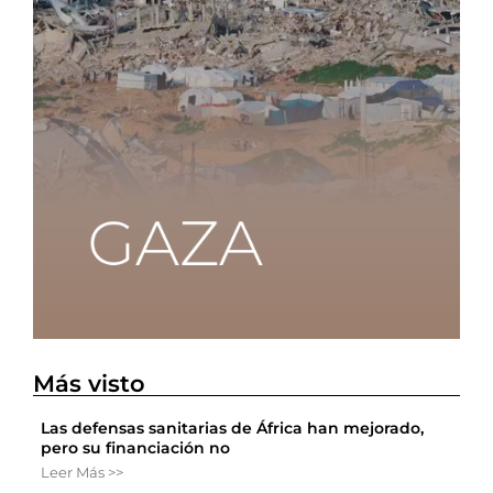
Más visto
Las defensas sanitarias de África han mejorado,
pero su financiación no
Leer Más >>