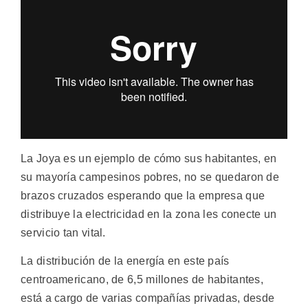
La Joya es un ejemplo de cómo sus habitantes, en
su mayoría campesinos pobres, no se quedaron de
brazos cruzados esperando que la empresa que
distribuye la electricidad en la zona les conecte un
servicio tan vital.
La distribución de la energía en este país
centroamericano, de 6,5 millones de habitantes,
está a cargo de varias compañías privadas, desde