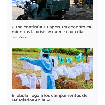
Cuba continúa su apertura económica
mientras la crisis escuece cada día
Leer Más >>
El ébola llega a los campamentos de
refugiados en la RDC