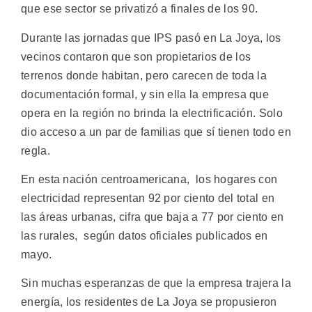
que ese sector se privatizó a finales de los 90.
Durante las jornadas que IPS pasó en La Joya, los
vecinos contaron que son propietarios de los
terrenos donde habitan, pero carecen de toda la
documentación formal, y sin ella la empresa que
opera en la región no brinda la electrificación. Solo
dio acceso a un par de familias que sí tienen todo en
regla.
En esta nación centroamericana, los hogares con
electricidad representan 92 por ciento del total en
las áreas urbanas, cifra que baja a 77 por ciento en
las rurales, según datos oficiales publicados en
mayo.
Sin muchas esperanzas de que la empresa trajera la
energía, los residentes de La Joya se propusieron