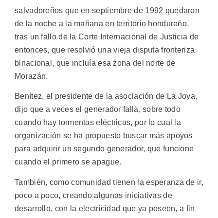
salvadoreños que en septiembre de 1992 quedaron
de la noche a la mañana en territorio hondureño,
tras un fallo de la Corte Internacional de Justicia de
entonces, que resolvió una vieja disputa fronteriza
binacional, que incluía esa zona del norte de
Morazán.
Benítez, el presidente de la asociación de La Joya,
dijo que a veces el generador falla, sobre todo
cuando hay tormentas eléctricas, por lo cual la
organización se ha propuesto buscar más apoyos
para adquirir un segundo generador, que funcione
cuando el primero se apague.
También, como comunidad tienen la esperanza de ir,
poco a poco, creando algunas iniciativas de
desarrollo, con la electricidad que ya poseen, a fin