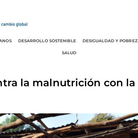
ANOS
DESARROLLO SOSTENIBLE
DESIGUALDAD Y POBREZ
SALUD
ntra la malnutrición con la