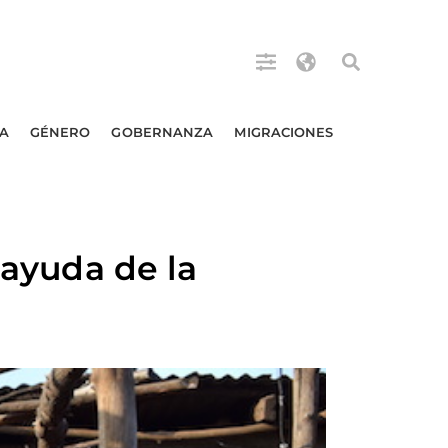
A
GÉNERO
GOBERNANZA
MIGRACIONES
 ayuda de la