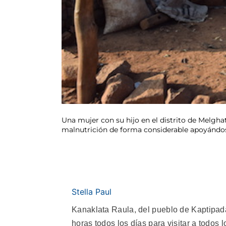
Una mujer con su hijo en el distrito de Melgha
malnutrición de forma considerable apoyándose 
Stella Paul
Kanaklata Raula, del pueblo de Kaptipada
horas todos los días para visitar a todos 