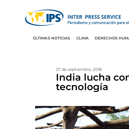
ÚLTIMAS NOTICIAS
CLIMA
DERECHOS HUM
27 de septiembre, 2018
India lucha co
tecnología