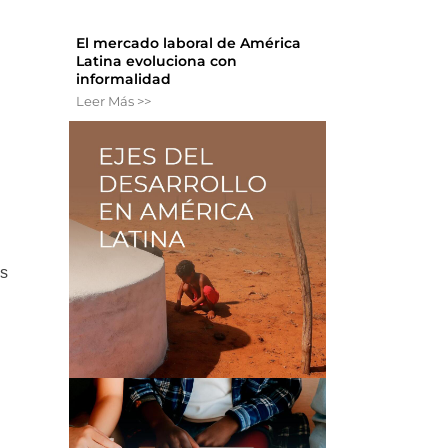
El mercado laboral de América
Latina evoluciona con
informalidad
Leer Más >>
as