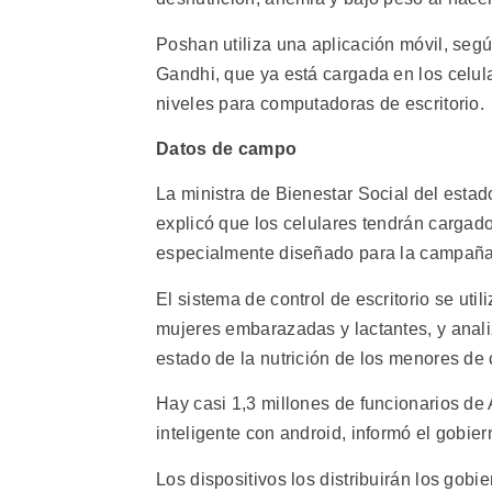
Poshan utiliza una aplicación móvil, segú
Gandhi, que ya está cargada en los celula
niveles para computadoras de escritorio.
Datos de campo
La ministra de Bienestar Social del esta
explicó que los celulares tendrán cargad
especialmente diseñado para la campaña,
El sistema de control de escritorio se uti
mujeres embarazadas y lactantes, y anali
estado de la nutrición de los menores de 
Hay casi 1,3 millones de funcionarios de 
inteligente con android, informó el gobier
Los dispositivos los distribuirán los gobi