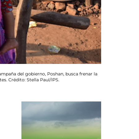
campaña del gobierno, Poshan, busca frenar la
s. Crédito: Stella Paul/IPS.