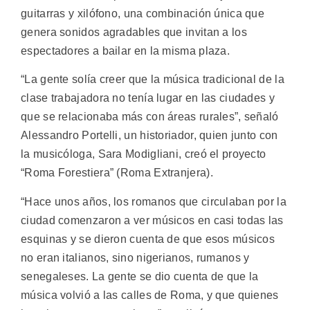
guitarras y xilófono, una combinación única que
genera sonidos agradables que invitan a los
espectadores a bailar en la misma plaza.
“La gente solía creer que la música tradicional de la
clase trabajadora no tenía lugar en las ciudades y
que se relacionaba más con áreas rurales”, señaló
Alessandro Portelli, un historiador, quien junto con
la musicóloga, Sara Modigliani, creó el proyecto
“Roma Forestiera” (Roma Extranjera).
“Hace unos años, los romanos que circulaban por la
ciudad comenzaron a ver músicos en casi todas las
esquinas y se dieron cuenta de que esos músicos
no eran italianos, sino nigerianos, rumanos y
senegaleses. La gente se dio cuenta de que la
música volvió a las calles de Roma, y que quienes