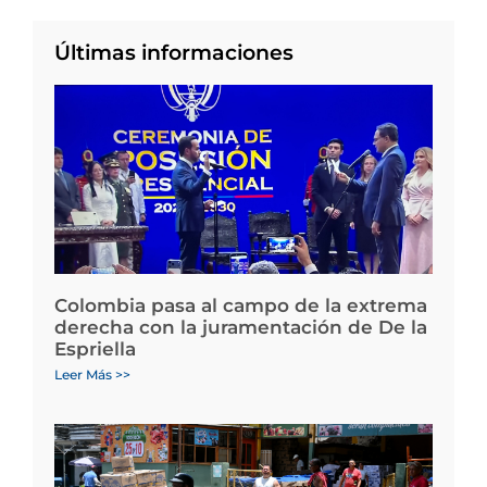
Últimas informaciones
Colombia pasa al campo de la extrema
derecha con la juramentación de De la
Espriella
Leer Más >>