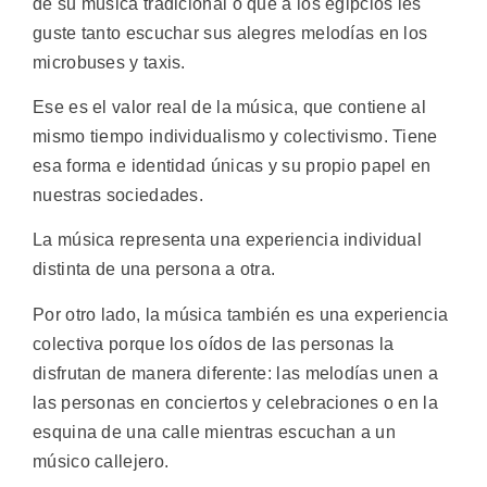
de su música tradicional o que a los egipcios les
guste tanto escuchar sus alegres melodías en los
microbuses y taxis.
Ese es el valor real de la música, que contiene al
mismo tiempo individualismo y colectivismo. Tiene
esa forma e identidad únicas y su propio papel en
nuestras sociedades.
La música representa una experiencia individual
distinta de una persona a otra.
Por otro lado, la música también es una experiencia
colectiva porque los oídos de las personas la
disfrutan de manera diferente: las melodías unen a
las personas en conciertos y celebraciones o en la
esquina de una calle mientras escuchan a un
músico callejero.