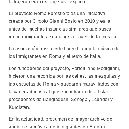
la trajeron eran extranjeros”, explicó.
El proyecto Roma Forestiera es una iniciativa
creada por Circolo Gianni Bosio en 2010 y es la
única de muchas instancias similares que busca
reunir inmigrantes e italianos a través de la música.
La asociación busca estudiar y difundir la música de
los inmigrantes en Roma y el resto de Italia.
Los fundadores del proyecto, Portelli and Modigliani,
hicieron una recorrida por las calles, las mezquitas y
las escuelas de Roma y quedaron maravillados con
la variedad musical que encontraron de artistas
procedentes de Bangladesh, Senegal, Ecuador y
Kurdistán.
En la actualidad, presumen del mayor archivo de
audio de la música de inmigrantes en Europa.