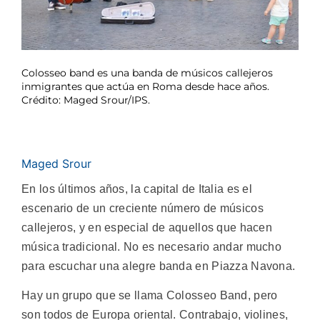
Colosseo band es una banda de músicos callejeros
inmigrantes que actúa en Roma desde hace años.
Crédito: Maged Srour/IPS.
Maged Srour
En los últimos años, la capital de Italia es el
escenario de un creciente número de músicos
callejeros, y en especial de aquellos que hacen
música tradicional. No es necesario andar mucho
para escuchar una alegre banda en Piazza Navona.
Hay un grupo que se llama Colosseo Band, pero
son todos de Europa oriental. Contrabajo, violines,