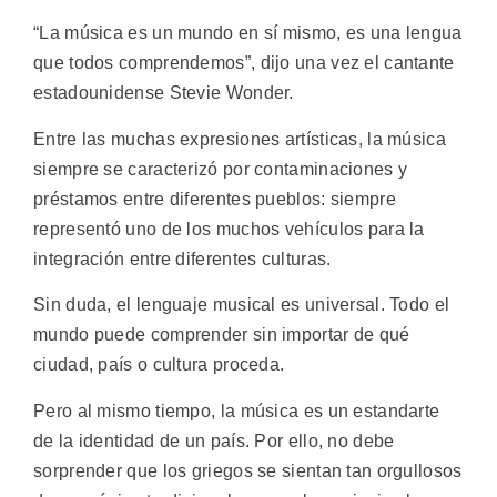
“La música es un mundo en sí mismo, es una lengua
que todos comprendemos”, dijo una vez el cantante
estadounidense Stevie Wonder.
Entre las muchas expresiones artísticas, la música
siempre se caracterizó por contaminaciones y
préstamos entre diferentes pueblos: siempre
representó uno de los muchos vehículos para la
integración entre diferentes culturas.
Sin duda, el lenguaje musical es universal. Todo el
mundo puede comprender sin importar de qué
ciudad, país o cultura proceda.
Pero al mismo tiempo, la música es un estandarte
de la identidad de un país. Por ello, no debe
sorprender que los griegos se sientan tan orgullosos