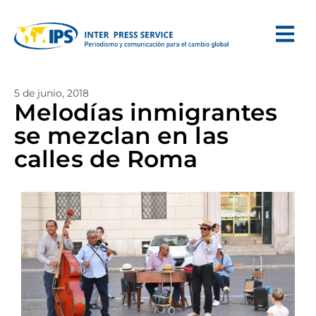
5 de junio, 2018
Melodías inmigrantes
se mezclan en las
calles de Roma