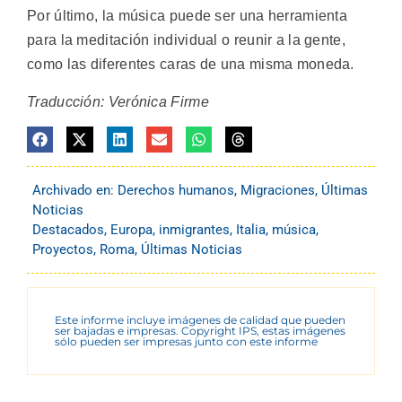
Por último, la música puede ser una herramienta
para la meditación individual o reunir a la gente,
como las diferentes caras de una misma moneda.
Traducción: Verónica Firme
Archivado en:
Derechos humanos
,
Migraciones
,
Últimas
Noticias
Destacados
,
Europa
,
inmigrantes
,
Italia
,
música
,
Proyectos
,
Roma
,
Últimas Noticias
Este informe incluye imágenes de calidad que pueden
ser bajadas e impresas. Copyright IPS, estas imágenes
sólo pueden ser impresas junto con este informe