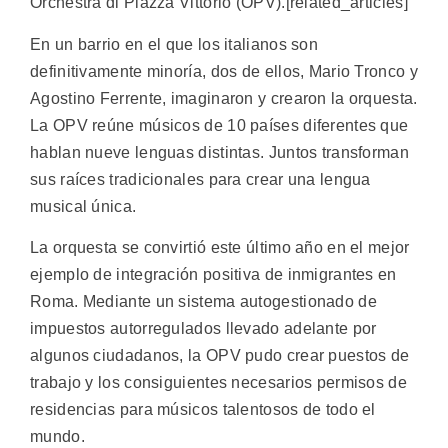
Orchestra di Piazza Vittorio (OPV).[related_articles]
En un barrio en el que los italianos son
definitivamente minoría, dos de ellos, Mario Tronco y
Agostino Ferrente, imaginaron y crearon la orquesta.
La OPV reúne músicos de 10 países diferentes que
hablan nueve lenguas distintas. Juntos transforman
sus raíces tradicionales para crear una lengua
musical única.
La orquesta se convirtió este último año en el mejor
ejemplo de integración positiva de inmigrantes en
Roma. Mediante un sistema autogestionado de
impuestos autorregulados llevado adelante por
algunos ciudadanos, la OPV pudo crear puestos de
trabajo y los consiguientes necesarios permisos de
residencias para músicos talentosos de todo el
mundo.