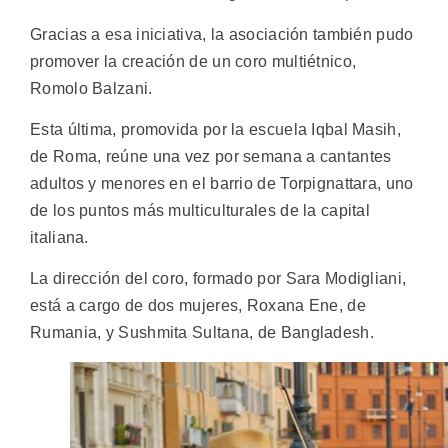
Gracias a esa iniciativa, la asociación también pudo
promover la creación de un coro multiétnico,
Romolo Balzani.
Esta última, promovida por la escuela Iqbal Masih,
de Roma, reúne una vez por semana a cantantes
adultos y menores en el barrio de Torpignattara, uno
de los puntos más multiculturales de la capital
italiana.
La dirección del coro, formado por Sara Modigliani,
está a cargo de dos mujeres, Roxana Ene, de
Rumania, y Sushmita Sultana, de Bangladesh.