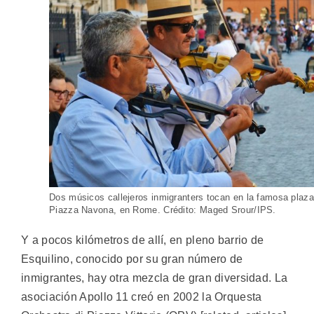
Dos músicos callejeros inmigranters tocan en la famosa plaza
Piazza Navona, en Rome. Crédito: Maged Srour/IPS.
Y a pocos kilómetros de allí, en pleno barrio de
Esquilino, conocido por su gran número de
inmigrantes, hay otra mezcla de gran diversidad. La
asociación Apollo 11 creó en 2002 la Orquesta