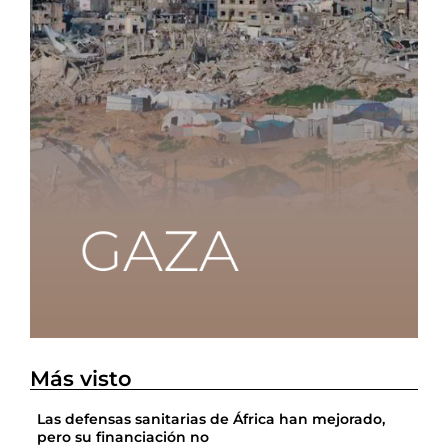
Más visto
Las defensas sanitarias de África han mejorado,
pero su financiación no