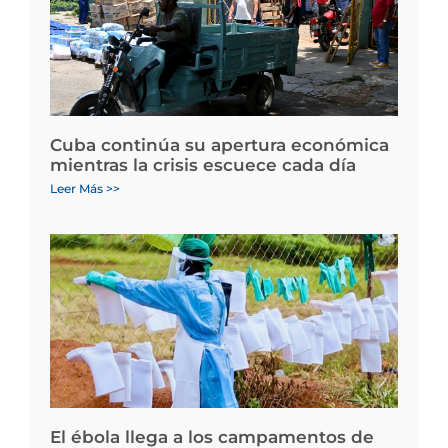
Cuba continúa su apertura económica
mientras la crisis escuece cada día
Leer Más >>
El ébola llega a los campamentos de