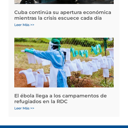
Cuba continúa su apertura económica
mientras la crisis escuece cada día
Leer Más >>
El ébola llega a los campamentos de
refugiados en la RDC
Leer Más >>