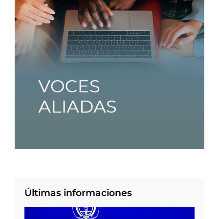
Últimas informaciones