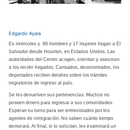
Edgardo Ayala
Es miércoles y 80 hombres y 17 mujeres llegan a El
Salvador desde Houston, en Estados Unidos. Las
autoridades del Centro acogen, orientan y asesoran
a los recién llegados. Cansados, desorientados, los
deportados reciben detalles sobre los trámites
migratorios de ingreso al país.
Se les devuelven sus pertenencias. Muchos no
poseen dinero para regresar a sus comunidades.
Esperan su turno para ser entrevistados por los
agentes de inmigración. No saben cuánto tiempo
demorará. Al final, si lo solicitan, les examinará un