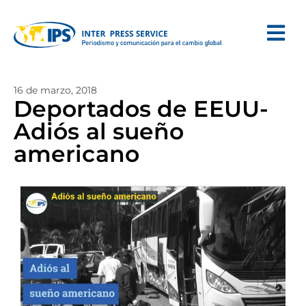
16 de marzo, 2018
Deportados de EEUU-
Adiós al sueño
americano