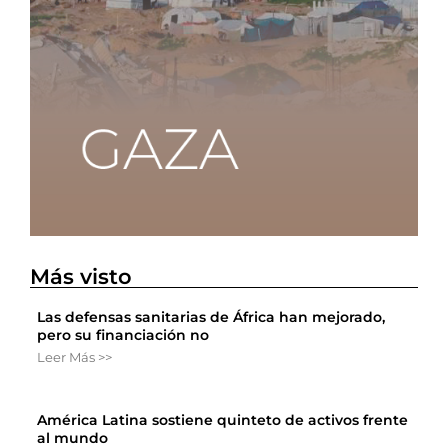
Más visto
Las defensas sanitarias de África han mejorado,
pero su financiación no
Leer Más >>
América Latina sostiene quinteto de activos frente
al mundo