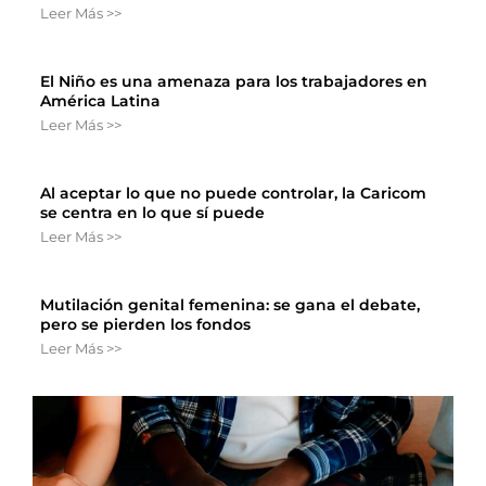
Leer Más >>
El Niño es una amenaza para los trabajadores en
América Latina
Leer Más >>
Al aceptar lo que no puede controlar, la Caricom
se centra en lo que sí puede
Leer Más >>
Mutilación genital femenina: se gana el debate,
pero se pierden los fondos
Leer Más >>