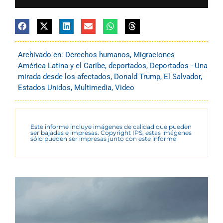
Archivado en:
Derechos humanos
,
Migraciones
América Latina y el Caribe
,
deportados
,
Deportados - Una
mirada desde los afectados
,
Donald Trump
,
El Salvador
,
Estados Unidos
,
Multimedia
,
Video
Este informe incluye imágenes de calidad que pueden
ser bajadas e impresas. Copyright IPS, estas imágenes
sólo pueden ser impresas junto con este informe