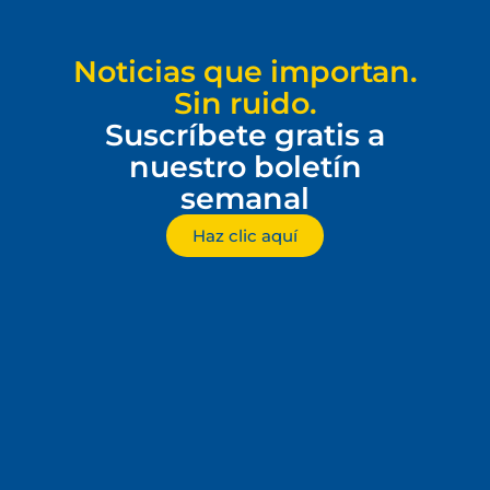
Noticias que importan.
Sin ruido.
Suscríbete gratis a
nuestro boletín
semanal
Haz clic aquí