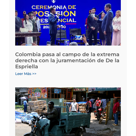
Colombia pasa al campo de la extrema
derecha con la juramentación de De la
Espriella
Leer Más >>