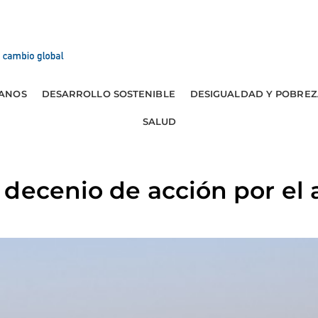
ANOS
DESARROLLO SOSTENIBLE
DESIGUALDAD Y POBREZ
SALUD
decenio de acción por el