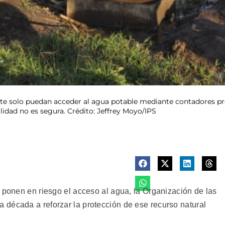
te solo puedan acceder al agua potable mediante contadores pre
lidad no es segura. Crédito: Jeffrey Moyo/IPS
 ponen en riesgo el acceso al agua, la Organización de las
década a reforzar la protección de ese recurso natural