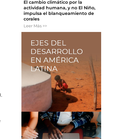
El cambio climático por la
actividad humana, y no El Niño,
impulsa el blanqueamiento de
corales
Leer Más >>
.
e