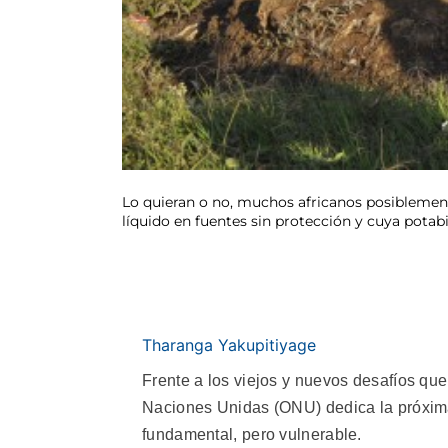
Lo quieran o no, muchos africanos posiblemen
líquido en fuentes sin protección y cuya potabi
Tharanga Yakupitiyage
Frente a los viejos y nuevos desafíos que
Naciones Unidas (ONU) dedica la próxima 
fundamental, pero vulnerable.