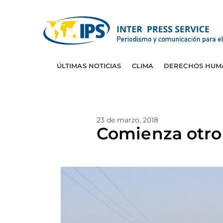
ÚLTIMAS NOTICIAS
CLIMA
DERECHOS HUM
23 de marzo, 2018
Comienza otro 