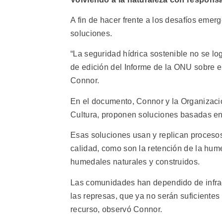
A fin de hacer frente a los desafíos emer
soluciones.
“La seguridad hídrica sostenible no se lo
de edición del Informe de la ONU sobre e
Connor.
En el documento, Connor y la Organizació
Cultura, proponen soluciones basadas en 
Esas soluciones usan y replican procesos
calidad, como son la retención de la hume
humedales naturales y construidos.
Las comunidades han dependido de infrae
las represas, que ya no serán suficientes
recurso, observó Connor.