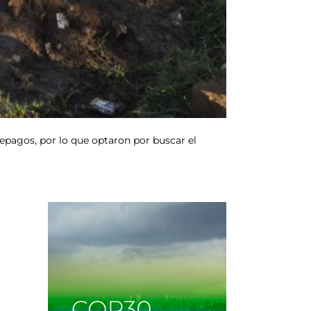
pagos, por lo que optaron por buscar el