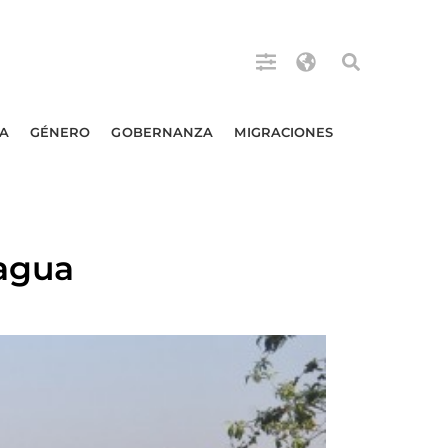
A
GÉNERO
GOBERNANZA
MIGRACIONES
 agua