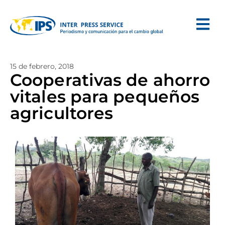
15 de febrero, 2018
Cooperativas de ahorro
vitales para pequeños
agricultores