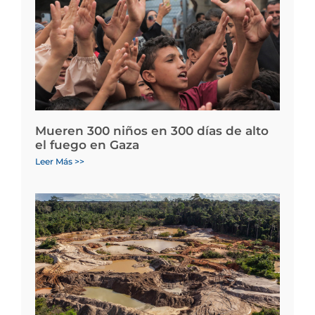
Mueren 300 niños en 300 días de alto
el fuego en Gaza
Leer Más >>