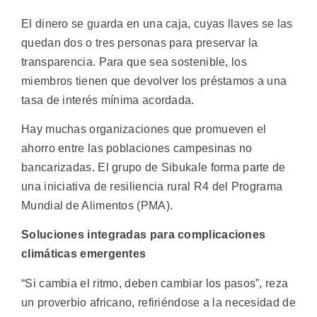
El dinero se guarda en una caja, cuyas llaves se las
quedan dos o tres personas para preservar la
transparencia. Para que sea sostenible, los
miembros tienen que devolver los préstamos a una
tasa de interés mínima acordada.
Hay muchas organizaciones que promueven el
ahorro entre las poblaciones campesinas no
bancarizadas. El grupo de Sibukale forma parte de
una iniciativa de resiliencia rural R4 del Programa
Mundial de Alimentos (PMA).
Soluciones integradas para complicaciones
climáticas emergentes
“Si cambia el ritmo, deben cambiar los pasos”, reza
un proverbio africano, refiriéndose a la necesidad de