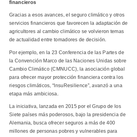
financieros
Gracias a esos avances, el seguro climático y otros
servicios financieros que favorecen la adaptación de
agricultores al cambio climático se volvieron temas
de actualidad entre tomadores de decisión.
Por ejemplo, en la 23 Conferencia de las Partes de
la Convención Marco de las Naciones Unidas sobre
Cambio Climático (CMNUCC), la asociación global
para ofrecer mayor protección financiera contra los
riesgos climáticos, “InsuResilience”, avanzó a una
etapa más ambiciosa.
La iniciativa, lanzada en 2015 por el Grupo de los
Siete países más poderosos, bajo la presidencia de
Alemania, busca ofrecer seguros a más de 400
millones de personas pobres y vulnerables para