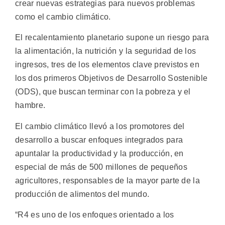
crear nuevas estrategias para nuevos problemas
como el cambio climático.
El recalentamiento planetario supone un riesgo para
la alimentación, la nutrición y la seguridad de los
ingresos, tres de los elementos clave previstos en
los dos primeros Objetivos de Desarrollo Sostenible
(ODS), que buscan terminar con la pobreza y el
hambre.
El cambio climático llevó a los promotores del
desarrollo a buscar enfoques integrados para
apuntalar la productividad y la producción, en
especial de más de 500 millones de pequeños
agricultores, responsables de la mayor parte de la
producción de alimentos del mundo.
“R4 es uno de los enfoques orientado a los