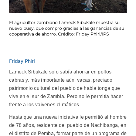
El agricultor zambiano Lameck Sibukale muestra su
nuevo buey, que compró gracias a las ganancias de su
cooperativa de ahorro. Crédito: Friday Phiri/IPS
Friday Phiri
Lameck Sibukale solo sabía ahorrar en pollos,
cabras y, más importante aún, vacas, preciado
patrimonio cultural del pueblo de habla tonga que
vive en el sur de Zambia. Pero no le permitía hacer
frente a los vaivenes climáticos
Hasta que una nueva iniciativa le permitió al hombre
de 78 años, residente del pueblo de Nachibanga, en
el distrito de Pemba, formar parte de un programa de