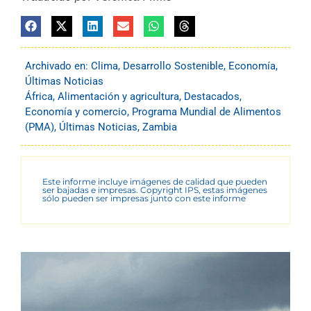
Archivado en:
Clima
,
Desarrollo Sostenible
,
Economía
,
Últimas Noticias
África
,
Alimentación y agricultura
,
Destacados
,
Economía y comercio
,
Programa Mundial de Alimentos
(PMA)
,
Últimas Noticias
,
Zambia
Este informe incluye imágenes de calidad que pueden
ser bajadas e impresas. Copyright IPS, estas imágenes
sólo pueden ser impresas junto con este informe