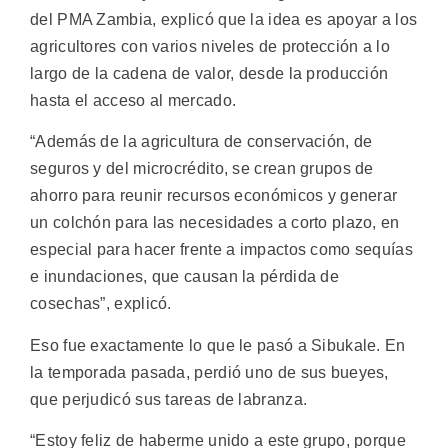
del PMA Zambia, explicó que la idea es apoyar a los
agricultores con varios niveles de protección a lo
largo de la cadena de valor, desde la producción
hasta el acceso al mercado.
“Además de la agricultura de conservación, de
seguros y del microcrédito, se crean grupos de
ahorro para reunir recursos económicos y generar
un colchón para las necesidades a corto plazo, en
especial para hacer frente a impactos como sequías
e inundaciones, que causan la pérdida de
cosechas”, explicó.
Eso fue exactamente lo que le pasó a Sibukale. En
la temporada pasada, perdió uno de sus bueyes,
que perjudicó sus tareas de labranza.
“Estoy feliz de haberme unido a este grupo, porque