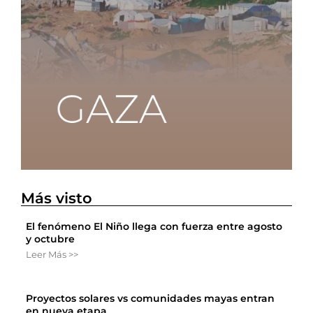
Más visto
El fenómeno El Niño llega con fuerza entre agosto
y octubre
Leer Más >>
Proyectos solares vs comunidades mayas entran
en nueva etapa