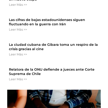
Leer Más >>
Las cifras de bajas estadounidenses siguen
fluctuando en la guerra con Irán
Leer Más >>
La ciudad cubana de Gibara toma un respiro de la
crisis gracias al cine
Leer Más >>
Relatora de la ONU defiende a jueces ante Corte
Suprema de Chile
Leer Más >>