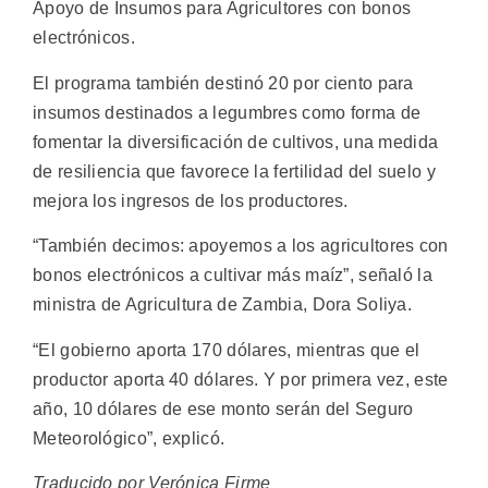
Apoyo de Insumos para Agricultores con bonos
electrónicos.
El programa también destinó 20 por ciento para
insumos destinados a legumbres como forma de
fomentar la diversificación de cultivos, una medida
de resiliencia que favorece la fertilidad del suelo y
mejora los ingresos de los productores.
“También decimos: apoyemos a los agricultores con
bonos electrónicos a cultivar más maíz”, señaló la
ministra de Agricultura de Zambia, Dora Soliya.
“El gobierno aporta 170 dólares, mientras que el
productor aporta 40 dólares. Y por primera vez, este
año, 10 dólares de ese monto serán del Seguro
Meteorológico”, explicó.
Traducido por Verónica Firme