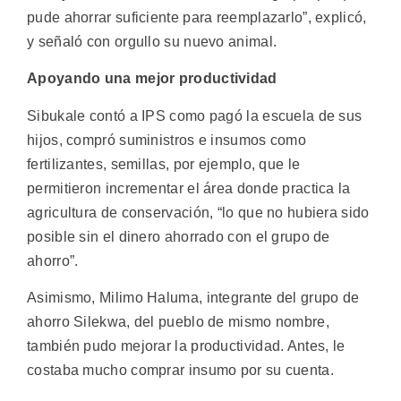
pude ahorrar suficiente para reemplazarlo”, explicó,
y señaló con orgullo su nuevo animal.
Apoyando una mejor productividad
Sibukale contó a IPS como pagó la escuela de sus
hijos, compró suministros e insumos como
fertilizantes, semillas, por ejemplo, que le
permitieron incrementar el área donde practica la
agricultura de conservación, “lo que no hubiera sido
posible sin el dinero ahorrado con el grupo de
ahorro”.
Asimismo, Milimo Haluma, integrante del grupo de
ahorro Silekwa, del pueblo de mismo nombre,
también pudo mejorar la productividad. Antes, le
costaba mucho comprar insumo por su cuenta.