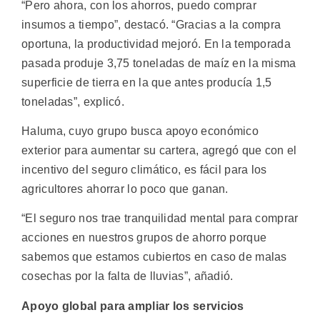
“Pero ahora, con los ahorros, puedo comprar
insumos a tiempo”, destacó. “Gracias a la compra
oportuna, la productividad mejoró. En la temporada
pasada produje 3,75 toneladas de maíz en la misma
superficie de tierra en la que antes producía 1,5
toneladas”, explicó.
Haluma, cuyo grupo busca apoyo económico
exterior para aumentar su cartera, agregó que con el
incentivo del seguro climático, es fácil para los
agricultores ahorrar lo poco que ganan.
“El seguro nos trae tranquilidad mental para comprar
acciones en nuestros grupos de ahorro porque
sabemos que estamos cubiertos en caso de malas
cosechas por la falta de lluvias”, añadió.
Apoyo global para ampliar los servicios