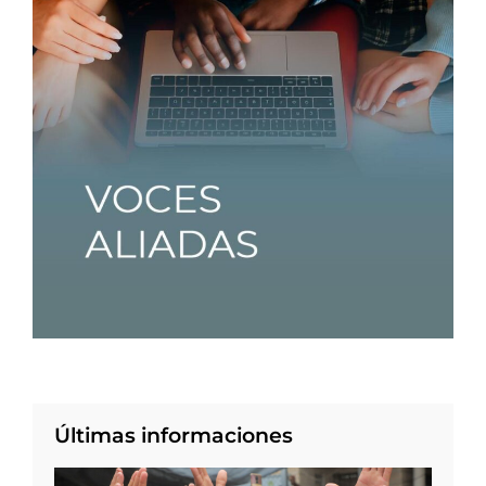
Últimas informaciones