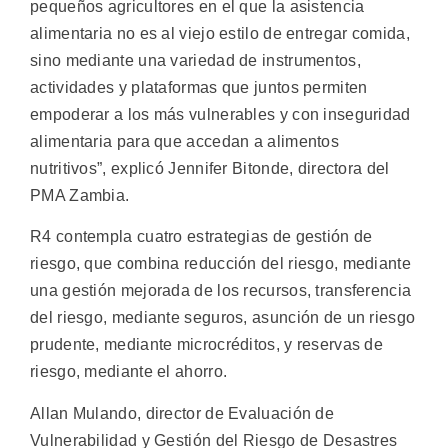
pequeños agricultores en el que la asistencia
alimentaria no es al viejo estilo de entregar comida,
sino mediante una variedad de instrumentos,
actividades y plataformas que juntos permiten
empoderar a los más vulnerables y con inseguridad
alimentaria para que accedan a alimentos
nutritivos”, explicó Jennifer Bitonde, directora del
PMA Zambia.
R4 contempla cuatro estrategias de gestión de
riesgo, que combina reducción del riesgo, mediante
una gestión mejorada de los recursos, transferencia
del riesgo, mediante seguros, asunción de un riesgo
prudente, mediante microcréditos, y reservas de
riesgo, mediante el ahorro.
Allan Mulando, director de Evaluación de
Vulnerabilidad y Gestión del Riesgo de Desastres