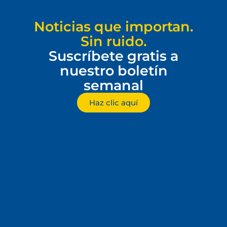
Noticias que importan.
Sin ruido.
Suscríbete gratis a
nuestro boletín
semanal
Haz clic aquí