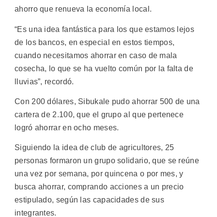
ahorro que renueva la economía local.
“Es una idea fantástica para los que estamos lejos
de los bancos, en especial en estos tiempos,
cuando necesitamos ahorrar en caso de mala
cosecha, lo que se ha vuelto común por la falta de
lluvias”, recordó.
Con 200 dólares, Sibukale pudo ahorrar 500 de una
cartera de 2.100, que el grupo al que pertenece
logró ahorrar en ocho meses.
Siguiendo la idea de club de agricultores, 25
personas formaron un grupo solidario, que se reúne
una vez por semana, por quincena o por mes, y
busca ahorrar, comprando acciones a un precio
estipulado, según las capacidades de sus
integrantes.