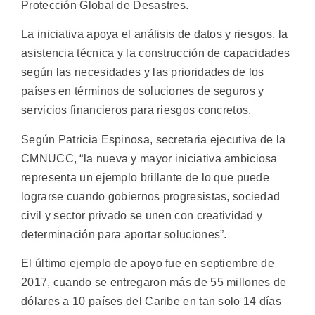
Protección Global de Desastres.
La iniciativa apoya el análisis de datos y riesgos, la
asistencia técnica y la construcción de capacidades
según las necesidades y las prioridades de los
países en términos de soluciones de seguros y
servicios financieros para riesgos concretos.
Según Patricia Espinosa, secretaria ejecutiva de la
CMNUCC, “la nueva y mayor iniciativa ambiciosa
representa un ejemplo brillante de lo que puede
lograrse cuando gobiernos progresistas, sociedad
civil y sector privado se unen con creatividad y
determinación para aportar soluciones”.
El último ejemplo de apoyo fue en septiembre de
2017, cuando se entregaron más de 55 millones de
dólares a 10 países del Caribe en tan solo 14 días