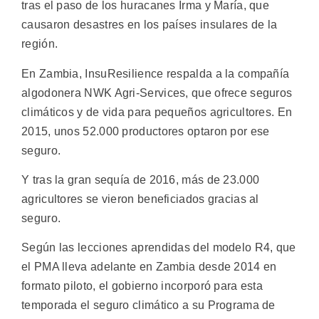
tras el paso de los huracanes Irma y María, que
causaron desastres en los países insulares de la
región.
En Zambia, InsuResilience respalda a la compañía
algodonera NWK Agri-Services, que ofrece seguros
climáticos y de vida para pequeños agricultores. En
2015, unos 52.000 productores optaron por ese
seguro.
Y tras la gran sequía de 2016, más de 23.000
agricultores se vieron beneficiados gracias al
seguro.
Según las lecciones aprendidas del modelo R4, que
el PMA lleva adelante en Zambia desde 2014 en
formato piloto, el gobierno incorporó para esta
temporada el seguro climático a su Programa de