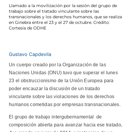
Llamado a la movilización por la sesión del grupo de
trabajo sobre el tratado vinculante sobre las
transnacionales y los derechos humanos, que se realiza
en Ginebra entre el 23 y el 27 de octubre. Crédito:
Cortesía de ODHE
Gustavo Capdevila
Un cuerpo creado por la Organización de las
Naciones Unidas (ONU) tuvo que superar el lunes
23 el obstruccionismo de la Unión Europea para
poder encauzar la discusión de un tratado
vinculante sobre las violaciones de los derechos
humanos cometidas por empresas transnacionales.
El grupo de trabajo intergubernamental de
composición abierta para avanzar hacia ese tratado,