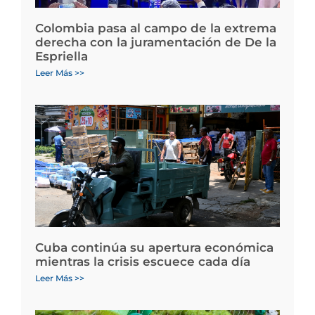
Colombia pasa al campo de la extrema
derecha con la juramentación de De la
Espriella
Leer Más >>
Cuba continúa su apertura económica
mientras la crisis escuece cada día
Leer Más >>