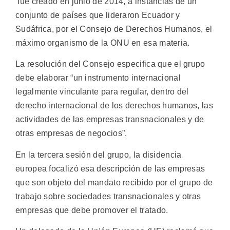
fue creado en junio de 2014, a instancias de un
conjunto de países que lideraron Ecuador y
Sudáfrica, por el Consejo de Derechos Humanos, el
máximo organismo de la ONU en esa materia.
La resolución del Consejo especifica que el grupo
debe elaborar “un instrumento internacional
legalmente vinculante para regular, dentro del
derecho internacional de los derechos humanos, las
actividades de las empresas transnacionales y de
otras empresas de negocios”.
En la tercera sesión del grupo, la disidencia
europea focalizó esa descripción de las empresas
que son objeto del mandato recibido por el grupo de
trabajo sobre sociedades transnacionales y otras
empresas que debe promover el tratado.