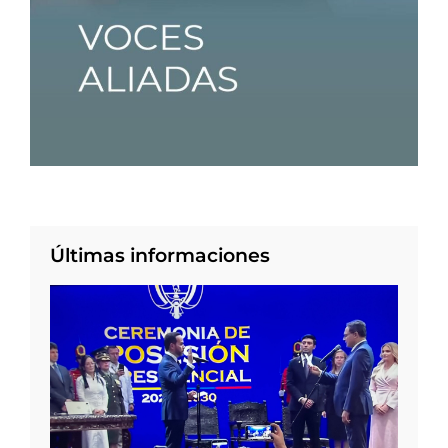
Últimas informaciones