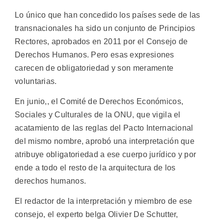
Lo único que han concedido los países sede de las
transnacionales ha sido un conjunto de Principios
Rectores, aprobados en 2011 por el Consejo de
Derechos Humanos. Pero esas expresiones
carecen de obligatoriedad y son meramente
voluntarias.
En junio,, el Comité de Derechos Económicos,
Sociales y Culturales de la ONU, que vigila el
acatamiento de las reglas del Pacto Internacional
del mismo nombre, aprobó una interpretación que
atribuye obligatoriedad a ese cuerpo jurídico y por
ende a todo el resto de la arquitectura de los
derechos humanos.
El redactor de la interpretación y miembro de ese
consejo, el experto belga Olivier De Schutter,