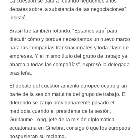
La cuestión se tratará “cuando lleguemos a los
debates sobre la substancia de las negociaciones”,
insistió.
Brasil fue también rotundo. “Estamos aquí para
discutir cómo y porque necesitamos un nuevo marco
para las compañías transnacionales y toda clase de
empresas. Y el mismo título del grupo de trabajo ya
abarca a todas las compañías”, expresó la delegada
brasileña.
El debate del cuestionamiento europeo ocupo gran
parte de la sesión matutina del grupo de trabajo. El
diferendo se zanjo provisoriamente pasado el
mediodía cuando el presidente de la sesión,
Guillaume Long, jefe de la misión diplomática
ecuatoriana en Ginebra, consiguió que los europeos
pospusieran su reclamo.