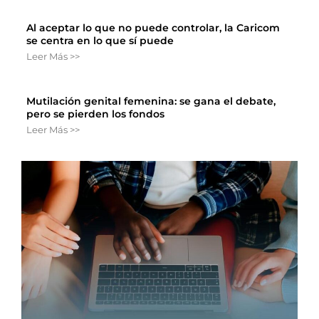
Al aceptar lo que no puede controlar, la Caricom
se centra en lo que sí puede
Leer Más >>
Mutilación genital femenina: se gana el debate,
pero se pierden los fondos
Leer Más >>