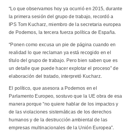
“Lo que observamos hoy ya ocurrió en 2015, durante
la primera sesión del grupo de trabajo, recordó a
IPS Tom Kucharz, miembro de la secretaria europea
de Podemos, la tercera fuerza política de España.
“Ponen como excusa un pie de página cuando en
realidad lo que reclaman ya está recogido en el
título del grupo de trabajo. Pero bien saben que es
un detalle que puede hacer explotar el proceso” de
elaboración del tratado, interpretó Kucharz.
El político, que asesora a Podemos en el
Parlamento Europeo, sostuvo que la UE obra de esa
manera porque “no quiere hablar de los impactos y
de las violaciones sistemáticas de los derechos
humanos y de la destrucción ambiental de las
empresas multinacionales de la Unión Europea”.