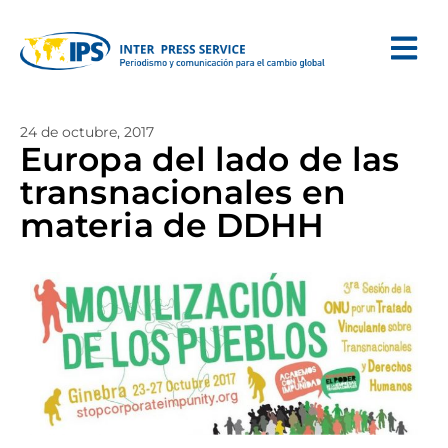
24 de octubre, 2017
Europa del lado de las
transnacionales en
materia de DDHH