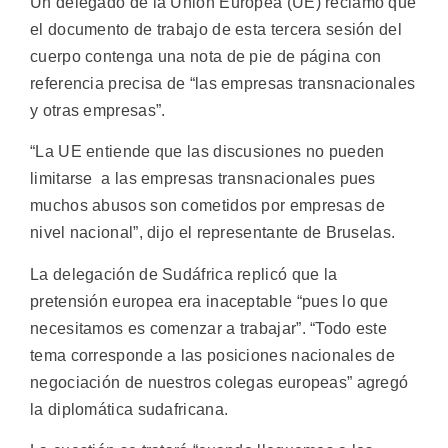
Un delegado de la Unión Europea (UE) reclamó que
el documento de trabajo de esta tercera sesión del
cuerpo contenga una nota de pie de página con
referencia precisa de “las empresas transnacionales
y otras empresas”.
“La UE entiende que las discusiones no pueden
limitarse a las empresas transnacionales pues
muchos abusos son cometidos por empresas de
nivel nacional”, dijo el representante de Bruselas.
La delegación de Sudáfrica replicó que la
pretensión europea era inaceptable “pues lo que
necesitamos es comenzar a trabajar”. “Todo este
tema corresponde a las posiciones nacionales de
negociación de nuestros colegas europeas” agregó
la diplomática sudafricana.