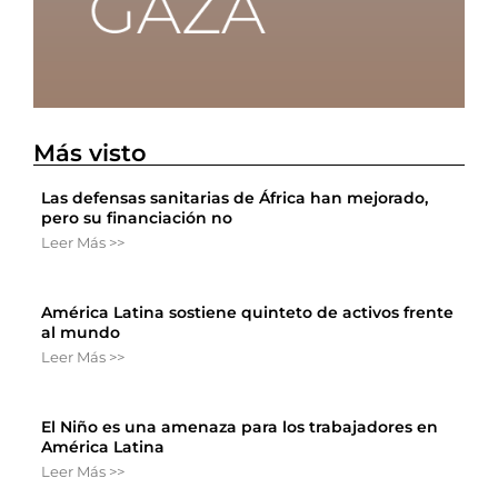
Más visto
Las defensas sanitarias de África han mejorado,
pero su financiación no
Leer Más >>
América Latina sostiene quinteto de activos frente
al mundo
Leer Más >>
El Niño es una amenaza para los trabajadores en
América Latina
Leer Más >>