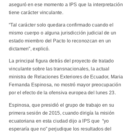
aseguró en ese momento a IPS que la interpretación
tiene carácter vinculante.
“Tal carácter solo quedara confirmado cuando el
mismo cuerpo o alguna jurisdicción judicial de un
estado miembro del Pacto lo reconozcan en un
dictamen”, explicó.
La principal figura detrás del proyecto de tratado
vinculante sobre las transnacionales, la actual
ministra de Relaciones Exteriores de Ecuador, Maria
Fernanda Espinosa, no mostró mayor preocupación
por el efecto de la ofensiva europea del lunes 23.
Espinosa, que presidió el grupo de trabajo en su
primera sesión de 2015, cuando dirigía la misión
ecuatoriana en esta ciudad dijo a IPS que “yo
esperaría que no” perjudique los resultados del