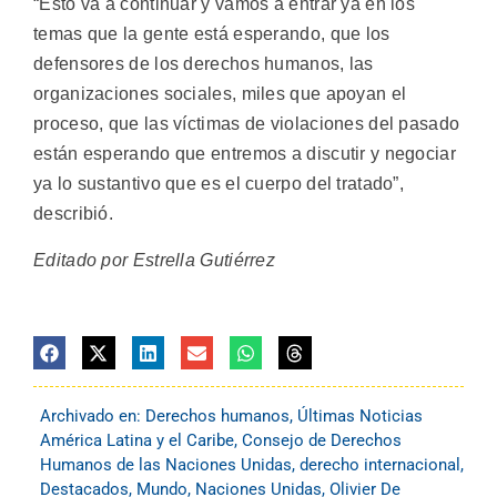
“Esto va a continuar y vamos a entrar ya en los
temas que la gente está esperando, que los
defensores de los derechos humanos, las
organizaciones sociales, miles que apoyan el
proceso, que las víctimas de violaciones del pasado
están esperando que entremos a discutir y negociar
ya lo sustantivo que es el cuerpo del tratado”,
describió.
Editado por Estrella Gutiérrez
Archivado en:
Derechos humanos
,
Últimas Noticias
América Latina y el Caribe
,
Consejo de Derechos
Humanos de las Naciones Unidas
,
derecho internacional
,
Destacados
,
Mundo
,
Naciones Unidas
,
Olivier De