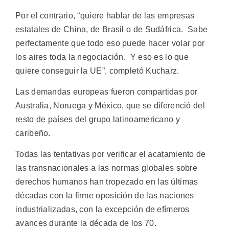
Por el contrario, “quiere hablar de las empresas
estatales de China, de Brasil o de Sudáfrica. Sabe
perfectamente que todo eso puede hacer volar por
los aires toda la negociación. Y eso es lo que
quiere conseguir la UE”, completó Kucharz.
Las demandas europeas fueron compartidas por
Australia, Noruega y México, que se diferenció del
resto de países del grupo latinoamericano y
caribeño.
Todas las tentativas por verificar el acatamiento de
las transnacionales a las normas globales sobre
derechos humanos han tropezado en las últimas
décadas con la firme oposición de las naciones
industrializadas, con la excepción de efímeros
avances durante la década de los 70.