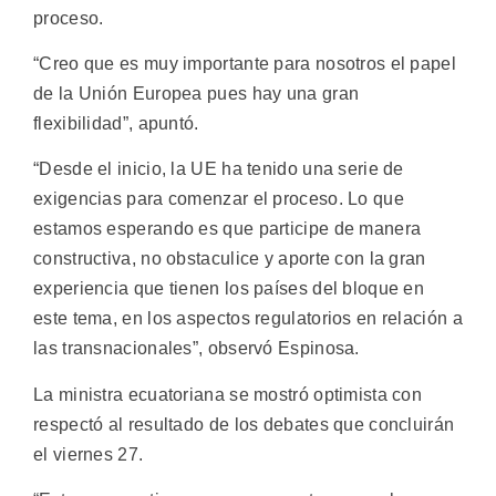
proceso.
“Creo que es muy importante para nosotros el papel
de la Unión Europea pues hay una gran
flexibilidad”, apuntó.
“Desde el inicio, la UE ha tenido una serie de
exigencias para comenzar el proceso. Lo que
estamos esperando es que participe de manera
constructiva, no obstaculice y aporte con la gran
experiencia que tienen los países del bloque en
este tema, en los aspectos regulatorios en relación a
las transnacionales”, observó Espinosa.
La ministra ecuatoriana se mostró optimista con
respectó al resultado de los debates que concluirán
el viernes 27.