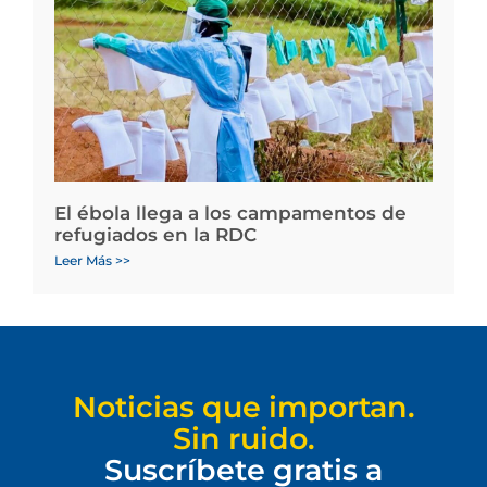
El ébola llega a los campamentos de
refugiados en la RDC
Leer Más >>
Noticias que importan.
Sin ruido.
Suscríbete gratis a