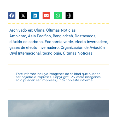
Archivado en:
Clima
,
Últimas Noticias
Ambiente
,
Asia-Pacífico
,
Bangladesh
,
Destacados
,
dióxido de carbono
,
Economía verde
,
efecto invernadero
,
gases de efecto invernadero
,
Organización de Aviación
Civil Internacional
,
tecnología
,
Últimas Noticias
Este informe incluye imágenes de calidad que pueden
ser bajadas e impresas. Copyright IPS, estas imágenes
sólo pueden ser impresas junto con este informe