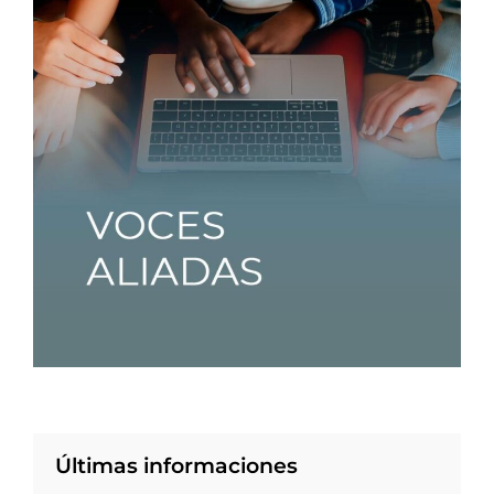
Últimas informaciones