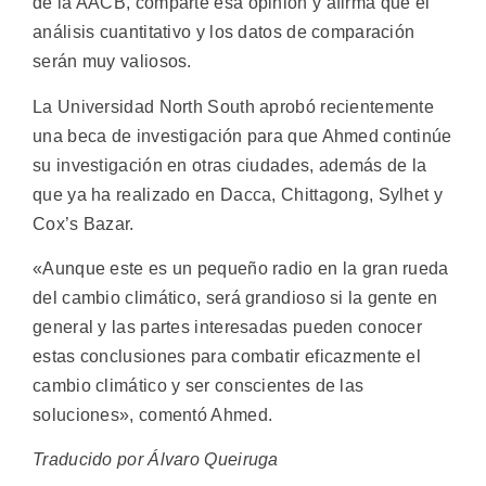
de la AACB, comparte esa opinión y afirma que el
análisis cuantitativo y los datos de comparación
serán muy valiosos.
La Universidad North South aprobó recientemente
una beca de investigación para que Ahmed continúe
su investigación en otras ciudades, además de la
que ya ha realizado en Dacca, Chittagong, Sylhet y
Cox’s Bazar.
«Aunque este es un pequeño radio en la gran rueda
del cambio climático, será grandioso si la gente en
general y las partes interesadas pueden conocer
estas conclusiones para combatir eficazmente el
cambio climático y ser conscientes de las
soluciones», comentó Ahmed.
Traducido por Álvaro Queiruga