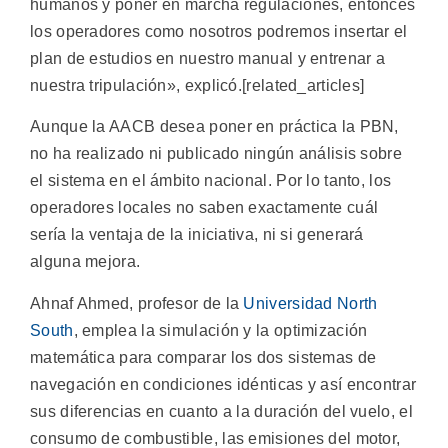
humanos y poner en marcha regulaciones, entonces
los operadores como nosotros podremos insertar el
plan de estudios en nuestro manual y entrenar a
nuestra tripulación», explicó.[related_articles]
Aunque la AACB desea poner en práctica la PBN,
no ha realizado ni publicado ningún análisis sobre
el sistema en el ámbito nacional. Por lo tanto, los
operadores locales no saben exactamente cuál
sería la ventaja de la iniciativa, ni si generará
alguna mejora.
Ahnaf Ahmed, profesor de la
Universidad North
South
, emplea la simulación y la optimización
matemática para comparar los dos sistemas de
navegación en condiciones idénticas y así encontrar
sus diferencias en cuanto a la duración del vuelo, el
consumo de combustible, las emisiones del motor,