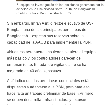
El equipo de investigación de las emisiones generadas por la
aviación en la Universidad North South, de Bangladesh.
Crédito: Sohara Mehroze Shachi / IPS
Sin embargo, Imran Asif, director ejecutivo de US-
Bangla – una de las principales aerolíneas de
Bangladesh – expresó sus reservas sobre la
capacidad de la AACB para implementar la PBN.
«Nuestros aeropuertos no tienen siquiera el equipo
más básico y los controladores carecen de
entrenamiento. El radar de vigilancia no se ha
mejorado en 40 años», sostuvo.
Asif indicó que las aerolíneas comerciales están
dispuestas a adaptarse a la PBN, pero para eso
hace falta un trabajo preliminar de base. «Primero
se deben desarrollar infraestructura y recursos