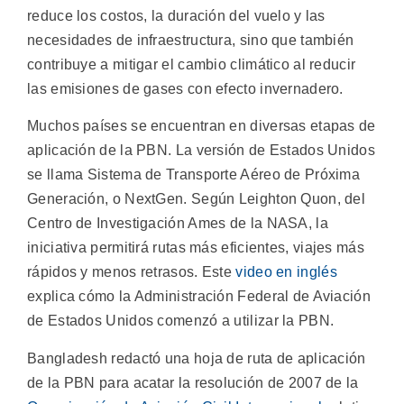
reduce los costos, la duración del vuelo y las
necesidades de infraestructura, sino que también
contribuye a mitigar el cambio climático al reducir
las emisiones de gases con efecto invernadero.
Muchos países se encuentran en diversas etapas de
aplicación de la PBN. La versión de Estados Unidos
se llama Sistema de Transporte Aéreo de Próxima
Generación, o NextGen. Según Leighton Quon, del
Centro de Investigación Ames de la NASA, la
iniciativa permitirá rutas más eficientes, viajes más
rápidos y menos retrasos. Este
video en inglés
explica cómo la Administración Federal de Aviación
de Estados Unidos comenzó a utilizar la PBN.
Bangladesh redactó una hoja de ruta de aplicación
de la PBN para acatar la resolución de 2007 de la