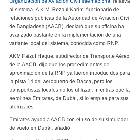
Organización de Aviación Civil Internacional
relativa
al sistema. A.K.M. Rezaul Karim, funcionario de
relaciones públicas de la Autoridad de Aviación Civil
de Bangladesh (AACB), declaró que su oficina ha
avanzado bastante en la implementación de una
variante local del sistema, conocida como RNP.
AKM Faizul Haque, subdirector de Transporte Aéreo
de la AACB, dijo que los procedimientos de
aproximación de la RNP ya fueron introducidos para
la pista 14 del aeropuerto de Dacca, pero los
transportistas locales no los utilizan, mientras que la
aerolínea Emirates, de Dubái, sí lo emplea para sus
aterrizajes.
Emirates ayudó a AACB con el uso de su simulador
de vuelo en Dubái, añadió.