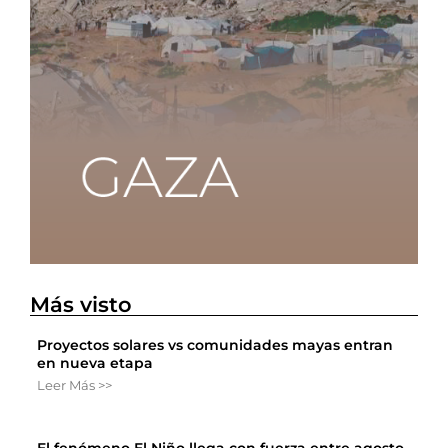
Más visto
Proyectos solares vs comunidades mayas entran
en nueva etapa
Leer Más >>