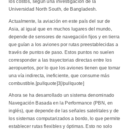
los costos, según una investigación de la
Universidad North South, de Bangladesh.
Actualmente, la aviación en este país del sur de
Asia, al igual que en muchos lugares del mundo,
depende de sensores de navegación fijos y en tierra
que guían a los aviones por rutas preestablecidas a
través de puntos de paso. Estos puntos no suelen
corresponder a las trayectorias directas entre los
aeropuertos, por lo que los aviones tienen que tomar
una vía indirecta, ineficiente, que consume más
combustible.[pullquote]3[/pullquote]
Ahora se ha desarrollado un sistema denominado
Navegación Basada en la Performance (PBN, en
inglés), que depende de las señales satelitales y de
los sistemas computarizados a bordo, lo que permite
establecer rutas flexibles y óptimas. Esto no solo