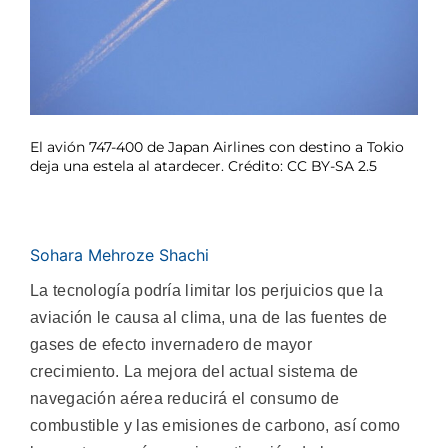
El avión 747-400 de Japan Airlines con destino a Tokio
deja una estela al atardecer. Crédito: CC BY-SA 2.5
Sohara Mehroze Shachi
La tecnología podría limitar los perjuicios que la
aviación le causa al clima, una de las fuentes de
gases de efecto invernadero de mayor
crecimiento. La mejora del actual sistema de
navegación aérea reducirá el consumo de
combustible y las emisiones de carbono, así como