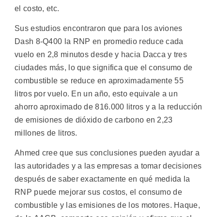
el costo, etc.
Sus estudios encontraron que para los aviones
Dash 8-Q400 la RNP en promedio reduce cada
vuelo en 2,8 minutos desde y hacia Dacca y tres
ciudades más, lo que significa que el consumo de
combustible se reduce en aproximadamente 55
litros por vuelo. En un año, esto equivale a un
ahorro aproximado de 816.000 litros y a la reducción
de emisiones de dióxido de carbono en 2,23
millones de litros.
Ahmed cree que sus conclusiones pueden ayudar a
las autoridades y a las empresas a tomar decisiones
después de saber exactamente en qué medida la
RNP puede mejorar sus costos, el consumo de
combustible y las emisiones de los motores. Haque,