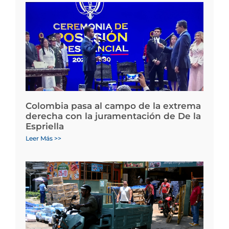
Colombia pasa al campo de la extrema
derecha con la juramentación de De la
Espriella
Leer Más >>