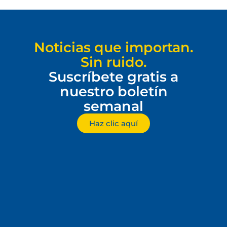
Noticias que importan.
Sin ruido.
Suscríbete gratis a
nuestro boletín
semanal
Haz clic aquí