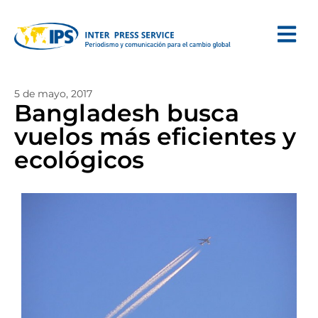
5 de mayo, 2017
Bangladesh busca
vuelos más eficientes y
ecológicos