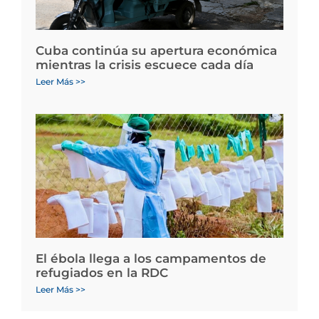
Cuba continúa su apertura económica
mientras la crisis escuece cada día
Leer Más >>
El ébola llega a los campamentos de
refugiados en la RDC
Leer Más >>