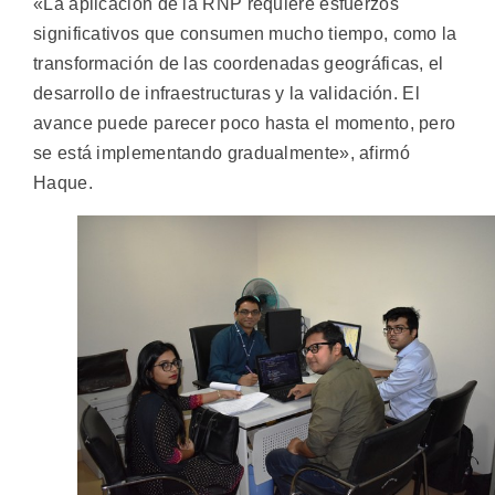
«La aplicación de la RNP requiere esfuerzos
significativos que consumen mucho tiempo, como la
transformación de las coordenadas geográficas, el
desarrollo de infraestructuras y la validación. El
avance puede parecer poco hasta el momento, pero
se está implementando gradualmente», afirmó
Haque.