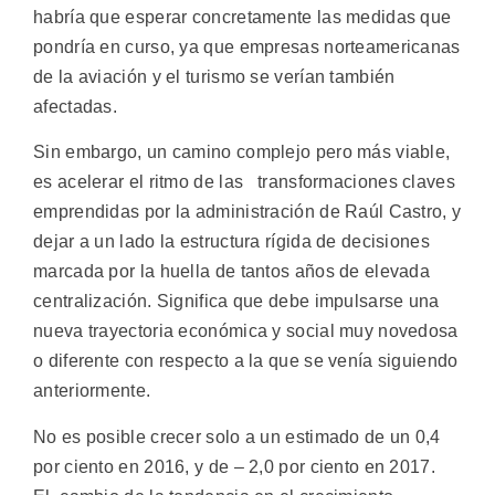
habría que esperar concretamente las medidas que
pondría en curso, ya que empresas norteamericanas
de la aviación y el turismo se verían también
afectadas.
Sin embargo, un camino complejo pero más viable,
es acelerar el ritmo de las transformaciones claves
emprendidas por la administración de Raúl Castro, y
dejar a un lado la estructura rígida de decisiones
marcada por la huella de tantos años de elevada
centralización. Significa que debe impulsarse una
nueva trayectoria económica y social muy novedosa
o diferente con respecto a la que se venía siguiendo
anteriormente.
No es posible crecer solo a un estimado de un 0,4
por ciento en 2016, y de – 2,0 por ciento en 2017.