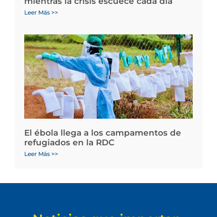
mientras la crisis escuece cada día
Leer Más >>
El ébola llega a los campamentos de
refugiados en la RDC
Leer Más >>