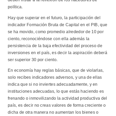
política.
Hay que superar en el futuro, la participación del
indicador Formación Bruta de Capital en el PIB, que
se ha movido, como promedio alrededor de 10 por
ciento, reconociéndose con ella además la
persistencia de la baja efectividad del proceso de
inversiones en el país, es decir la aspiración deberá
ser superior 30 por ciento.
En economía hay reglas básicas, que de violarlas,
solo recibes indicadores adversos, y una de ellas
indica que si no inviertes adecuadamente, y en
instituciones adecuadas, lo que estás haciendo es
frenando o inmovilizando la actividad productiva del
país, es decir no creas valores de forma creciente o
dicha de otra manera no aumentan los bienes o