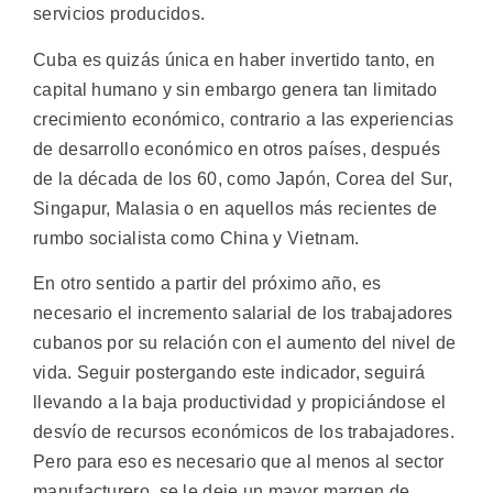
servicios producidos.
Cuba es quizás única en haber invertido tanto, en
capital humano y sin embargo genera tan limitado
crecimiento económico, contrario a las experiencias
de desarrollo económico en otros países, después
de la década de los 60, como Japón, Corea del Sur,
Singapur, Malasia o en aquellos más recientes de
rumbo socialista como China y Vietnam.
En otro sentido a partir del próximo año, es
necesario el incremento salarial de los trabajadores
cubanos por su relación con el aumento del nivel de
vida. Seguir postergando este indicador, seguirá
llevando a la baja productividad y propiciándose el
desvío de recursos económicos de los trabajadores.
Pero para eso es necesario que al menos al sector
manufacturero, se le deje un mayor margen de