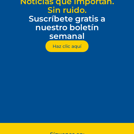
Noticias que importan.
Sin ruido.
Suscríbete gratis a
nuestro boletín
semanal
Haz clic aquí