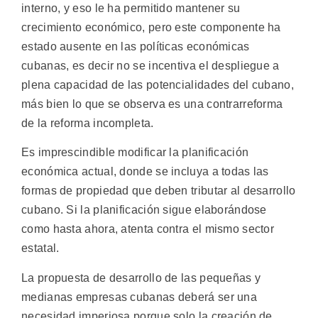
interno, y eso le ha permitido mantener su
crecimiento económico, pero este componente ha
estado ausente en las políticas económicas
cubanas, es decir no se incentiva el despliegue a
plena capacidad de las potencialidades del cubano,
más bien lo que se observa es una contrarreforma
de la reforma incompleta.
Es imprescindible modificar la planificación
económica actual, donde se incluya a todas las
formas de propiedad que deben tributar al desarrollo
cubano. Si la planificación sigue elaborándose
como hasta ahora, atenta contra el mismo sector
estatal.
La propuesta de desarrollo de las pequeñas y
medianas empresas cubanas deberá ser una
necesidad imperiosa porque solo la creación de