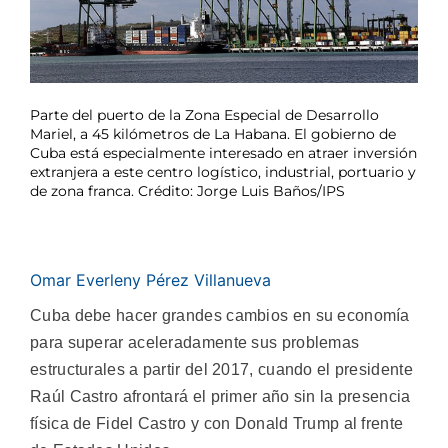
Parte del puerto de la Zona Especial de Desarrollo
Mariel, a 45 kilómetros de La Habana. El gobierno de
Cuba está especialmente interesado en atraer inversión
extranjera a este centro logístico, industrial, portuario y
de zona franca. Crédito: Jorge Luis Baños/IPS
Omar Everleny Pérez Villanueva
Cuba debe hacer grandes cambios en su economía
para superar aceleradamente sus problemas
estructurales a partir del 2017, cuando el presidente
Raúl Castro afrontará el primer año sin la presencia
física de Fidel Castro y con Donald Trump al frente