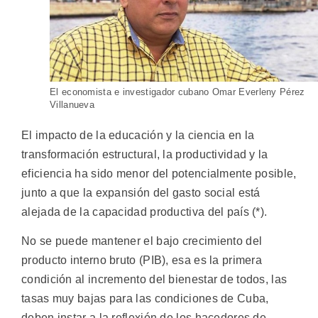
El economista e investigador cubano Omar Everleny Pérez
Villanueva
El impacto de la educación y la ciencia en la
transformación estructural, la productividad y la
eficiencia ha sido menor del potencialmente posible,
junto a que la expansión del gasto social está
alejada de la capacidad productiva del país (*).
No se puede mantener el bajo crecimiento del
producto interno bruto (PIB), esa es la primera
condición al incremento del bienestar de todos, las
tasas muy bajas para las condiciones de Cuba,
deben instar a la reflexión de los hacedores de