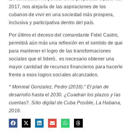
2017, nos alejaría de las aspiraciones de los
cubanos de vivir en una sociedad más prospera,
inclusiva y participativa dentro del país.
Por último el deceso del comandante Fidel Castro,
permitirá aún más una reflexión en el sentido de que
para mantener el logro de las transformaciones
sociales que el lideró, es necesario obtener una
mayor cantidad de recursos financieros para hacerle
frente a esos logros sociales alcanzados.
* Monreal Gonzalez, Pedro (2016).“ El plan de
desarrollo hasta el 2030. ¿Cuadran los plazos y las
cuentas?. Sitio digital de Cuba Posible, La Habana,
2016.