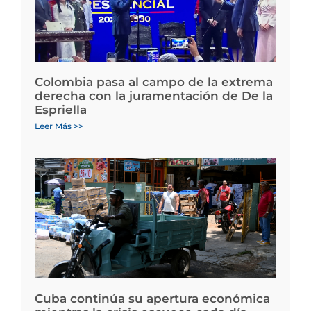
Colombia pasa al campo de la extrema
derecha con la juramentación de De la
Espriella
Leer Más >>
Cuba continúa su apertura económica