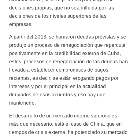
decisiones propias, que no sea influida por las
decisiones de los niveles superiores de las
empresas.
A partir del 2013, se honraron deudas previstas y se
produjo un proceso de renegociación que repercute
positivamente en la credibilidad externa de Cuba,
estos procesos de renegociación de las deudas han
llevado a establecer compromisos de pagos
recientes, es decir, se están erogando pagos por
intereses y por el principal en la actualidad
derivados de esos acuerdos y eso hay que
mantenerlo.
El desarrollo de un mercado interno vigoroso es
más que necesario, está el caso de China, que en
tiempos de crisis externa, ha potenciado su mercado