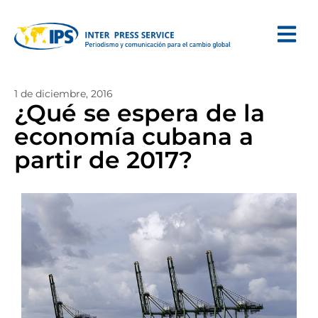
1 de diciembre, 2016
¿Qué se espera de la
economía cubana a
partir de 2017?