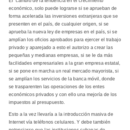
El cambio de la tendencia en el crecimiento
económico, solo puede lograrse si se aprueban de
forma acelerada las inversiones extranjeras que se
presenten en el país, de cualquier origen, si se
aprueba la nueva ley de empresas en el país, si se
amplían los oficios aprobados para ejercer el trabajo
privado y aparejado a esto el autorizo a crear las
pequeñas y medianas empresas, si se le da más
facilidades empresariales a la gran empresa estatal,
si se pone en marcha un real mercado mayorista, si
se amplían los servicios de la banca móvil, donde
se trasparenten las operaciones de los entes
económicos privados y con ello una mejoría de los
impuestos al presupuesto.
Esto a la vez llevaría a la introducción masiva de
Internet vía teléfonos celulares. Y debe también
potenciarse que las instituciones cubanas de