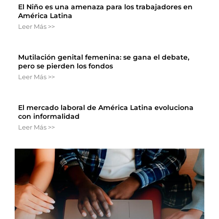
El Niño es una amenaza para los trabajadores en
América Latina
Leer Más >>
Mutilación genital femenina: se gana el debate,
pero se pierden los fondos
Leer Más >>
El mercado laboral de América Latina evoluciona
con informalidad
Leer Más >>