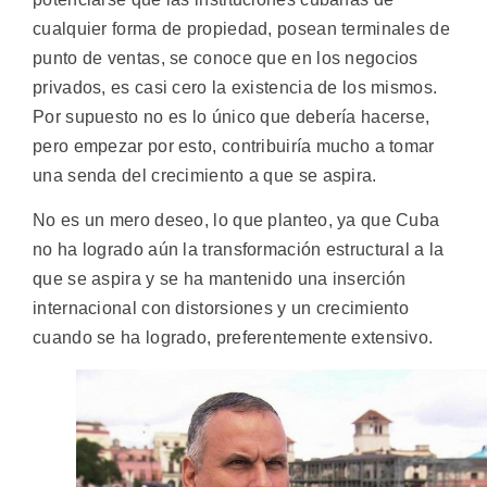
cualquier forma de propiedad, posean terminales de
punto de ventas, se conoce que en los negocios
privados, es casi cero la existencia de los mismos.
Por supuesto no es lo único que debería hacerse,
pero empezar por esto, contribuiría mucho a tomar
una senda del crecimiento a que se aspira.
No es un mero deseo, lo que planteo, ya que Cuba
no ha logrado aún la transformación estructural a la
que se aspira y se ha mantenido una inserción
internacional con distorsiones y un crecimiento
cuando se ha logrado, preferentemente extensivo.