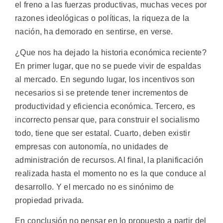
el freno a las fuerzas productivas, muchas veces por
razones ideológicas o políticas, la riqueza de la
nación, ha demorado en sentirse, en verse.
¿Que nos ha dejado la historia económica reciente?
En primer lugar, que no se puede vivir de espaldas
al mercado. En segundo lugar, los incentivos son
necesarios si se pretende tener incrementos de
productividad y eficiencia económica. Tercero, es
incorrecto pensar que, para construir el socialismo
todo, tiene que ser estatal. Cuarto, deben existir
empresas con autonomía, no unidades de
administración de recursos. Al final, la planificación
realizada hasta el momento no es la que conduce al
desarrollo. Y el mercado no es sinónimo de
propiedad privada.
En conclusión no pensar en lo propuesto a partir del