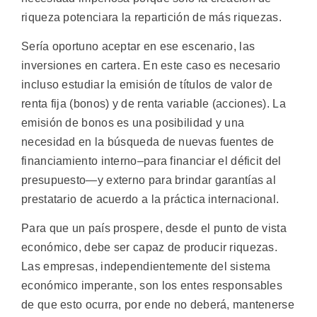
riqueza potenciara la repartición de más riquezas.
Sería oportuno aceptar en ese escenario, las
inversiones en cartera. En este caso es necesario
incluso estudiar la emisión de títulos de valor de
renta fija (bonos) y de renta variable (acciones). La
emisión de bonos es una posibilidad y una
necesidad en la búsqueda de nuevas fuentes de
financiamiento interno–para financiar el déficit del
presupuesto—y externo para brindar garantías al
prestatario de acuerdo a la práctica internacional.
Para que un país prospere, desde el punto de vista
económico, debe ser capaz de producir riquezas.
Las empresas, independientemente del sistema
económico imperante, son los entes responsables
de que esto ocurra, por ende no deberá, mantenerse