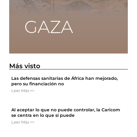
Más visto
Las defensas sanitarias de África han mejorado,
pero su financiación no
Leer Más >>
Al aceptar lo que no puede controlar, la Caricom
se centra en lo que sí puede
Leer Más >>