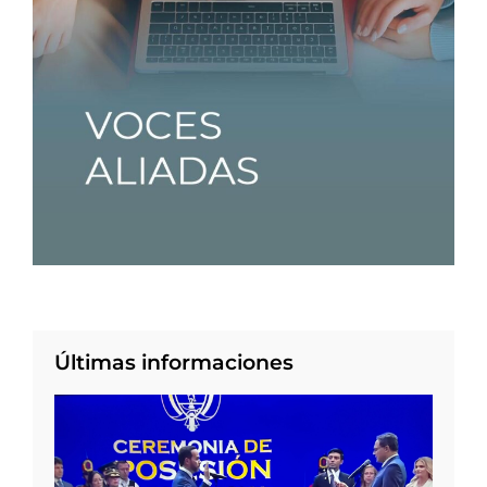
Últimas informaciones