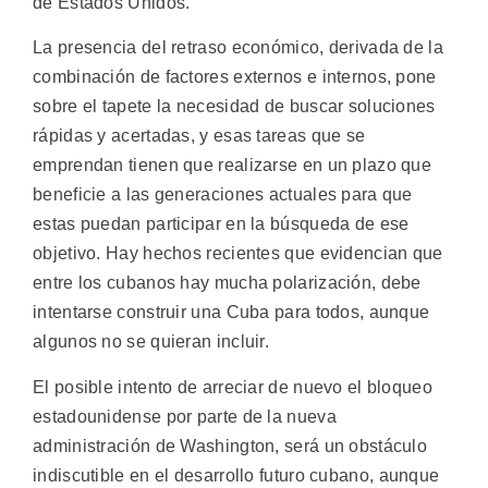
de Estados Unidos.
La presencia del retraso económico, derivada de la
combinación de factores externos e internos, pone
sobre el tapete la necesidad de buscar soluciones
rápidas y acertadas, y esas tareas que se
emprendan tienen que realizarse en un plazo que
beneficie a las generaciones actuales para que
estas puedan participar en la búsqueda de ese
objetivo. Hay hechos recientes que evidencian que
entre los cubanos hay mucha polarización, debe
intentarse construir una Cuba para todos, aunque
algunos no se quieran incluir.
El posible intento de arreciar de nuevo el bloqueo
estadounidense por parte de la nueva
administración de Washington, será un obstáculo
indiscutible en el desarrollo futuro cubano, aunque