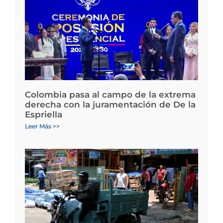
Colombia pasa al campo de la extrema
derecha con la juramentación de De la
Espriella
Leer Más >>