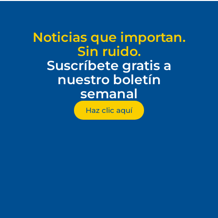
Noticias que importan.
Sin ruido.
Suscríbete gratis a
nuestro boletín
semanal
Haz clic aquí