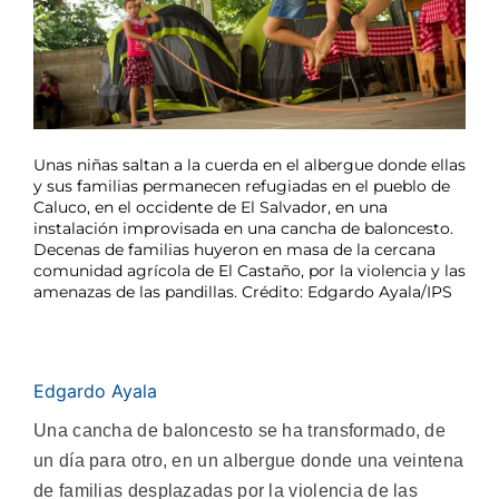
Unas niñas saltan a la cuerda en el albergue donde ellas
y sus familias permanecen refugiadas en el pueblo de
Caluco, en el occidente de El Salvador, en una
instalación improvisada en una cancha de baloncesto.
Decenas de familias huyeron en masa de la cercana
comunidad agrícola de El Castaño, por la violencia y las
amenazas de las pandillas. Crédito: Edgardo Ayala/IPS
Edgardo Ayala
Una cancha de baloncesto se ha transformado, de
un día para otro, en un albergue donde una veintena
de familias desplazadas por la violencia de las