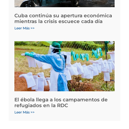
Cuba continúa su apertura económica
mientras la crisis escuece cada día
Leer Más >>
El ébola llega a los campamentos de
refugiados en la RDC
Leer Más >>