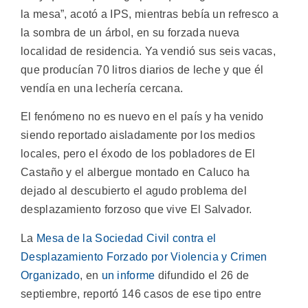
la mesa”, acotó a IPS, mientras bebía un refresco a
la sombra de un árbol, en su forzada nueva
localidad de residencia. Ya vendió sus seis vacas,
que producían 70 litros diarios de leche y que él
vendía en una lechería cercana.
El fenómeno no es nuevo en el país y ha venido
siendo reportado aisladamente por los medios
locales, pero el éxodo de los pobladores de El
Castaño y el albergue montado en Caluco ha
dejado al descubierto el agudo problema del
desplazamiento forzoso que vive El Salvador.
La
Mesa de la Sociedad Civil contra el
Desplazamiento Forzado por Violencia y Crimen
Organizado
, en
un informe
difundido el 26 de
septiembre, reportó 146 casos de ese tipo entre