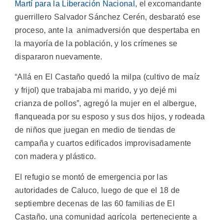
Martí para la Liberación Nacional
, el excomandante
guerrillero Salvador Sánchez Cerén, desbarató ese
proceso, ante la animadversión que despertaba en
la mayoría de la población, y los crímenes se
dispararon nuevamente.
“Allá en El Castaño quedó la milpa (cultivo de maíz
y frijol) que trabajaba mi marido, y yo dejé mi
crianza de pollos”, agregó la mujer en el albergue,
flanqueada por su esposo y sus dos hijos, y rodeada
de niños que juegan en medio de tiendas de
campaña y cuartos edificados improvisadamente
con madera y plástico.
El refugio se montó de emergencia por las
autoridades de Caluco, luego de que el 18 de
septiembre decenas de las 60 familias de El
Castaño, una comunidad agrícola perteneciente a