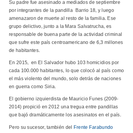
Su padre fue asesinado a mediados de septiembre
por integrantes de la pandilla Barrio 18, y luego
amenazaron de muerte al resto de la familia. Ese
grupo delictivo, junto a la Mara Salvatrucha, es
responsable de buena parte de la actividad criminal
que sufre este país centroamericano de 6,3 millones
de habitantes.
En 2015, en El Salvador hubo 103 homicidios por
cada 100.000 habitantes, lo que colocó al país como
el más violento del mundo, solo detrás de naciones
en guerra como Siria.
El gobierno izquierdista de Mauricio Funes (2009-
2014) propició en 2012 una tregua entre pandillas
que bajó dramáticamente los asesinatos en el país.
Pero su sucesor, también del
Frente Farabundo