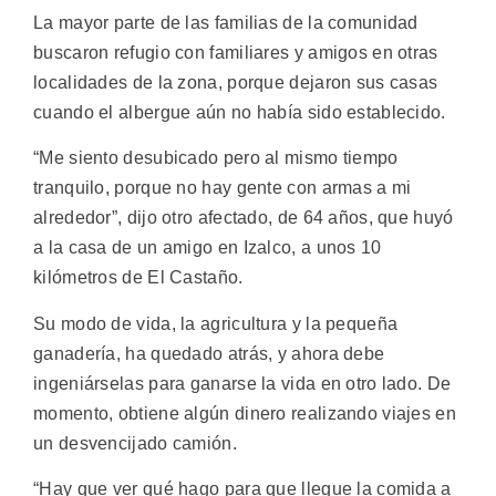
La mayor parte de las familias de la comunidad
buscaron refugio con familiares y amigos en otras
localidades de la zona, porque dejaron sus casas
cuando el albergue aún no había sido establecido.
“Me siento desubicado pero al mismo tiempo
tranquilo, porque no hay gente con armas a mi
alrededor”, dijo otro afectado, de 64 años, que huyó
a la casa de un amigo en Izalco, a unos 10
kilómetros de El Castaño.
Su modo de vida, la agricultura y la pequeña
ganadería, ha quedado atrás, y ahora debe
ingeniárselas para ganarse la vida en otro lado. De
momento, obtiene algún dinero realizando viajes en
un desvencijado camión.
“Hay que ver qué hago para que llegue la comida a