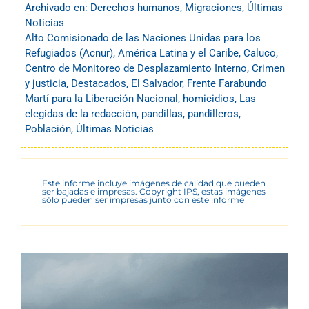
Archivado en:
Derechos humanos
,
Migraciones
,
Últimas
Noticias
Alto Comisionado de las Naciones Unidas para los
Refugiados (Acnur)
,
América Latina y el Caribe
,
Caluco
,
Centro de Monitoreo de Desplazamiento Interno
,
Crimen
y justicia
,
Destacados
,
El Salvador
,
Frente Farabundo
Martí para la Liberación Nacional
,
homicidios
,
Las
elegidas de la redacción
,
pandillas
,
pandilleros
,
Población
,
Últimas Noticias
Este informe incluye imágenes de calidad que pueden
ser bajadas e impresas. Copyright IPS, estas imágenes
sólo pueden ser impresas junto con este informe