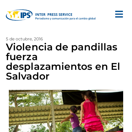
5 de octubre, 2016
Violencia de pandillas
fuerza
desplazamientos en El
Salvador