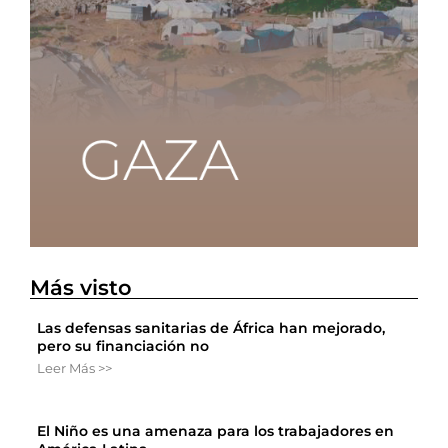
Más visto
Las defensas sanitarias de África han mejorado,
pero su financiación no
Leer Más >>
El Niño es una amenaza para los trabajadores en