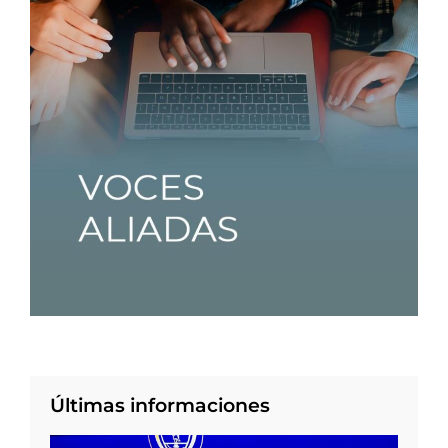
Últimas informaciones