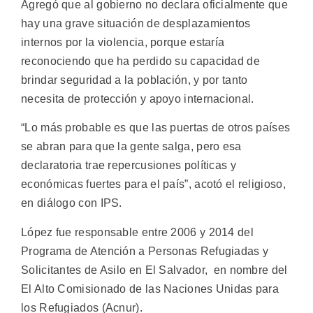
Agregó que al gobierno no declara oficialmente que
hay una grave situación de desplazamientos
internos por la violencia, porque estaría
reconociendo que ha perdido su capacidad de
brindar seguridad a la población, y por tanto
necesita de protección y apoyo internacional.
“Lo más probable es que las puertas de otros países
se abran para que la gente salga, pero esa
declaratoria trae repercusiones políticas y
económicas fuertes para el país”, acotó el religioso,
en diálogo con IPS.
López fue responsable entre 2006 y 2014 del
Programa de Atención a Personas Refugiadas y
Solicitantes de Asilo en El Salvador, en nombre del
El Alto Comisionado de las Naciones Unidas para
los Refugiados (Acnur).