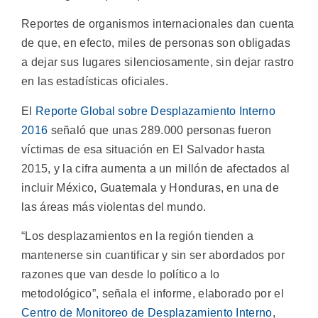
Reportes de organismos internacionales dan cuenta
de que, en efecto, miles de personas son obligadas
a dejar sus lugares silenciosamente, sin dejar rastro
en las estadísticas oficiales.
El
Reporte Global sobre Desplazamiento Interno
2016
señaló que unas 289.000 personas fueron
víctimas de esa situación en El Salvador hasta
2015, y la cifra aumenta a un millón de afectados al
incluir México, Guatemala y Honduras, en una de
las áreas más violentas del mundo.
“Los desplazamientos en la región tienden a
mantenerse sin cuantificar y sin ser abordados por
razones que van desde lo político a lo
metodológico”, señala el informe, elaborado por el
Centro de Monitoreo de Desplazamiento Interno
,