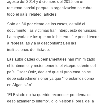
agosto del 2014 y diciembre del 2015, en un
recuento parcial porque la organización no cubre
todo el país.[related_articles]
Solo en 36 por ciento de los casos, detalló el
documento, las víctimas han interpuesto denuncias.
La mayoría de los que no lo hicieron fue por el temor
a represalias y a la desconfianza en las
instituciones del Estado.
Las autoridades gubernamentales han minimizado
el fenómeno, y recientemente el vicepresidente del
país, Oscar Ortiz, declaró que el problema no se
debe sobredimensionar ya que “no estamos como
en Afganistán”.
“El Estado no ha querido reconocer problema de
desplazamiento interno”, dijo Nelson Flores, de la