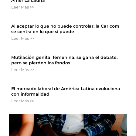
América Latina
Leer Más >>
Al aceptar lo que no puede controlar, la Caricom
se centra en lo que sí puede
Leer Más >>
Mutilación genital femenina: se gana el debate,
pero se pierden los fondos
Leer Más >>
El mercado laboral de América Latina evoluciona
con informalidad
Leer Más >>