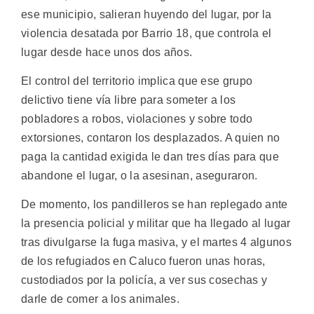
ese municipio, salieran huyendo del lugar, por la
violencia desatada por Barrio 18, que controla el
lugar desde hace unos dos años.
El control del territorio implica que ese grupo
delictivo tiene vía libre para someter a los
pobladores a robos, violaciones y sobre todo
extorsiones, contaron los desplazados. A quien no
paga la cantidad exigida le dan tres días para que
abandone el lugar, o la asesinan, aseguraron.
De momento, los pandilleros se han replegado ante
la presencia policial y militar que ha llegado al lugar
tras divulgarse la fuga masiva, y el martes 4 algunos
de los refugiados en Caluco fueron unas horas,
custodiados por la policía, a ver sus cosechas y
darle de comer a los animales.