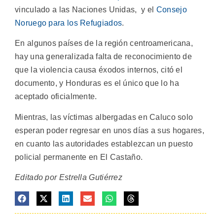
vinculado a las Naciones Unidas, y el
Consejo
Noruego para los Refugiados
.
En algunos países de la región centroamericana,
hay una generalizada falta de reconocimiento de
que la violencia causa éxodos internos, citó el
documento, y Honduras es el único que lo ha
aceptado oficialmente.
Mientras, las víctimas albergadas en Caluco solo
esperan poder regresar en unos días a sus hogares,
en cuanto las autoridades establezcan un puesto
policial permanente en El Castaño.
Editado por Estrella Gutiérrez