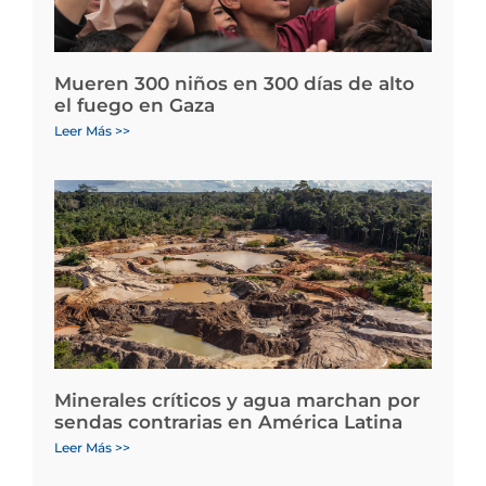
Mueren 300 niños en 300 días de alto
el fuego en Gaza
Leer Más >>
Minerales críticos y agua marchan por
sendas contrarias en América Latina
Leer Más >>