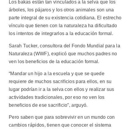
Los bakas están tan vinculados a la selva que los
árboles, los pájaros y los otros animales son una
parte integral de su existencia cotidiana. El estrecho
vínculo que tienen con la naturaleza ha dificultado
los intentos de integrarlos a la educación formal.
Sarah Tucker, consultora del Fondo Mundial para la
Naturaleza (WWF), explicó que muchos padres no
ven los beneficios de la educación formal.
“Mandar un hijo a la escuela y que se quede
requiere de muchos sacrificios para ellos, en su
lugar podrían ir a la selva con ellos y realizar sus
actividades tradicionales, por eso no ven los
beneficios de ese sacrificio”, arguyó.
Pero saben que para sobrevivir en un mundo con
cambios rápidos, tienen que conocer el sistema