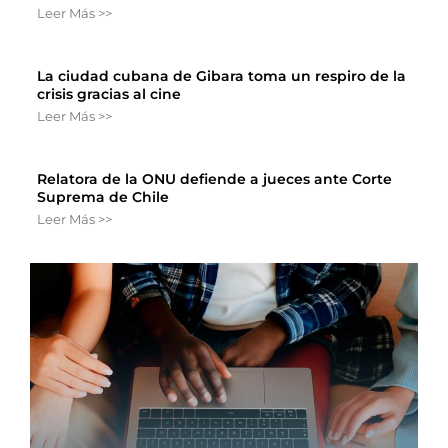
Leer Más >>
La ciudad cubana de Gibara toma un respiro de la
crisis gracias al cine
Leer Más >>
Relatora de la ONU defiende a jueces ante Corte
Suprema de Chile
Leer Más >>