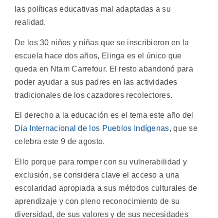
las políticas educativas mal adaptadas a su
realidad.
De los 30 niños y niñas que se inscribieron en la
escuela hace dos años, Elinga es el único que
queda en Ntam Carrefour. El resto abandonó para
poder ayudar a sus padres en las actividades
tradicionales de los cazadores recolectores.
El derecho a la educación es el tema este año del
Día Internacional de los Pueblos Indígenas
, que se
celebra este 9 de agosto.
Ello porque para romper con su vulnerabilidad y
exclusión, se considera clave el acceso a una
escolaridad apropiada a sus métodos culturales de
aprendizaje y con pleno reconocimiento de su
diversidad, de sus valores y de sus necesidades