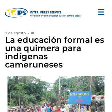
9 de agosto, 2016
La educación formal es
una quimera para
indígenas
cameruneses