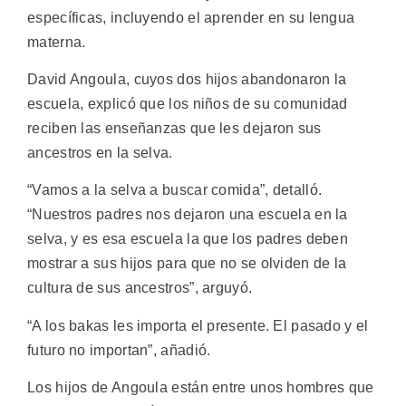
específicas, incluyendo el aprender en su lengua
materna.
David Angoula, cuyos dos hijos abandonaron la
escuela, explicó que los niños de su comunidad
reciben las enseñanzas que les dejaron sus
ancestros en la selva.
“Vamos a la selva a buscar comida”, detalló.
“Nuestros padres nos dejaron una escuela en la
selva, y es esa escuela la que los padres deben
mostrar a sus hijos para que no se olviden de la
cultura de sus ancestros”, arguyó.
“A los bakas les importa el presente. El pasado y el
futuro no importan”, añadió.
Los hijos de Angoula están entre unos hombres que