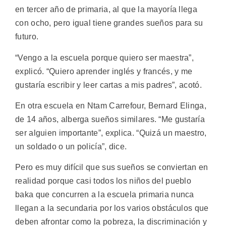
en tercer año de primaria, al que la mayoría llega
con ocho, pero igual tiene grandes sueños para su
futuro.
“Vengo a la escuela porque quiero ser maestra”,
explicó. “Quiero aprender inglés y francés, y me
gustaría escribir y leer cartas a mis padres”, acotó.
En otra escuela en Ntam Carrefour, Bernard Elinga,
de 14 años, alberga sueños similares. “Me gustaría
ser alguien importante”, explica. “Quizá un maestro,
un soldado o un policía”, dice.
Pero es muy difícil que sus sueños se conviertan en
realidad porque casi todos los niños del pueblo
baka que concurren a la escuela primaria nunca
llegan a la secundaria por los varios obstáculos que
deben afrontar como la pobreza, la discriminación y