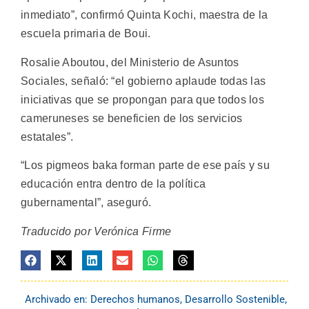
inmediato”, confirmó Quinta Kochi, maestra de la
escuela primaria de Boui.
Rosalie Aboutou, del Ministerio de Asuntos
Sociales, señaló: “el gobierno aplaude todas las
iniciativas que se propongan para que todos los
cameruneses se beneficien de los servicios
estatales”.
“Los pigmeos baka forman parte de ese país y su
educación entra dentro de la política
gubernamental”, aseguró.
Traducido por Verónica Firme
Archivado en:
Derechos humanos
,
Desarrollo Sostenible
,