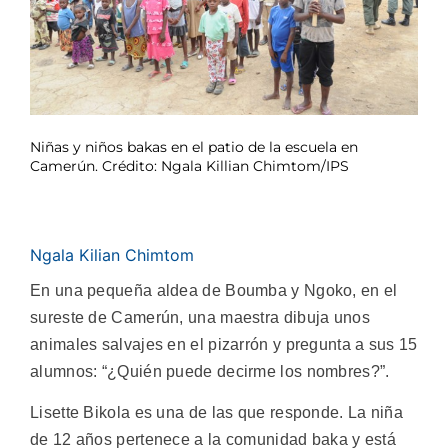
Niñas y niños bakas en el patio de la escuela en
Camerún. Crédito: Ngala Killian Chimtom/IPS
Ngala Kilian Chimtom
En una pequeña aldea de Boumba y Ngoko, en el
sureste de Camerún, una maestra dibuja unos
animales salvajes en el pizarrón y pregunta a sus 15
alumnos: “¿Quién puede decirme los nombres?”.
Lisette Bikola es una de las que responde. La niña
de 12 años pertenece a la comunidad baka y está