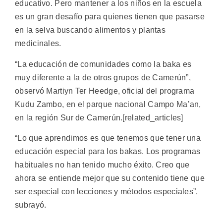
educativo. Pero mantener a los niños en la escuela
es un gran desafío para quienes tienen que pasarse
en la selva buscando alimentos y plantas
medicinales.
“La educación de comunidades como la baka es
muy diferente a la de otros grupos de Camerún”,
observó Martiyn Ter Heedge, oficial del programa
Kudu Zambo, en el parque nacional Campo Ma’an,
en la región Sur de Camerún.[related_articles]
“Lo que aprendimos es que tenemos que tener una
educación especial para los bakas. Los programas
habituales no han tenido mucho éxito. Creo que
ahora se entiende mejor que su contenido tiene que
ser especial con lecciones y métodos especiales”,
subrayó.