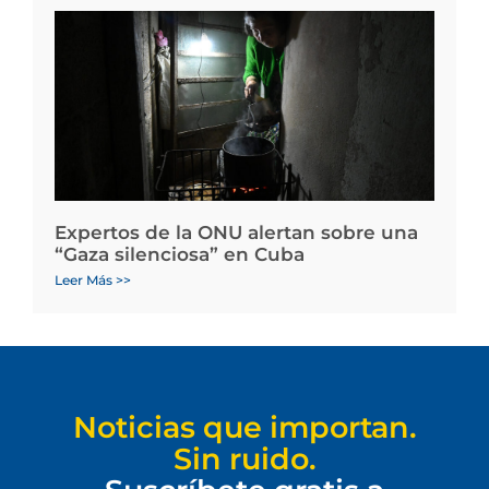
Expertos de la ONU alertan sobre una
“Gaza silenciosa” en Cuba
Leer Más >>
Noticias que importan.
Sin ruido.