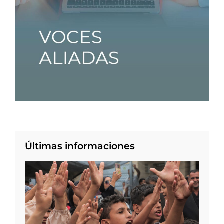
Últimas informaciones