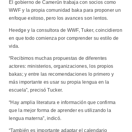
El gobierno de Camerún trabaja con socios como
WWF y la propia comunidad baka para proponer un
enfoque exitoso, pero los avances son lentos.
Heedge y la consultora de WWF, Tuker, coincidieron
en que todo comienza por comprender su estilo de
vida.
“Recibimos muchas propuestas de diferentes
actores: ministerios, organizaciones, los propios
bakas; y entre las recomendaciones lo primero y
más importante es usar su propia lengua en la
escuela”, precisó Tucker.
“Hay amplia literatura e información que confirma
que la mejor forma de aprender es utilizando la
lengua materna”, indicó.
“También es importante adaptar el calendario