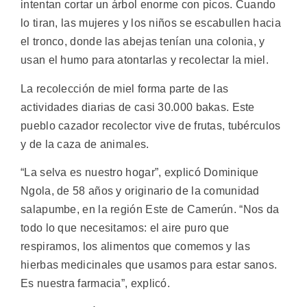
intentan cortar un árbol enorme con picos. Cuando
lo tiran, las mujeres y los niños se escabullen hacia
el tronco, donde las abejas tenían una colonia, y
usan el humo para atontarlas y recolectar la miel.
La recolección de miel forma parte de las
actividades diarias de casi 30.000 bakas. Este
pueblo cazador recolector vive de frutas, tubérculos
y de la caza de animales.
“La selva es nuestro hogar”, explicó Dominique
Ngola, de 58 años y originario de la comunidad
salapumbe, en la región Este de Camerún. “Nos da
todo lo que necesitamos: el aire puro que
respiramos, los alimentos que comemos y las
hierbas medicinales que usamos para estar sanos.
Es nuestra farmacia”, explicó.