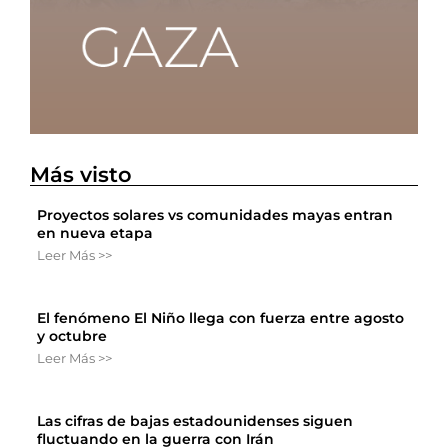
Más visto
Proyectos solares vs comunidades mayas entran
en nueva etapa
Leer Más >>
El fenómeno El Niño llega con fuerza entre agosto
y octubre
Leer Más >>
Las cifras de bajas estadounidenses siguen
fluctuando en la guerra con Irán