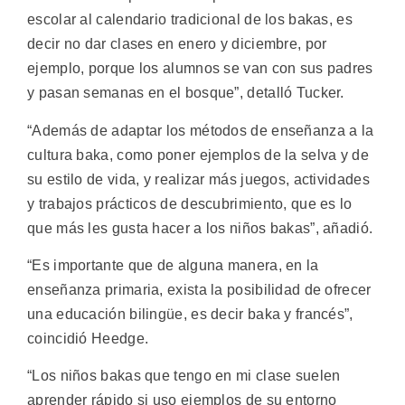
escolar al calendario tradicional de los bakas, es
decir no dar clases en enero y diciembre, por
ejemplo, porque los alumnos se van con sus padres
y pasan semanas en el bosque”, detalló Tucker.
“Además de adaptar los métodos de enseñanza a la
cultura baka, como poner ejemplos de la selva y de
su estilo de vida, y realizar más juegos, actividades
y trabajos prácticos de descubrimiento, que es lo
que más les gusta hacer a los niños bakas”, añadió.
“Es importante que de alguna manera, en la
enseñanza primaria, exista la posibilidad de ofrecer
una educación bilingüe, es decir baka y francés”,
coincidió Heedge.
“Los niños bakas que tengo en mi clase suelen
aprender rápido si uso ejemplos de su entorno