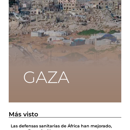
Más visto
Las defensas sanitarias de África han mejorado,