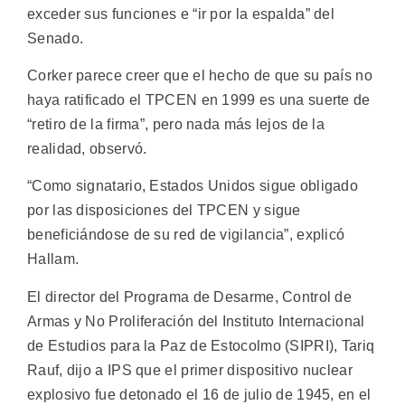
exceder sus funciones e “ir por la espalda” del
Senado.
Corker parece creer que el hecho de que su país no
haya ratificado el TPCEN en 1999 es una suerte de
“retiro de la firma”, pero nada más lejos de la
realidad, observó.
“Como signatario, Estados Unidos sigue obligado
por las disposiciones del TPCEN y sigue
beneficiándose de su red de vigilancia”, explicó
Hallam.
El director del Programa de Desarme, Control de
Armas y No Proliferación del Instituto Internacional
de Estudios para la Paz de Estocolmo (SIPRI), Tariq
Rauf, dijo a IPS que el primer dispositivo nuclear
explosivo fue detonado el 16 de julio de 1945, en el