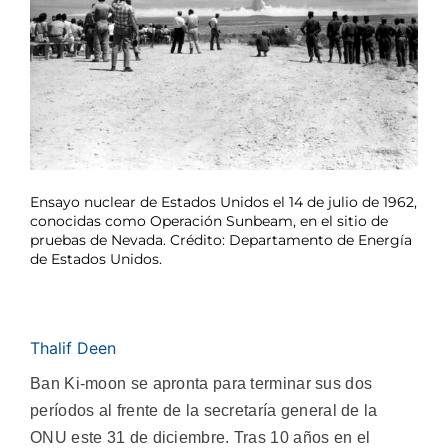
Ensayo nuclear de Estados Unidos el 14 de julio de 1962,
conocidas como Operación Sunbeam, en el sitio de
pruebas de Nevada. Crédito: Departamento de Energía
de Estados Unidos.
Thalif Deen
Ban Ki-moon se apronta para terminar sus dos
períodos al frente de la secretaría general de la
ONU este 31 de diciembre. Tras 10 años en el