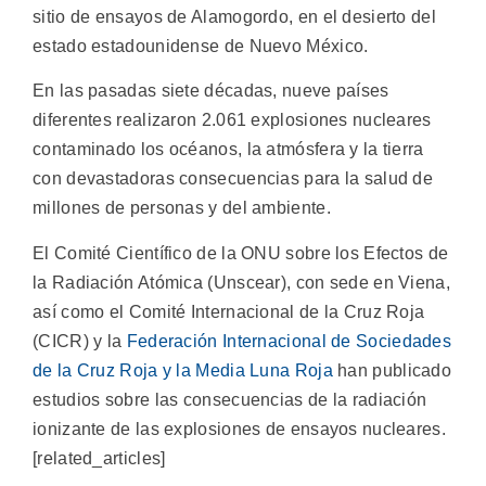
sitio de ensayos de Alamogordo, en el desierto del
estado estadounidense de Nuevo México.
En las pasadas siete décadas, nueve países
diferentes realizaron 2.061 explosiones nucleares
contaminado los océanos, la atmósfera y la tierra
con devastadoras consecuencias para la salud de
millones de personas y del ambiente.
El Comité Científico de la ONU sobre los Efectos de
la Radiación Atómica (Unscear), con sede en Viena,
así como el Comité Internacional de la Cruz Roja
(CICR) y la
Federación Internacional de Sociedades
de la Cruz Roja y la Media Luna Roja
han publicado
estudios sobre las consecuencias de la radiación
ionizante de las explosiones de ensayos nucleares.
[related_articles]