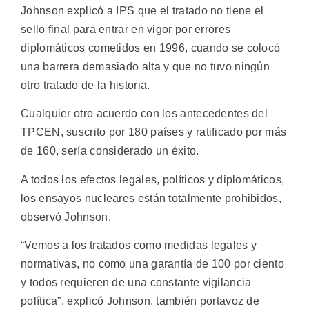
Johnson explicó a IPS que el tratado no tiene el
sello final para entrar en vigor por errores
diplomáticos cometidos en 1996, cuando se colocó
una barrera demasiado alta y que no tuvo ningún
otro tratado de la historia.
Cualquier otro acuerdo con los antecedentes del
TPCEN, suscrito por 180 países y ratificado por más
de 160, sería considerado un éxito.
A todos los efectos legales, políticos y diplomáticos,
los ensayos nucleares están totalmente prohibidos,
observó Johnson.
“Vemos a los tratados como medidas legales y
normativas, no como una garantía de 100 por ciento
y todos requieren de una constante vigilancia
política”, explicó Johnson, también portavoz de