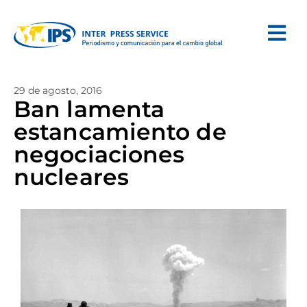
29 de agosto, 2016
Ban lamenta
estancamiento de
negociaciones
nucleares