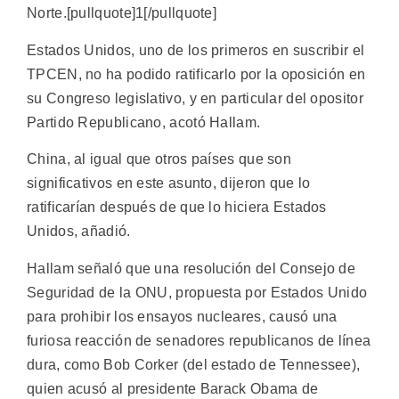
Norte.[pullquote]1[/pullquote]
Estados Unidos, uno de los primeros en suscribir el
TPCEN, no ha podido ratificarlo por la oposición en
su Congreso legislativo, y en particular del opositor
Partido Republicano, acotó Hallam.
China, al igual que otros países que son
significativos en este asunto, dijeron que lo
ratificarían después de que lo hiciera Estados
Unidos, añadió.
Hallam señaló que una resolución del Consejo de
Seguridad de la ONU, propuesta por Estados Unido
para prohibir los ensayos nucleares, causó una
furiosa reacción de senadores republicanos de línea
dura, como Bob Corker (del estado de Tennessee),
quien acusó al presidente Barack Obama de