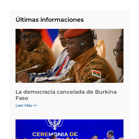
Últimas informaciones
La democracia cancelada de Burkina
Faso
Leer Más >>