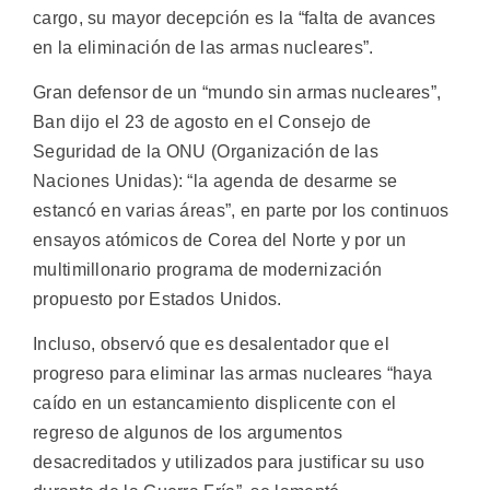
cargo, su mayor decepción es la “falta de avances
en la eliminación de las armas nucleares”.
Gran defensor de un “mundo sin armas nucleares”,
Ban dijo el 23 de agosto en el Consejo de
Seguridad de la ONU (Organización de las
Naciones Unidas): “la agenda de desarme se
estancó en varias áreas”, en parte por los continuos
ensayos atómicos de Corea del Norte y por un
multimillonario programa de modernización
propuesto por Estados Unidos.
Incluso, observó que es desalentador que el
progreso para eliminar las armas nucleares “haya
caído en un estancamiento displicente con el
regreso de algunos de los argumentos
desacreditados y utilizados para justificar su uso