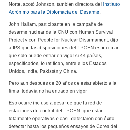
Norte, acotó Johnson, también directora del
Instituto
Acrónimo para la Diplomacia del Desarme
.
John Hallam, participante en la campaña de
desarme nuclear de la ONU con Human Survival
Project y con People for Nuclear Disarmament, dijo
a IPS que las disposiciones del TPCEN especifican
que solo puede entrar en vigor si 44 países,
especificados, lo ratifican, entre ellos Estados
Unidos, India, Pakistán y China.
Pero aun después de 20 años de estar abierto a la
firma, todavía no ha entrado en vigor.
Eso ocurre incluso a pesar de que la red de
estaciones de control del TPCEN, que están
totalmente operativas o casi, detectaron con éxito
detectar hasta los pequeños ensayos de Corea del