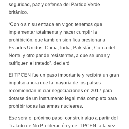
seguridad, paz y defensa del Partido Verde
británico.
“Con o sin su entrada en vigor, tenemos que
implementar totalmente y hacer cumplir la
prohibición, que también significa presionar a
Estados Unidos, China, India, Pakistán, Corea del
Norte, y otro par de resistentes, a que se unan y
ratifiquen el tratado”, declaró.
El TPCEN fue un paso importante y recibirá un gran
impulso ahora que la mayoría de los países
recomiendan iniciar negociaciones en 2017 para
dotarse de un instrumento legal más completo para
prohibir todas las armas nucleares.
Ese será el próximo paso, construir algo a partir del
Tratado de No Proliferación y del TPCEN, a la vez