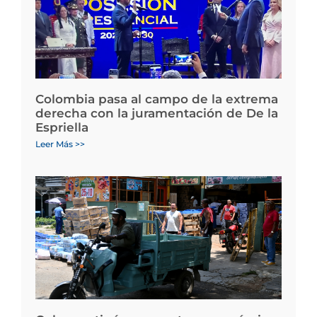
Colombia pasa al campo de la extrema
derecha con la juramentación de De la
Espriella
Leer Más >>