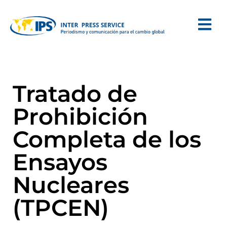
Tratado de
Prohibición
Completa de los
Ensayos
Nucleares
(TPCEN)