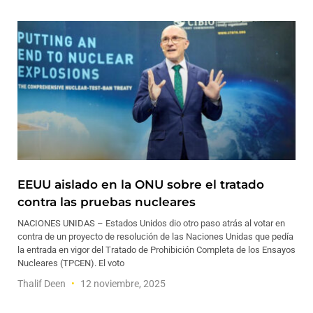
EEUU aislado en la ONU sobre el tratado
contra las pruebas nucleares
NACIONES UNIDAS – Estados Unidos dio otro paso atrás al votar en
contra de un proyecto de resolución de las Naciones Unidas que pedía
la entrada en vigor del Tratado de Prohibición Completa de los Ensayos
Nucleares (TPCEN). El voto
Thalif Deen
12 noviembre, 2025