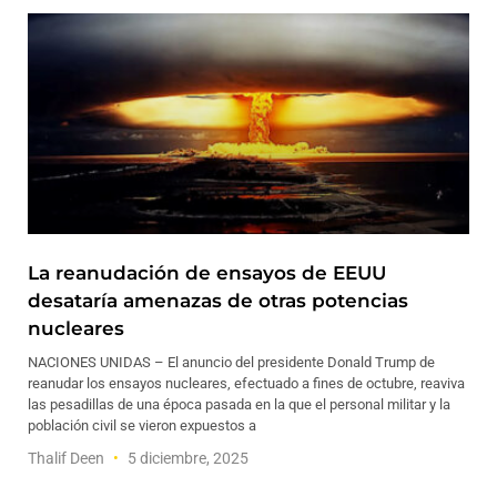
La reanudación de ensayos de EEUU
desataría amenazas de otras potencias
nucleares
NACIONES UNIDAS – El anuncio del presidente Donald Trump de
reanudar los ensayos nucleares, efectuado a fines de octubre, reaviva
las pesadillas de una época pasada en la que el personal militar y la
población civil se vieron expuestos a
Thalif Deen
5 diciembre, 2025