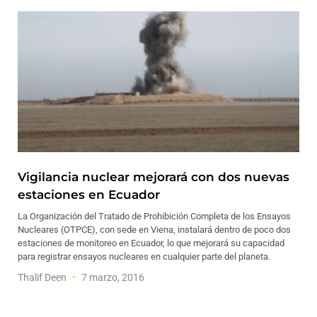
Vigilancia nuclear mejorará con dos nuevas
estaciones en Ecuador
La Organización del Tratado de Prohibición Completa de los Ensayos
Nucleares (OTPCE), con sede en Viena, instalará dentro de poco dos
estaciones de monitoreo en Ecuador, lo que mejorará su capacidad
para registrar ensayos nucleares en cualquier parte del planeta.
Thalif Deen
7 marzo, 2016