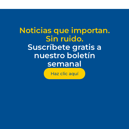
Noticias que importan.
Sin ruido.
Suscríbete gratis a
nuestro boletín
semanal
Haz clic aquí