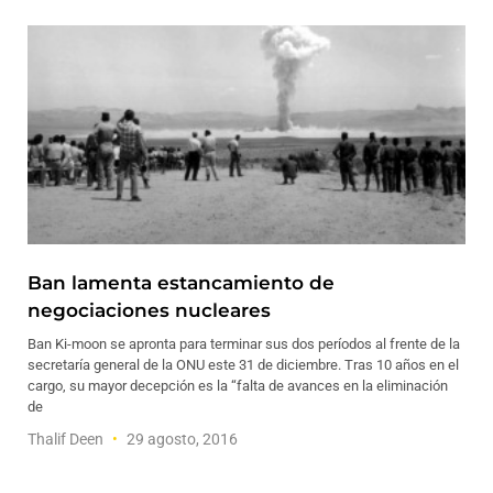
Ban lamenta estancamiento de
negociaciones nucleares
Ban Ki-moon se apronta para terminar sus dos períodos al frente de la
secretaría general de la ONU este 31 de diciembre. Tras 10 años en el
cargo, su mayor decepción es la “falta de avances en la eliminación
de
Thalif Deen
29 agosto, 2016