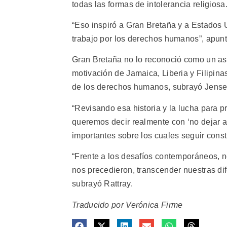
todas las formas de intolerancia religiosa
“Eso inspiró a Gran Bretaña y a Estados
trabajo por los derechos humanos”, apun
Gran Bretaña no lo reconoció como un asu
motivación de Jamaica, Liberia y Filipin
de los derechos humanos, subrayó Jense
“Revisando esa historia y la lucha para 
queremos decir realmente con ‘no dejar a
importantes sobre los cuales seguir cons
“Frente a los desafíos contemporáneos, n
nos precedieron, transcender nuestras dif
subrayó Rattray.
Traducido por Verónica Firme