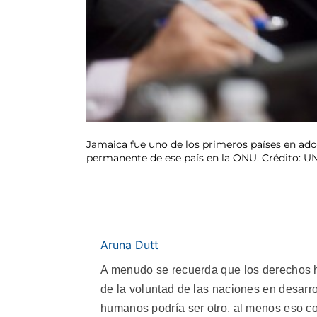
Jamaica fue uno de los primeros países en ado
permanente de ese país en la ONU. Crédito: 
Aruna Dutt
A menudo se recuerda que los derechos 
de la voluntad de las naciones en desarro
humanos podría ser otro, al menos eso co