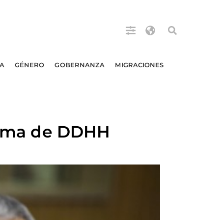
A
GÉNERO
GOBERNANZA
MIGRACIONES
stema de DDHH