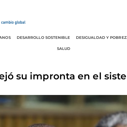
ANOS
DESARROLLO SOSTENIBLE
DESIGUALDAD Y POBREZ
SALUD
dejó su impronta en el si