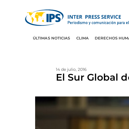
ÚLTIMAS NOTICIAS
CLIMA
DERECHOS HUM
14 de julio, 2016
El Sur Global 