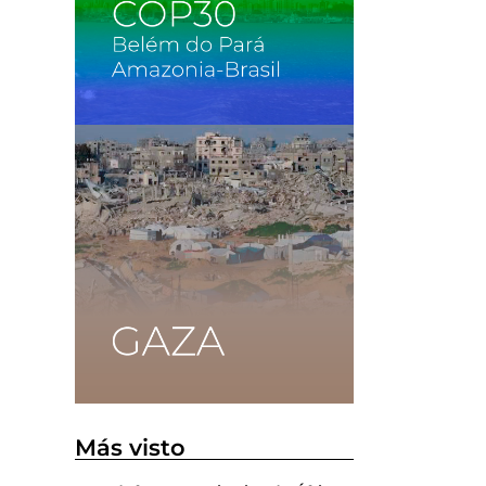
Más visto