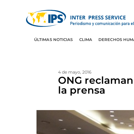
ÚLTIMAS NOTICIAS
CLIMA
DERECHOS HUM
4 de mayo, 2016
ONG reclaman 
la prensa