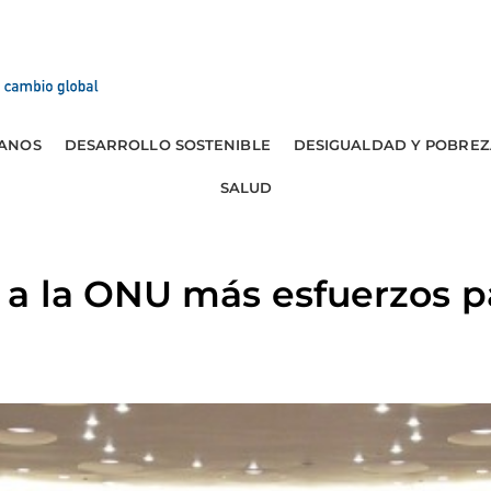
ANOS
DESARROLLO SOSTENIBLE
DESIGUALDAD Y POBREZ
SALUD
a la ONU más esfuerzos pa