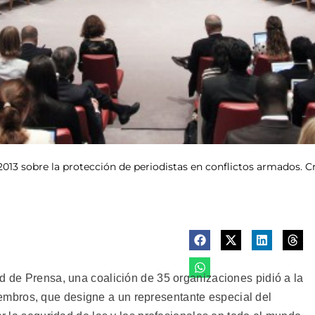
013 sobre la protección de periodistas en conflictos armados. C
d de Prensa, una coalición de 35 organizaciones pidió a la
mbros, que designe a un representante especial del