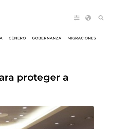
A
GÉNERO
GOBERNANZA
MIGRACIONES
ra proteger a