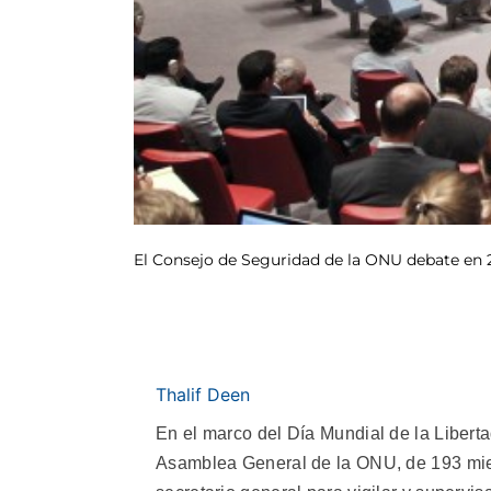
El Consejo de Seguridad de la ONU debate en 2
Thalif Deen
En el marco del Día Mundial de la Liberta
Asamblea General de la ONU, de 193 mie