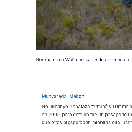
Bomberos de WoF combatiendo un incendio en 
Munyaradzi Makoni
Nolukhanyo Babalaza terminó su último a
en 2000, pero este no fue un pasaporte in
que otros prosperaban mientras ella luch