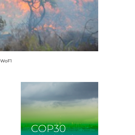
S-WoF1