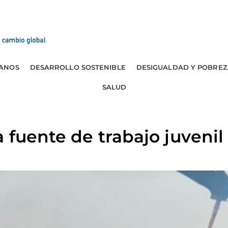
ANOS
DESARROLLO SOSTENIBLE
DESIGUALDAD Y POBREZ
SALUD
a fuente de trabajo juvenil