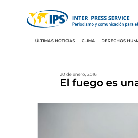
ÚLTIMAS NOTICIAS
CLIMA
DERECHOS HUM
20 de enero, 2016
El fuego es un