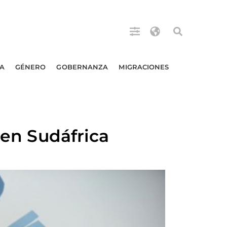
A
GÉNERO
GOBERNANZA
MIGRACIONES
 en Sudáfrica