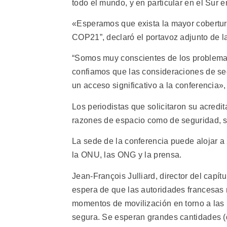
todo el mundo, y en particular en el Sur e
«Esperamos que exista la mayor cobertura 
COP21”, declaró el portavoz adjunto de
“Somos muy conscientes de los problemas
confiamos que las consideraciones de se
un acceso significativo a la conferencia»,
Los periodistas que solicitaron su acredit
razones de espacio como de seguridad, s
La sede de la conferencia puede alojar a 
la ONU, las ONG y la prensa.
Jean-François Julliard, director del capít
espera de que las autoridades francesas 
momentos de movilización en torno a las
segura. Se esperan grandes cantidades (