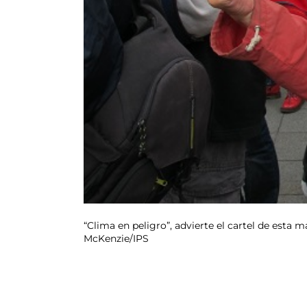
“Clima en peligro”, advierte el cartel de esta m
McKenzie/IPS