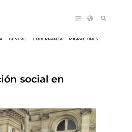
A
GÉNERO
GOBERNANZA
MIGRACIONES
ción social en