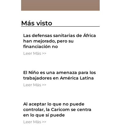
Más visto
Las defensas sanitarias de África
han mejorado, pero su
financiación no
Leer Más >>
El Niño es una amenaza para los
trabajadores en América Latina
Leer Más >>
Al aceptar lo que no puede
controlar, la Caricom se centra
en lo que sí puede
Leer Más >>