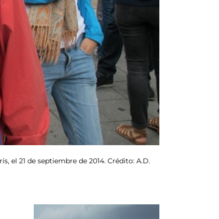
ís, el 21 de septiembre de 2014. Crédito: A.D.