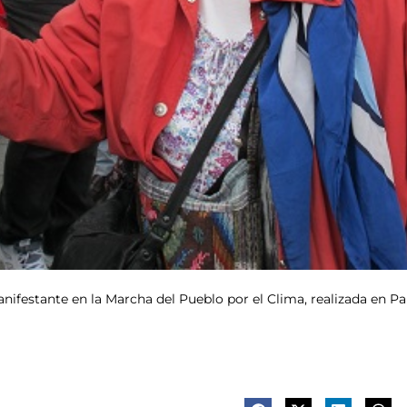
anifestante en la Marcha del Pueblo por el Clima, realizada en Par