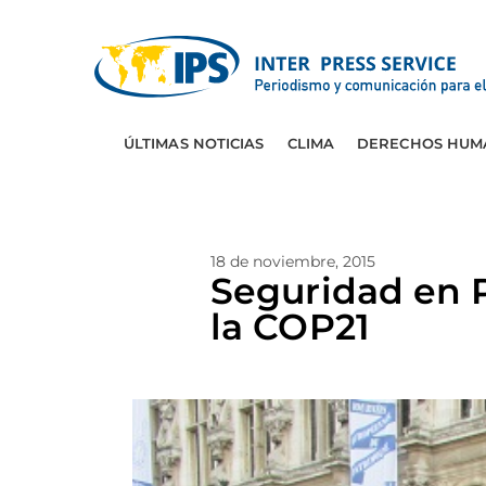
ÚLTIMAS NOTICIAS
CLIMA
DERECHOS HUM
18 de noviembre, 2015
Seguridad en Pa
la COP21