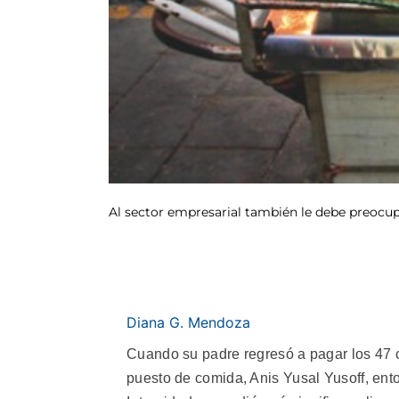
Al sector empresarial también le debe preocupar
Diana G. Mendoza
Cuando su padre regresó a pagar los 47
puesto de comida, Anis Yusal Yusoff, ent