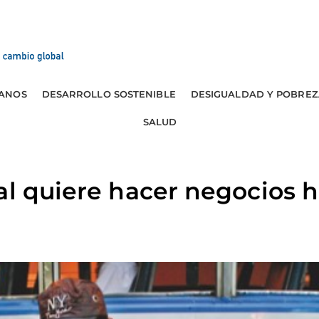
ANOS
DESARROLLO SOSTENIBLE
DESIGUALDAD Y POBREZ
SALUD
al quiere hacer negocios 