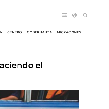
A
GÉNERO
GOBERNANZA
MIGRACIONES
haciendo el