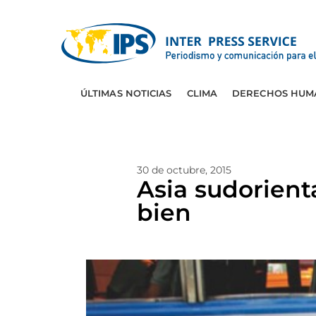
ÚLTIMAS NOTICIAS
CLIMA
DERECHOS HUM
30 de octubre, 2015
Asia sudorient
bien