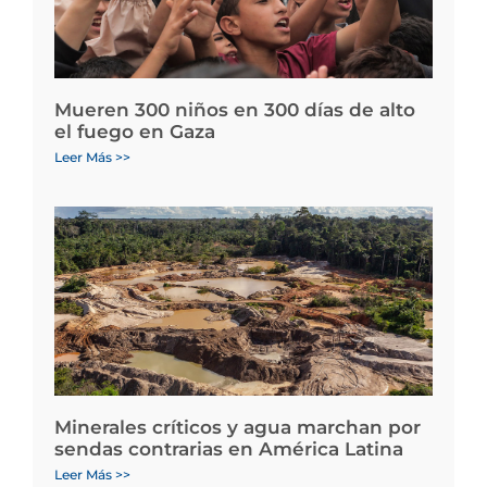
Mueren 300 niños en 300 días de alto
el fuego en Gaza
Leer Más >>
Minerales críticos y agua marchan por
sendas contrarias en América Latina
Leer Más >>