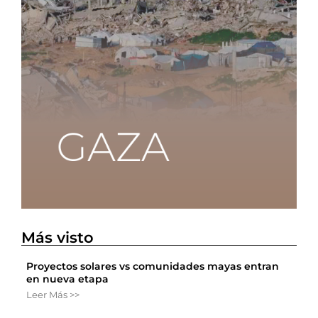
Más visto
Proyectos solares vs comunidades mayas entran
en nueva etapa
Leer Más >>