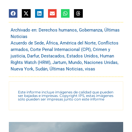
Archivado en:
Derechos humanos
,
Gobernanza
,
Últimas
Noticias
Acuerdo de Sede
,
África
,
América del Norte
,
Conflictos
armados
,
Corte Penal Internacional (CPI)
,
Crimen y
justicia
,
Darfur
,
Destacados
,
Estados Unidos
,
Human
Rights Watch (HRW)
,
Jartum
,
Mundo
,
Naciones Unidas
,
Nueva York
,
Sudán
,
Últimas Noticias
,
visas
Este informe incluye imágenes de calidad que pueden
ser bajadas e impresas. Copyright IPS, estas imágenes
sólo pueden ser impresas junto con este informe