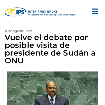
11 de agosto, 2015
Vuelve el debate por
posible visita de
presidente de Sudán a
ONU