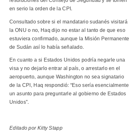
resoluciones del Consejo de Seguridad y se tomen
en serio la orden de la CPI.
Consultado sobre si el mandatario sudanés visitará
la ONU o no, Haq dijo no estar al tanto de que eso
estuviera confirmado, aunque la Misión Permanente
de Sudán así lo había señalado.
En cuanto a si Estados Unidos podría negarle una
visa y no dejarlo entrar al país, o arrestarlo en el
aeropuerto, aunque Washington no sea signatario
de la CPI, Haq respondió: “Eso sería esencialmente
un asunto para preguntarle al gobierno de Estados
Unidos”.
Editado por Kitty Stapp