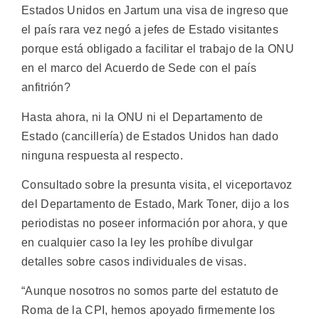
Estados Unidos en Jartum una visa de ingreso que
el país rara vez negó a jefes de Estado visitantes
porque está obligado a facilitar el trabajo de la ONU
en el marco del Acuerdo de Sede con el país
anfitrión?
Hasta ahora, ni la ONU ni el Departamento de
Estado (cancillería) de Estados Unidos han dado
ninguna respuesta al respecto.
Consultado sobre la presunta visita, el viceportavoz
del Departamento de Estado, Mark Toner, dijo a los
periodistas no poseer información por ahora, y que
en cualquier caso la ley les prohíbe divulgar
detalles sobre casos individuales de visas.
“Aunque nosotros no somos parte del estatuto de
Roma de la CPI, hemos apoyado firmemente los