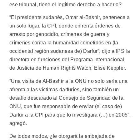
ese tribunal, tiene el legítimo derecho a hacerlo?
“El presidente sudanés, Omar al-Bashir, pertenece a
un solo lugar, la CPI, donde enfrenta órdenes de
arresto por genocidio, crímenes de guerra y
crímenes contra la humanidad cometidos en (la
occidental región sudanesa de) Darfur”, dijo a IPS la
directora en funciones del Programa Internacional
de Justicia de Human Rights Watch, Elise Keppler.
“Una visita de Al-Bashir a la ONU no solo sería una
afrenta a las víctimas darfuríes, sino también un
desafío descarado al Consejo de Seguridad de la
ONU, que fue responsable de enviar (el caso de)
Darfur a la CPI para que lo investigara (…) en 2005”,
agregó.
De todos modos, ¿le otorgará la embajada de