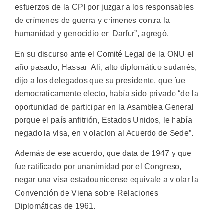
esfuerzos de la CPI por juzgar a los responsables
de crímenes de guerra y crímenes contra la
humanidad y genocidio en Darfur”, agregó.
En su discurso ante el Comité Legal de la ONU el
año pasado, Hassan Ali, alto diplomático sudanés,
dijo a los delegados que su presidente, que fue
democráticamente electo, había sido privado “de la
oportunidad de participar en la Asamblea General
porque el país anfitrión, Estados Unidos, le había
negado la visa, en violación al Acuerdo de Sede”.
Además de ese acuerdo, que data de 1947 y que
fue ratificado por unanimidad por el Congreso,
negar una visa estadounidense equivale a violar la
Convención de Viena sobre Relaciones
Diplomáticas de 1961.