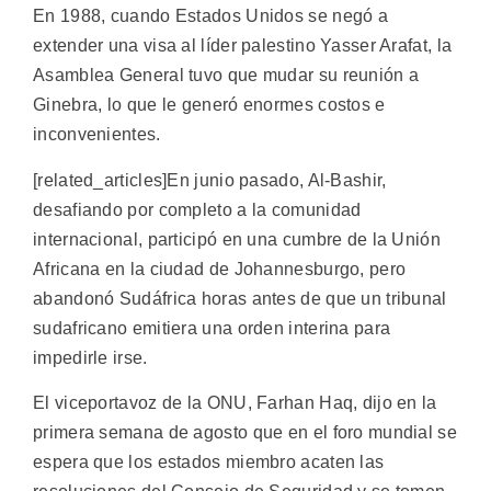
En 1988, cuando Estados Unidos se negó a
extender una visa al líder palestino Yasser Arafat, la
Asamblea General tuvo que mudar su reunión a
Ginebra, lo que le generó enormes costos e
inconvenientes.
[related_articles]En junio pasado, Al-Bashir,
desafiando por completo a la comunidad
internacional, participó en una cumbre de la Unión
Africana en la ciudad de Johannesburgo, pero
abandonó Sudáfrica horas antes de que un tribunal
sudafricano emitiera una orden interina para
impedirle irse.
El viceportavoz de la ONU, Farhan Haq, dijo en la
primera semana de agosto que en el foro mundial se
espera que los estados miembro acaten las