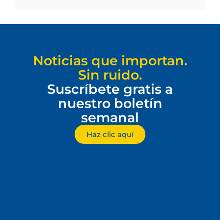
Noticias que importan.
Sin ruido.
Suscríbete gratis a
nuestro boletín
semanal
Haz clic aquí