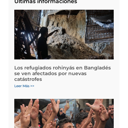
Últimas informaciones
Los refugiados rohinyás en Bangladés
se ven afectados por nuevas
catástrofes
Leer Más >>