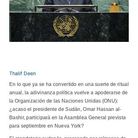
Thalif Deen
En lo que ya se ha convertido en una suerte de ritual
anual, la adivinanza política vuelve a apoderarse de
la Organización de las Naciones Unidas (ONU):
¿acaso el presidente de Sudán, Omar Hassan al-
Bashir, participará en la Asamblea General prevista
para septiembre en Nueva York?