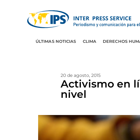
ÚLTIMAS NOTICIAS
CLIMA
DERECHOS HUM
20 de agosto, 2015
Activismo en l
nivel