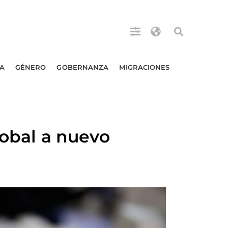
A
GÉNERO
GOBERNANZA
MIGRACIONES
lobal a nuevo