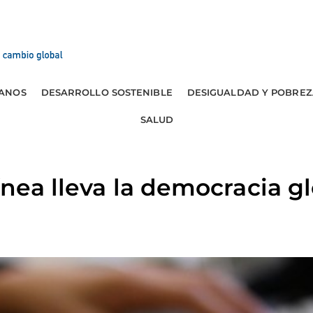
ANOS
DESARROLLO SOSTENIBLE
DESIGUALDAD Y POBREZ
SALUD
ínea lleva la democracia g