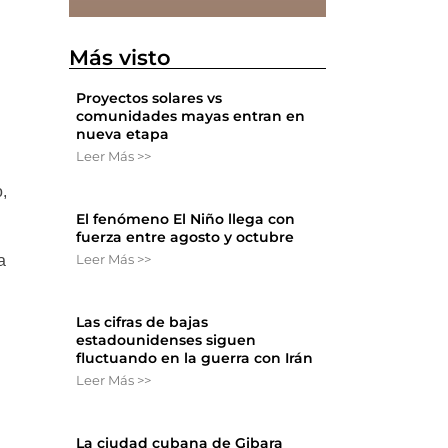
Más visto
Proyectos solares vs
comunidades mayas entran en
nueva etapa
Leer Más >>
,
El fenómeno El Niño llega con
fuerza entre agosto y octubre
Leer Más >>
a
Las cifras de bajas
estadounidenses siguen
fluctuando en la guerra con Irán
Leer Más >>
La ciudad cubana de Gibara