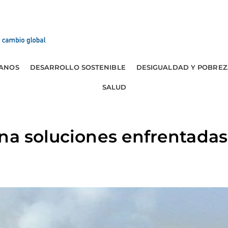
ANOS
DESARROLLO SOSTENIBLE
DESIGUALDAD Y POBREZ
SALUD
ona soluciones enfrentada