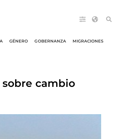
A
GÉNERO
GOBERNANZA
MIGRACIONES
s sobre cambio