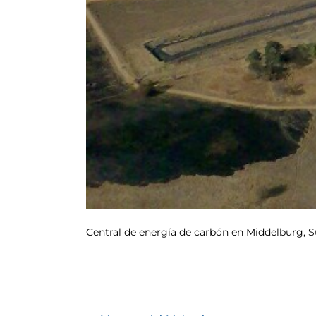
Central de energía de carbón en Middelburg, Su