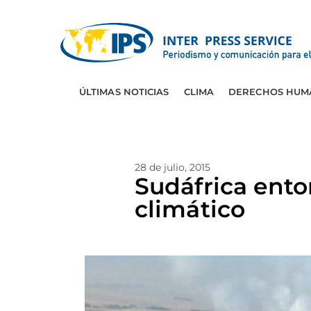
ÚLTIMAS NOTICIAS
CLIMA
DERECHOS HUM
28 de julio, 2015
Sudáfrica ent
climático