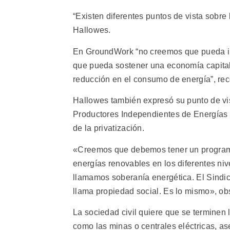
“Existen diferentes puntos de vista sobre
Hallowes.
En GroundWork “no creemos que pueda imp
que pueda sostener una economía capital
reducción en el consumo de energía”, r
Hallowes también expresó su punto de vi
Productores Independientes de Energías 
de la privatización.
«Creemos que debemos tener un programa 
energías renovables en los diferentes ni
llamamos soberanía energética. El Sindic
llama propiedad social. Es lo mismo», ob
La sociedad civil quiere que se terminen
como las minas o centrales eléctricas, ase