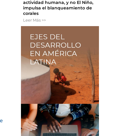
actividad humana, y no El Niño,
impulsa el blanqueamiento de
corales
Leer Más >>
de