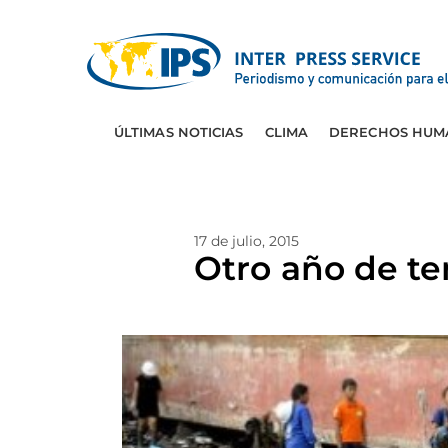
ÚLTIMAS NOTICIAS
CLIMA
DERECHOS HUM
17 de julio, 2015
Otro año de t