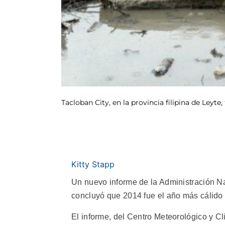
Tacloban City, en la provincia filipina de Leyt
Kitty Stapp
Un nuevo informe de la Administración 
concluyó que 2014 fue el año más cálido d
El informe, del Centro Meteorológico y Cl