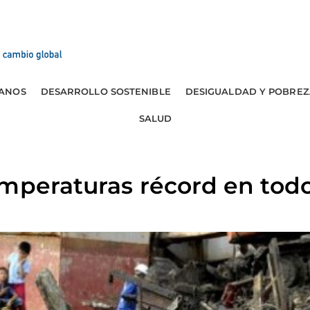
ANOS
DESARROLLO SOSTENIBLE
DESIGUALDAD Y POBREZ
SALUD
emperaturas récord en tod