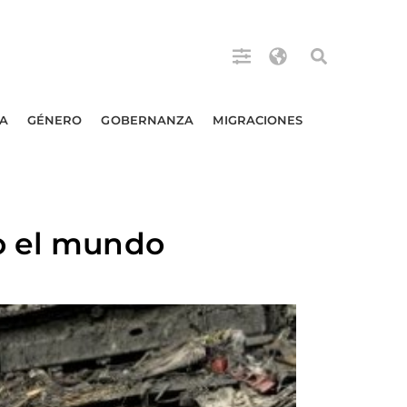
A
GÉNERO
GOBERNANZA
MIGRACIONES
o el mundo