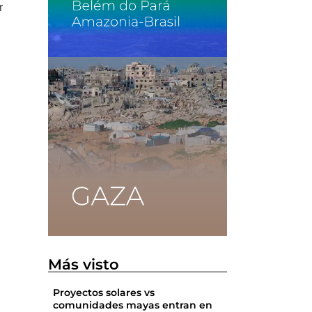
r
Más visto
Proyectos solares vs
comunidades mayas entran en