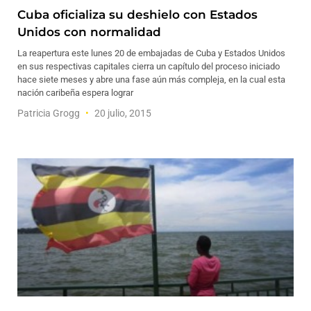
Cuba oficializa su deshielo con Estados
Unidos con normalidad
La reapertura este lunes 20 de embajadas de Cuba y Estados Unidos
en sus respectivas capitales cierra un capítulo del proceso iniciado
hace siete meses y abre una fase aún más compleja, en la cual esta
nación caribeña espera lograr
Patricia Grogg
20 julio, 2015