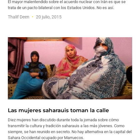
El mayor malentendido sobre el acuerdo nuclear con Irán es que se
trata de un pacto bilateral con los Estados Unidos. No es así.
Thalif Deen
20 julio, 2015
Las mujeres saharauis toman la calle
Diez mujeres han discutido durante toda la jornada sobre cómo
transmitir la cultura y tradición saharauis a las más jóvenes. Como
siempre, se han reunido en secreto. No hay alternativa en la capital del
Sahara Occidental ocupado por Marruecos.