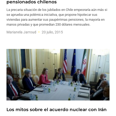
pensionados chilenos
La precaria situación de los jubilados en Chile empeoraría aún más si
se aprueba una polémica iniciativa, que propone hipotecar sus
viviendas para aumentar sus paupérrimas pensiones, la mayoría en
manos privadas y que promedian 230 dólares mensuales.
Marianela Jarroud
20 julio, 2015
Los mitos sobre el acuerdo nuclear con Irán