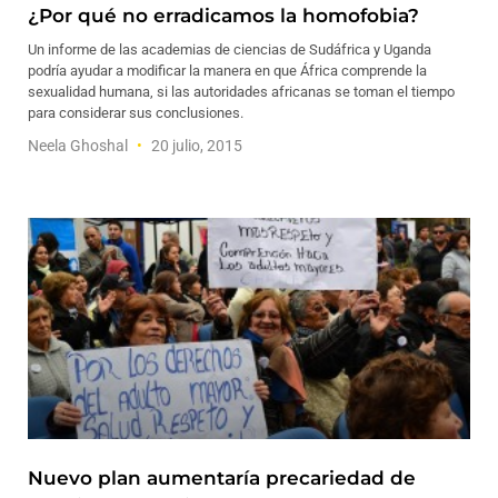
¿Por qué no erradicamos la homofobia?
Un informe de las academias de ciencias de Sudáfrica y Uganda
podría ayudar a modificar la manera en que África comprende la
sexualidad humana, si las autoridades africanas se toman el tiempo
para considerar sus conclusiones.
Neela Ghoshal
20 julio, 2015
Nuevo plan aumentaría precariedad de