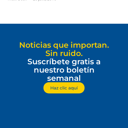
Noticias que importan.
Sin ruido.
Suscríbete gratis a
nuestro boletín
semanal
Haz clic aquí