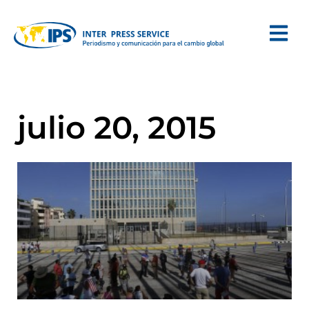
julio 20, 2015