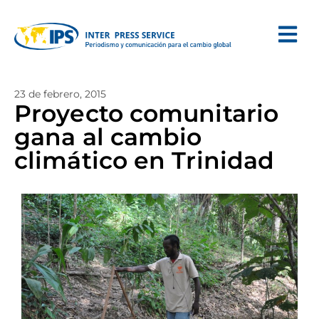
23 de febrero, 2015
Proyecto comunitario
gana al cambio
climático en Trinidad