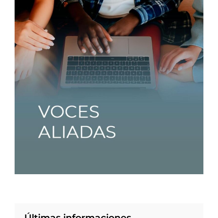
Últimas informaciones