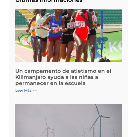
Un campamento de atletismo en el
Kilimanjaro ayuda a las niñas a
permanecer en la escuela
Leer Más >>