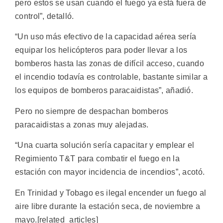
pero estos se usan cuando el fuego ya está fuera de
control”, detalló.
“Un uso más efectivo de la capacidad aérea sería
equipar los helicópteros para poder llevar a los
bomberos hasta las zonas de difícil acceso, cuando
el incendio todavía es controlable, bastante similar a
los equipos de bomberos paracaidistas”, añadió.
Pero no siempre de despachan bomberos
paracaidistas a zonas muy alejadas.
“Una cuarta solución sería capacitar y emplear el
Regimiento T&T para combatir el fuego en la
estación con mayor incidencia de incendios”, acotó.
En Trinidad y Tobago es ilegal encender un fuego al
aire libre durante la estación seca, de noviembre a
mayo.[related_articles]