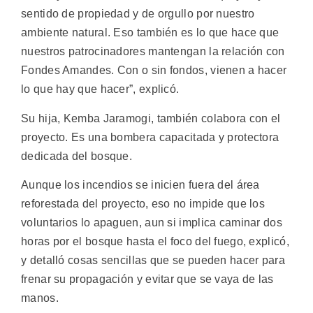
sentido de propiedad y de orgullo por nuestro
ambiente natural. Eso también es lo que hace que
nuestros patrocinadores mantengan la relación con
Fondes Amandes. Con o sin fondos, vienen a hacer
lo que hay que hacer”, explicó.
Su hija, Kemba Jaramogi, también colabora con el
proyecto. Es una bombera capacitada y protectora
dedicada del bosque.
Aunque los incendios se inicien fuera del área
reforestada del proyecto, eso no impide que los
voluntarios lo apaguen, aun si implica caminar dos
horas por el bosque hasta el foco del fuego, explicó,
y detalló cosas sencillas que se pueden hacer para
frenar su propagación y evitar que se vaya de las
manos.