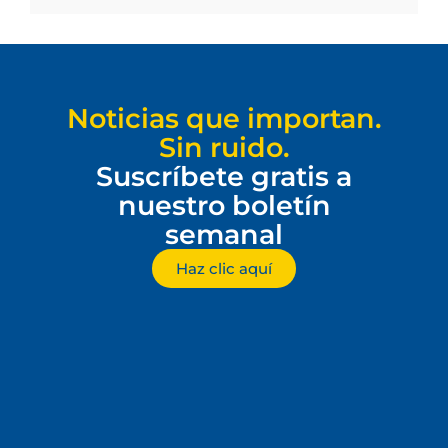
Noticias que importan.
Sin ruido.
Suscríbete gratis a
nuestro boletín
semanal
Haz clic aquí