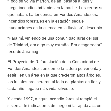
“Todo se volvía marrón, de ahí pasaba al gris y
luego incendios brillantes en la noche. Los cerros se
quemaban. La tendencia en Fondes Amandes era
incendios forestales en la estación seca e
inundaciones en la cuenca en la lluviosa”, describió.
“Para mí, viniendo de una comunidad rural del sur
de Trinidad, era algo muy extraño. Era desgarrador”,
recordó Jaramogi.
El Proyecto de Reforestación de la Comunidad de
Fondes Amandes transformó la ladera polvorienta y
estéril en un área en la que crecieron altos árboles,
los frutales prosperaron al lado de plantas en flor, y
cada año llegaba más vida silvestre.
Y desde 1997, ningún incendio forestal rompió el
sistema de indicadores de fuego ni la rápida acción