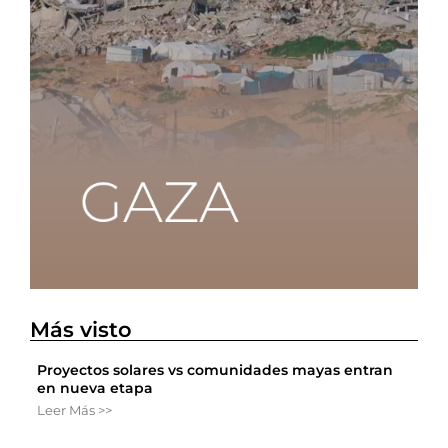
Más visto
Proyectos solares vs comunidades mayas entran
en nueva etapa
Leer Más >>