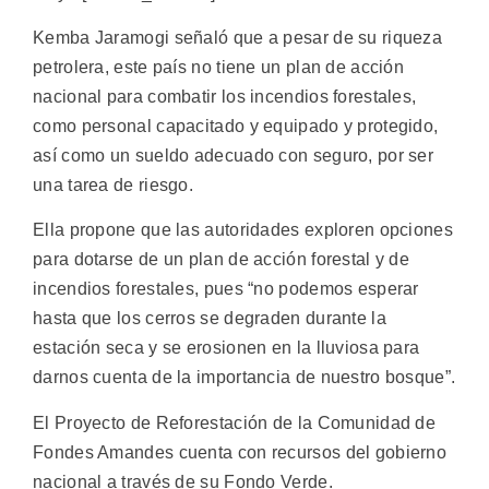
Kemba Jaramogi señaló que a pesar de su riqueza
petrolera, este país no tiene un plan de acción
nacional para combatir los incendios forestales,
como personal capacitado y equipado y protegido,
así como un sueldo adecuado con seguro, por ser
una tarea de riesgo.
Ella propone que las autoridades exploren opciones
para dotarse de un plan de acción forestal y de
incendios forestales, pues “no podemos esperar
hasta que los cerros se degraden durante la
estación seca y se erosionen en la lluviosa para
darnos cuenta de la importancia de nuestro bosque”.
El Proyecto de Reforestación de la Comunidad de
Fondes Amandes cuenta con recursos del gobierno
nacional a través de su Fondo Verde.