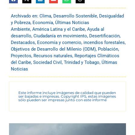
Archivado en:
Clima
,
Desarrollo Sostenible
,
Desigualdad
y Pobreza
,
Economía
,
Últimas Noticias
Ambiente
,
América Latina y el Caribe
,
Ayuda al
desarrollo
,
Ciudadanía en movimiento
,
Desertificación
,
Destacados
,
Economía y comercio
,
incendios forestales
,
Objetivos de Desarrollo del Milenio (ODM)
,
Población
,
Proyectos
,
Recursos naturales
,
Reportajes Climáticos
del Caribe
,
Sociedad Civil
,
Trinidad y Tobago
,
Últimas
Noticias
Este informe incluye imágenes de calidad que pueden
ser bajadas e impresas. Copyright IPS, estas imágenes
sólo pueden ser impresas junto con este informe