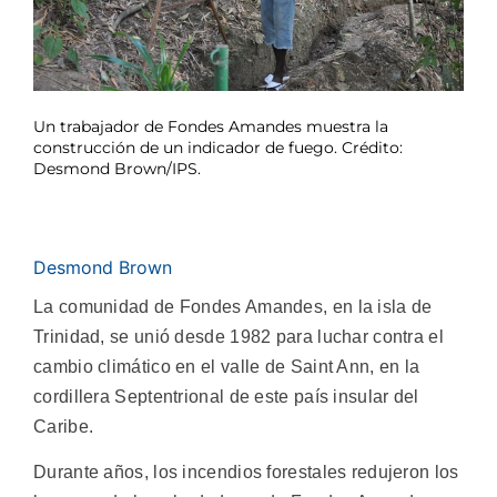
Un trabajador de Fondes Amandes muestra la
construcción de un indicador de fuego. Crédito:
Desmond Brown/IPS.
Desmond Brown
La comunidad de Fondes Amandes, en la isla de
Trinidad, se unió desde 1982 para luchar contra el
cambio climático en el valle de Saint Ann, en la
cordillera Septentrional de este país insular del
Caribe.
Durante años, los incendios forestales redujeron los