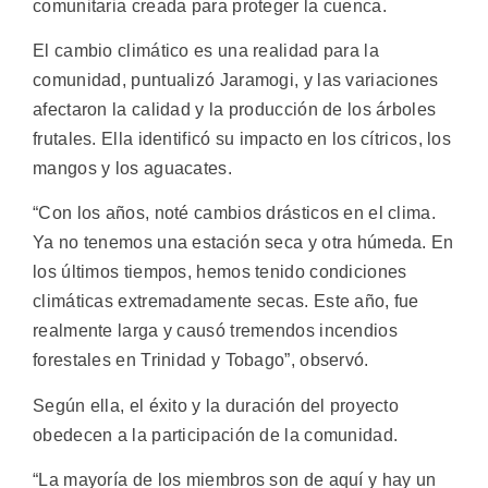
comunitaria creada para proteger la cuenca.
El cambio climático es una realidad para la
comunidad, puntualizó Jaramogi, y las variaciones
afectaron la calidad y la producción de los árboles
frutales. Ella identificó su impacto en los cítricos, los
mangos y los aguacates.
“Con los años, noté cambios drásticos en el clima.
Ya no tenemos una estación seca y otra húmeda. En
los últimos tiempos, hemos tenido condiciones
climáticas extremadamente secas. Este año, fue
realmente larga y causó tremendos incendios
forestales en Trinidad y Tobago”, observó.
Según ella, el éxito y la duración del proyecto
obedecen a la participación de la comunidad.
“La mayoría de los miembros son de aquí y hay un