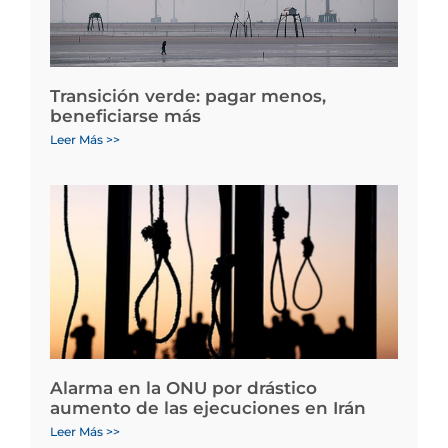
Transición verde: pagar menos,
beneficiarse más
Leer Más >>
Alarma en la ONU por drástico
aumento de las ejecuciones en Irán
Leer Más >>