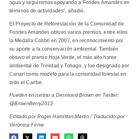
agua y seguiremos apoyando a Fondes Amandes en
términos de actividades”, añadió.
El Proyecto de Reforestación de la Comunidad de
Fondes Amandes obtuvo varios premios, entre ellos
la Medalla Colibrí en 2007, en reconocimiento por
su aporte a la conservación ambiental. También
obtuvo el premio Hoja Verde, el más alto honor
ambiental de Trinidad y Tobago, y fue designado por
Canari como modelo para la comunidad forestal en
todo el Caribe.
Pueden encontrar a Desmond Brown en Twitter:
@BrownBerry2013
Editado por Roger Hamilton-Martin / Traducido por
Verónica Firme