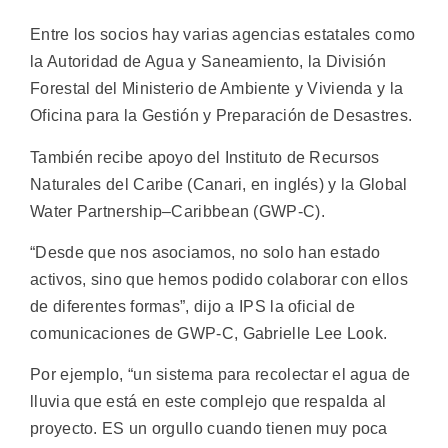
Entre los socios hay varias agencias estatales como
la Autoridad de Agua y Saneamiento, la División
Forestal del Ministerio de Ambiente y Vivienda y la
Oficina para la Gestión y Preparación de Desastres.
También recibe apoyo del Instituto de Recursos
Naturales del Caribe (Canari, en inglés) y la Global
Water Partnership–Caribbean (GWP-C).
“Desde que nos asociamos, no solo han estado
activos, sino que hemos podido colaborar con ellos
de diferentes formas”, dijo a IPS la oficial de
comunicaciones de GWP-C, Gabrielle Lee Look.
Por ejemplo, “un sistema para recolectar el agua de
lluvia que está en este complejo que respalda al
proyecto. ES un orgullo cuando tienen muy poca