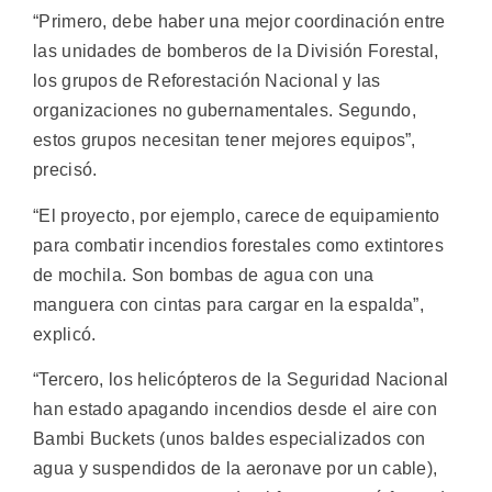
“Primero, debe haber una mejor coordinación entre
las unidades de bomberos de la División Forestal,
los grupos de Reforestación Nacional y las
organizaciones no gubernamentales. Segundo,
estos grupos necesitan tener mejores equipos”,
precisó.
“El proyecto, por ejemplo, carece de equipamiento
para combatir incendios forestales como extintores
de mochila. Son bombas de agua con una
manguera con cintas para cargar en la espalda”,
explicó.
“Tercero, los helicópteros de la Seguridad Nacional
han estado apagando incendios desde el aire con
Bambi Buckets (unos baldes especializados con
agua y suspendidos de la aeronave por un cable),