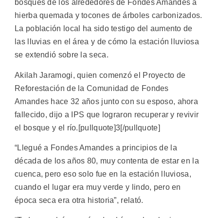
bosques de los alrededores de Fondes Amandes a
hierba quemada y tocones de árboles carbonizados.
La población local ha sido testigo del aumento de
las lluvias en el área y de cómo la estación lluviosa
se extendió sobre la seca.
Akilah Jaramogi, quien comenzó el Proyecto de
Reforestación de la Comunidad de Fondes
Amandes hace 32 años junto con su esposo, ahora
fallecido, dijo a IPS que lograron recuperar y revivir
el bosque y el río.[pullquote]3[/pullquote]
“Llegué a Fondes Amandes a principios de la
década de los años 80, muy contenta de estar en la
cuenca, pero eso solo fue en la estación lluviosa,
cuando el lugar era muy verde y lindo, pero en
época seca era otra historia”, relató.