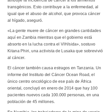
atribuye la incidencia de cáncer a los alimentos
transgénicos. Esto contribuye a la enfermedad, al
igual que el abuso de alcohol, que provoca cáncer
al hígado, aseguró.
«La gente muere de cáncer en grandes cantidades
aquí en Zambia mientras que el gobierno está
absorto en la lucha contra el VIH/sida», sostuvo
Kitana Phiri, una activista de Lusaka que sobrevivió
al cáncer.
El cáncer también causa estragos en Tanzania. Un
informe del Instituto del Cáncer Ocean Road, el
único centro oncológico de ese país de África
oriental, concluyó en enero de 2014 que hay 100
pacientes nuevos cada 100.000 personas, en una
población de 45 millones.