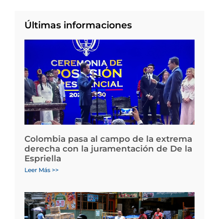
Últimas informaciones
Colombia pasa al campo de la extrema
derecha con la juramentación de De la
Espriella
Leer Más >>