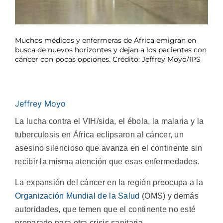
Muchos médicos y enfermeras de África emigran en
busca de nuevos horizontes y dejan a los pacientes con
cáncer con pocas opciones. Crédito: Jeffrey Moyo/IPS
Jeffrey Moyo
La lucha contra el VIH/sida, el ébola, la malaria y la
tuberculosis en África eclipsaron al cáncer, un
asesino silencioso que avanza en el continente sin
recibir la misma atención que esas enfermedades.
La expansión del cáncer en la región preocupa a la
Organización Mundial de la Salud
(OMS) y demás
autoridades, que temen que el continente no esté
preparado para otra crisis sanitaria.