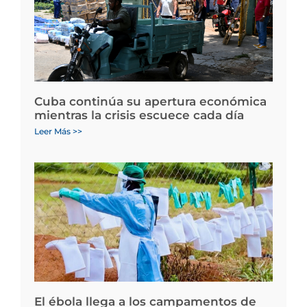
Cuba continúa su apertura económica
mientras la crisis escuece cada día
Leer Más >>
El ébola llega a los campamentos de