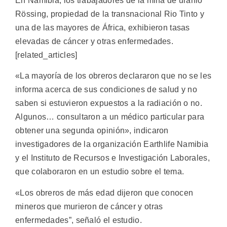
En Namibia, los trabajadores de la mina de uranio
Rössing, propiedad de la transnacional Rio Tinto y
una de las mayores de África, exhibieron tasas
elevadas de cáncer y otras enfermedades.
[related_articles]
«La mayoría de los obreros declararon que no se les
informa acerca de sus condiciones de salud y no
saben si estuvieron expuestos a la radiación o no.
Algunos… consultaron a un médico particular para
obtener una segunda opinión», indicaron
investigadores de la organización Earthlife Namibia
y el Instituto de Recursos e Investigación Laborales,
que colaboraron en un estudio sobre el tema.
«Los obreros de más edad dijeron que conocen
mineros que murieron de cáncer y otras
enfermedades”, señaló el estudio.