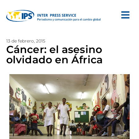
13 de febrero, 2015
Cáncer: el asesino
olvidado en África