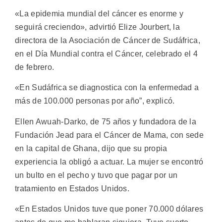
«La epidemia mundial del cáncer es enorme y
seguirá creciendo», advirtió Elize Jourbert, la
directora de la Asociación de Cáncer de Sudáfrica,
en el Día Mundial contra el Cáncer, celebrado el 4
de febrero.
«En Sudáfrica se diagnostica con la enfermedad a
más de 100.000 personas por año”, explicó.
Ellen Awuah-Darko, de 75 años y fundadora de la
Fundación Jead para el Cáncer de Mama, con sede
en la capital de Ghana, dijo que su propia
experiencia la obligó a actuar. La mujer se encontró
un bulto en el pecho y tuvo que pagar por un
tratamiento en Estados Unidos.
«En Estados Unidos tuve que poner 70.000 dólares