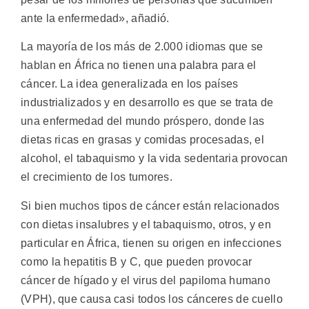
ante la enfermedad», añadió.
La mayoría de los más de 2.000 idiomas que se
hablan en África no tienen una palabra para el
cáncer. La idea generalizada en los países
industrializados y en desarrollo es que se trata de
una enfermedad del mundo próspero, donde las
dietas ricas en grasas y comidas procesadas, el
alcohol, el tabaquismo y la vida sedentaria provocan
el crecimiento de los tumores.
Si bien muchos tipos de cáncer están relacionados
con dietas insalubres y el tabaquismo, otros, y en
particular en África, tienen su origen en infecciones
como la hepatitis B y C, que pueden provocar
cáncer de hígado y el virus del papiloma humano
(VPH), que causa casi todos los cánceres de cuello