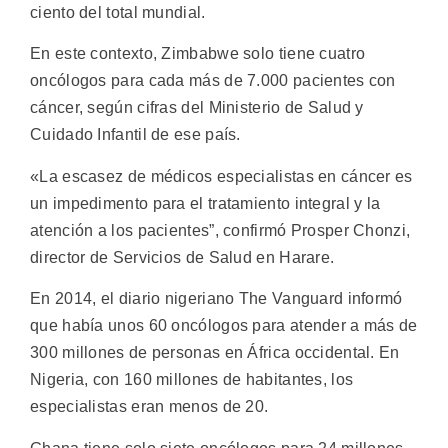
ciento del total mundial.
En este contexto, Zimbabwe solo tiene cuatro
oncólogos para cada más de 7.000 pacientes con
cáncer, según cifras del Ministerio de Salud y
Cuidado Infantil de ese país.
«La escasez de médicos especialistas en cáncer es
un impedimento para el tratamiento integral y la
atención a los pacientes”, confirmó Prosper Chonzi,
director de Servicios de Salud en Harare.
En 2014, el diario nigeriano The Vanguard informó
que había unos 60 oncólogos para atender a más de
300 millones de personas en África occidental. En
Nigeria, con 160 millones de habitantes, los
especialistas eran menos de 20.