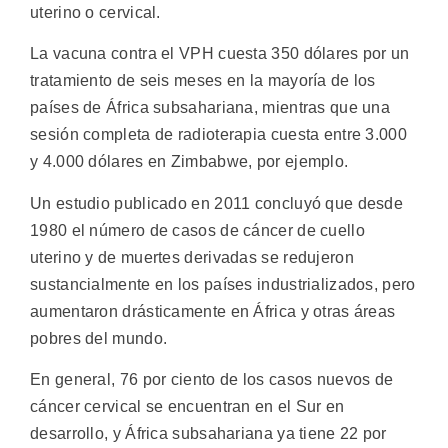
uterino o cervical.
La vacuna contra el VPH cuesta 350 dólares por un
tratamiento de seis meses en la mayoría de los
países de África subsahariana, mientras que una
sesión completa de radioterapia cuesta entre 3.000
y 4.000 dólares en Zimbabwe, por ejemplo.
Un estudio publicado en 2011 concluyó que desde
1980 el número de casos de cáncer de cuello
uterino y de muertes derivadas se redujeron
sustancialmente en los países industrializados, pero
aumentaron drásticamente en África y otras áreas
pobres del mundo.
En general, 76 por ciento de los casos nuevos de
cáncer cervical se encuentran en el Sur en
desarrollo, y África subsahariana ya tiene 22 por