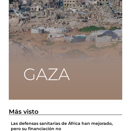
Más visto
Las defensas sanitarias de África han mejorado,
pero su financiación no