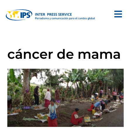
cáncer de mama