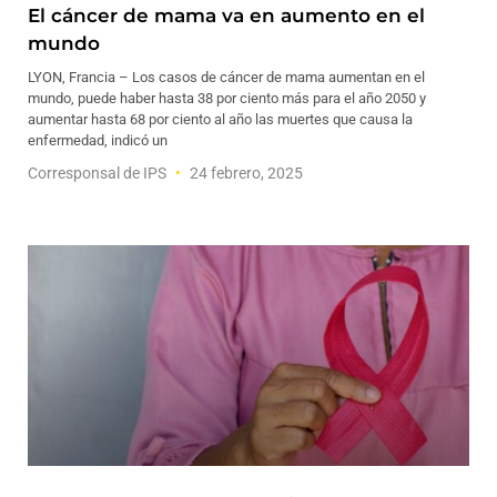
El cáncer de mama va en aumento en el
mundo
LYON, Francia – Los casos de cáncer de mama aumentan en el
mundo, puede haber hasta 38 por ciento más para el año 2050 y
aumentar hasta 68 por ciento al año las muertes que causa la
enfermedad, indicó un
Corresponsal de IPS
24 febrero, 2025