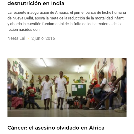
desnutrición en India
La reciente inauguración de Amaara, el primer banco de leche humana
de Nueva Delhi, apoya la meta de la reducción de la mortalidad infantil
y aborda la cuestión fundamental de la falta de leche materna de los
recién nacidos con
Neeta Lal
2 junio, 2016
Cáncer: el asesino olvidado en África