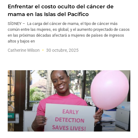
Enfrentar el costo oculto del cáncer de
mama en las Islas del Pacífico
SÍDNEY – La carga del cáncer de mama, el tipo de cáncer más
común entre las mujeres, es global, y el aumento proyectado de casos
en las próximas décadas afectará a mujeres de países de ingresos
altos y bajos en
Catherine Wilson
30 octubre, 2025