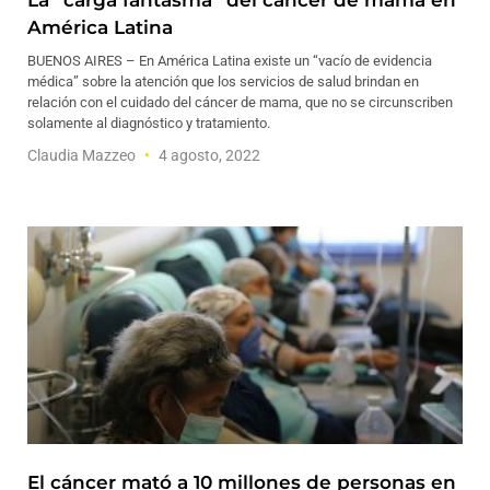
La “carga fantasma” del cáncer de mama en
América Latina
BUENOS AIRES – En América Latina existe un “vacío de evidencia
médica” sobre la atención que los servicios de salud brindan en
relación con el cuidado del cáncer de mama, que no se circunscriben
solamente al diagnóstico y tratamiento.
Claudia Mazzeo
4 agosto, 2022
El cáncer mató a 10 millones de personas en