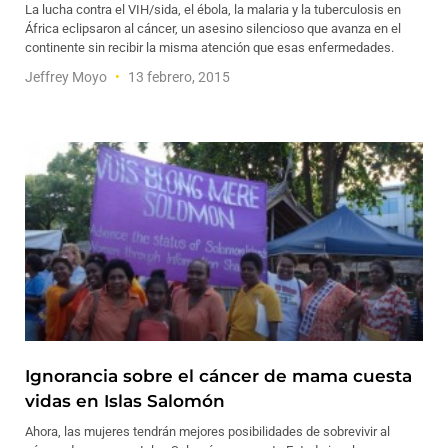
La lucha contra el VIH/sida, el ébola, la malaria y la tuberculosis en
África eclipsaron al cáncer, un asesino silencioso que avanza en el
continente sin recibir la misma atención que esas enfermedades.
Jeffrey Moyo
13 febrero, 2015
Ignorancia sobre el cáncer de mama cuesta
vidas en Islas Salomón
Ahora, las mujeres tendrán mejores posibilidades de sobrevivir al