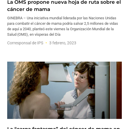
La OMS propone nueva hoja de ruta sobre el
cáncer de mama
GINEBRA – Una iniciativa mundial liderada por las Naciones Unidas
para combatir el cáncer de mama podría salvar 2,5 millones de vidas
de aquí a 2040, planteó este viernes la Organización Mundial de la
Salud (OMS), en vísperas del Día
Corresponsal de IPS
3 febrero, 2023