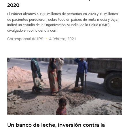
2020
El cáncer alcanzó a 19,3 millones de personas en 2020 y 10 millones
de pacientes perecieron, sobre todo en países de renta media y baja,
indicó un estudio de la Organización Mundial de la Salud (OMS)
divulgado en coincidencia con
Corresponsal de IPS
4 febrero, 2021
Un banco de leche, inversión contra la