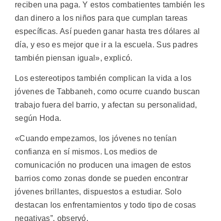
reciben una paga. Y estos combatientes también les
dan dinero a los niños para que cumplan tareas
específicas. Así pueden ganar hasta tres dólares al
día, y eso es mejor que ir a la escuela. Sus padres
también piensan igual», explicó.
Los estereotipos también complican la vida a los
jóvenes de Tabbaneh, como ocurre cuando buscan
trabajo fuera del barrio, y afectan su personalidad,
según Hoda.
«Cuando empezamos, los jóvenes no tenían
confianza en sí mismos. Los medios de
comunicación no producen una imagen de estos
barrios como zonas donde se pueden encontrar
jóvenes brillantes, dispuestos a estudiar. Solo
destacan los enfrentamientos y todo tipo de cosas
negativas”, observó.