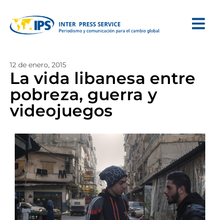
12 de enero, 2015
La vida libanesa entre
pobreza, guerra y
videojuegos