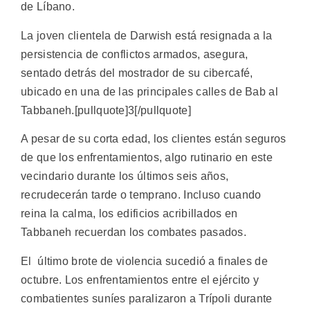
de Líbano.
La joven clientela de Darwish está resignada a la
persistencia de conflictos armados, asegura,
sentado detrás del mostrador de su cibercafé,
ubicado en una de las principales calles de Bab al
Tabbaneh.[pullquote]3[/pullquote]
A pesar de su corta edad, los clientes están seguros
de que los enfrentamientos, algo rutinario en este
vecindario durante los últimos seis años,
recrudecerán tarde o temprano. Incluso cuando
reina la calma, los edificios acribillados en
Tabbaneh recuerdan los combates pasados.
El último brote de violencia sucedió a finales de
octubre. Los enfrentamientos entre el ejército y
combatientes suníes paralizaron a Trípoli durante