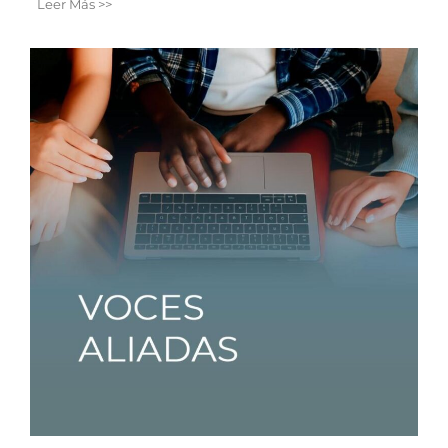
Leer Más >>