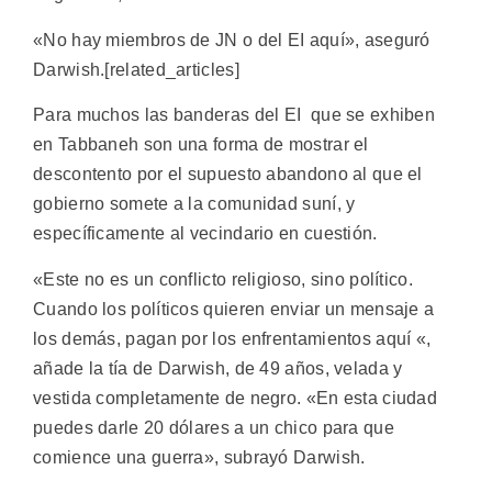
«No hay miembros de JN o del EI aquí», aseguró
Darwish.[related_articles]
Para muchos las banderas del EI que se exhiben
en Tabbaneh son una forma de mostrar el
descontento por el supuesto abandono al que el
gobierno somete a la comunidad suní, y
específicamente al vecindario en cuestión.
«Este no es un conflicto religioso, sino político.
Cuando los políticos quieren enviar un mensaje a
los demás, pagan por los enfrentamientos aquí «,
añade la tía de Darwish, de 49 años, velada y
vestida completamente de negro. «En esta ciudad
puedes darle 20 dólares a un chico para que
comience una guerra», subrayó Darwish.