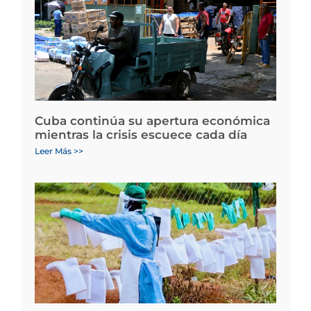
Cuba continúa su apertura económica
mientras la crisis escuece cada día
Leer Más >>