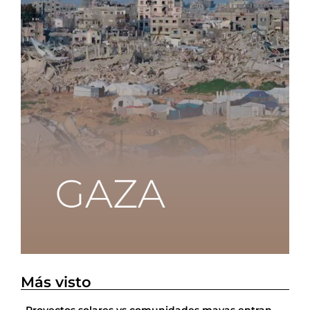
Más visto
Proyectos solares vs comunidades mayas entran