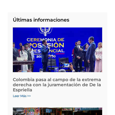
Últimas informaciones
Colombia pasa al campo de la extrema
derecha con la juramentación de De la
Espriella
Leer Más >>