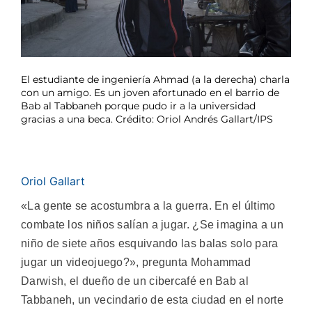
El estudiante de ingeniería Ahmad (a la derecha) charla
con un amigo. Es un joven afortunado en el barrio de
Bab al Tabbaneh porque pudo ir a la universidad
gracias a una beca. Crédito: Oriol Andrés Gallart/IPS
Oriol Gallart
«La gente se acostumbra a la guerra. En el último
combate los niños salían a jugar. ¿Se imagina a un
niño de siete años esquivando las balas solo para
jugar un videojuego?», pregunta Mohammad
Darwish, el dueño de un cibercafé en Bab al
Tabbaneh, un vecindario de esta ciudad en el norte