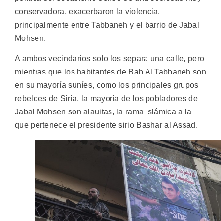
conservadora, exacerbaron la violencia,
principalmente entre Tabbaneh y el barrio de Jabal
Mohsen.
A ambos vecindarios solo los separa una calle, pero
mientras que los habitantes de Bab Al Tabbaneh son
en su mayoría suníes, como los principales grupos
rebeldes de Siria, la mayoría de los pobladores de
Jabal Mohsen son alauitas, la rama islámica a la
que pertenece el presidente sirio Bashar al Assad.