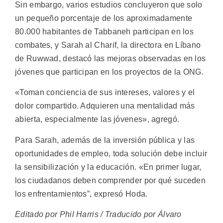
Sin embargo, varios estudios concluyeron que solo
un pequeño porcentaje de los aproximadamente
80.000 habitantes de Tabbaneh participan en los
combates, y Sarah al Charif, la directora en Líbano
de Ruwwad, destacó las mejoras observadas en los
jóvenes que participan en los proyectos de la ONG.
«Toman conciencia de sus intereses, valores y el
dolor compartido. Adquieren una mentalidad más
abierta, especialmente las jóvenes», agregó.
Para Sarah, además de la inversión pública y las
oportunidades de empleo, toda solución debe incluir
la sensibilización y la educación. «En primer lugar,
los ciudadanos deben comprender por qué suceden
los enfrentamientos”, expresó Hoda.
Editado por Phil Harris / Traducido por Álvaro