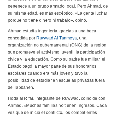
pertenece a un grupo armado local. Pero Ahmad, de
su misma edad, es más escéptico. «La gente luchar
porque no tiene dinero ni trabajo», opinó.
Ahmad estudia ingeniería, gracias a una beca
concedida por
Ruwwad Al Tanmeya
, una
organización no gubernamental (ONG) de la región
que promueve el activismo juvenil, la participación
cívica y la educación. Como su padre fue militar, el
Estado pagó la mayor parte de sus honorarios
escolares cuando era más joven y tuvo la
posibilidad de estudiar en escuelas privadas fuera
de Tabbaneh.
Hoda al Rifai, integrante de Ruwwad, coincide con
Ahmad. «Muchas familias no tienen ingresos. Cada
vez que se inicia el conflicto, los combatientes