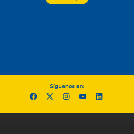
Síguenos en: