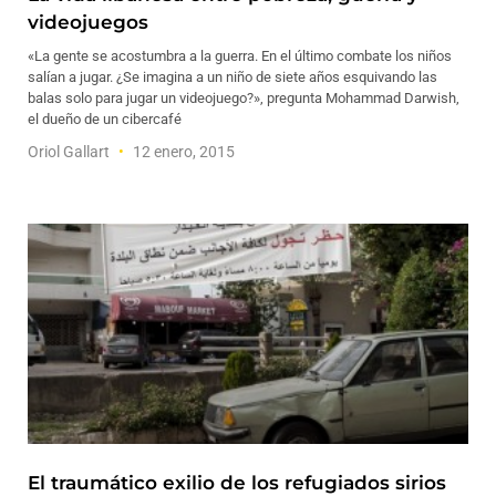
videojuegos
«La gente se acostumbra a la guerra. En el último combate los niños
salían a jugar. ¿Se imagina a un niño de siete años esquivando las
balas solo para jugar un videojuego?», pregunta Mohammad Darwish,
el dueño de un cibercafé
Oriol Gallart
12 enero, 2015
El traumático exilio de los refugiados sirios