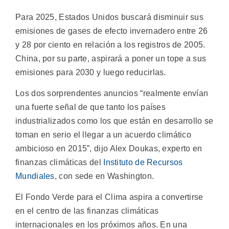
Para 2025, Estados Unidos buscará disminuir sus
emisiones de gases de efecto invernadero entre 26
y 28 por ciento en relación a los registros de 2005.
China, por su parte, aspirará a poner un tope a sus
emisiones para 2030 y luego reducirlas.
Los dos sorprendentes anuncios “realmente envían
una fuerte señal de que tanto los países
industrializados como los que están en desarrollo se
toman en serio el llegar a un acuerdo climático
ambicioso en 2015”, dijo Alex Doukas, experto en
finanzas climáticas del
Instituto de Recursos
Mundiales
, con sede en Washington.
El Fondo Verde para el Clima aspira a convertirse
en el centro de las finanzas climáticas
internacionales en los próximos años. En una