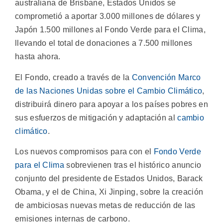
australiana de Brisbane, Estados Unidos se
comprometió a aportar 3.000 millones de dólares y
Japón 1.500 millones al Fondo Verde para el Clima,
llevando el total de donaciones a 7.500 millones
hasta ahora.
El Fondo, creado a través de la
Convención Marco
de las Naciones Unidas sobre el Cambio Climático
,
distribuirá dinero para apoyar a los países pobres en
sus esfuerzos de mitigación y adaptación al
cambio
climático
.
Los nuevos compromisos para con el
Fondo Verde
para el Clima
sobrevienen tras el histórico anuncio
conjunto del presidente de Estados Unidos, Barack
Obama, y el de China, Xi Jinping, sobre la creación
de ambiciosas nuevas metas de reducción de las
emisiones internas de carbono.