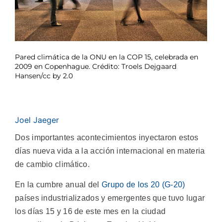
Pared climática de la ONU en la COP 15, celebrada en
2009 en Copenhague. Crédito: Troels Dejgaard
Hansen/cc by 2.0
Joel Jaeger
Dos importantes acontecimientos inyectaron estos
días nueva vida a la acción internacional en materia
de cambio climático.
En la cumbre anual del
Grupo de los 20 (G-20)
países industrializados y emergentes que tuvo lugar
los días 15 y 16 de este mes en la ciudad