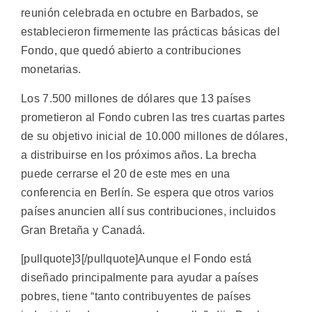
reunión celebrada en octubre en Barbados, se
establecieron firmemente las prácticas básicas del
Fondo, que quedó abierto a contribuciones
monetarias.
Los 7.500 millones de dólares que 13 países
prometieron al Fondo cubren las tres cuartas partes
de su objetivo inicial de 10.000 millones de dólares,
a distribuirse en los próximos años. La brecha
puede cerrarse el 20 de este mes en una
conferencia en Berlín. Se espera que otros varios
países anuncien allí sus contribuciones, incluidos
Gran Bretaña y Canadá.
[pullquote]3[/pullquote]Aunque el Fondo está
diseñado principalmente para ayudar a países
pobres, tiene “tanto contribuyentes de países