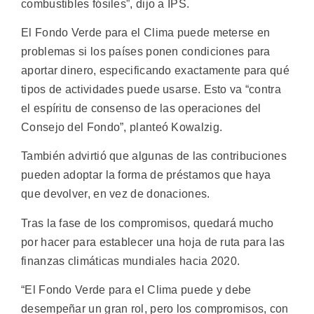
combustibles fósiles”, dijo a IPS.
El Fondo Verde para el Clima puede meterse en
problemas si los países ponen condiciones para
aportar dinero, especificando exactamente para qué
tipos de actividades puede usarse. Esto va “contra
el espíritu de consenso de las operaciones del
Consejo del Fondo”, planteó Kowalzig.
También advirtió que algunas de las contribuciones
pueden adoptar la forma de préstamos que haya
que devolver, en vez de donaciones.
Tras la fase de los compromisos, quedará mucho
por hacer para establecer una hoja de ruta para las
finanzas climáticas mundiales hacia 2020.
“El Fondo Verde para el Clima puede y debe
desempeñar un gran rol, pero los compromisos, con