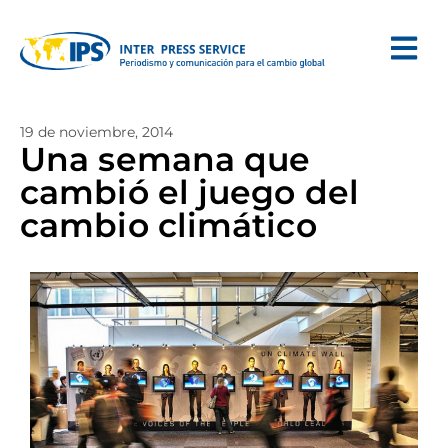
19 de noviembre, 2014
Una semana que
cambió el juego del
cambio climático