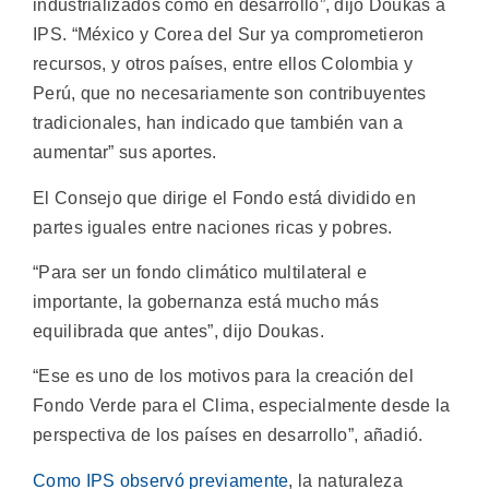
industrializados como en desarrollo”, dijo Doukas a
IPS. “México y Corea del Sur ya comprometieron
recursos, y otros países, entre ellos Colombia y
Perú, que no necesariamente son contribuyentes
tradicionales, han indicado que también van a
aumentar” sus aportes.
El Consejo que dirige el Fondo está dividido en
partes iguales entre naciones ricas y pobres.
“Para ser un fondo climático multilateral e
importante, la gobernanza está mucho más
equilibrada que antes”, dijo Doukas.
“Ese es uno de los motivos para la creación del
Fondo Verde para el Clima, especialmente desde la
perspectiva de los países en desarrollo”, añadió.
Como IPS observó previamente
, la naturaleza