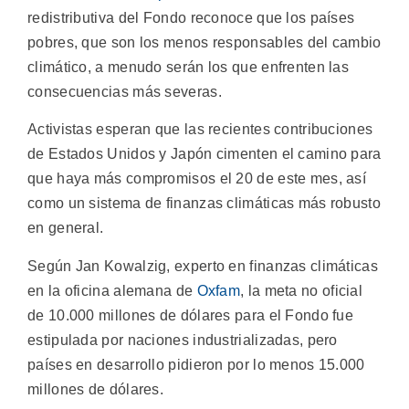
redistributiva del Fondo reconoce que los países
pobres, que son los menos responsables del cambio
climático, a menudo serán los que enfrenten las
consecuencias más severas.
Activistas esperan que las recientes contribuciones
de Estados Unidos y Japón cimenten el camino para
que haya más compromisos el 20 de este mes, así
como un sistema de finanzas climáticas más robusto
en general.
Según Jan Kowalzig, experto en finanzas climáticas
en la oficina alemana de
Oxfam
, la meta no oficial
de 10.000 millones de dólares para el Fondo fue
estipulada por naciones industrializadas, pero
países en desarrollo pidieron por lo menos 15.000
millones de dólares.