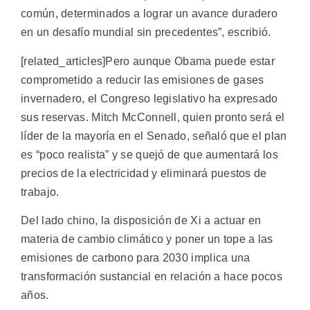
común, determinados a lograr un avance duradero
en un desafío mundial sin precedentes”, escribió.
[related_articles]Pero aunque Obama puede estar
comprometido a reducir las emisiones de gases
invernadero, el Congreso legislativo ha expresado
sus reservas. Mitch McConnell, quien pronto será el
líder de la mayoría en el Senado, señaló que el plan
es “poco realista” y se quejó de que aumentará los
precios de la electricidad y eliminará puestos de
trabajo.
Del lado chino, la disposición de Xi a actuar en
materia de cambio climático y poner un tope a las
emisiones de carbono para 2030 implica una
transformación sustancial en relación a hace pocos
años.