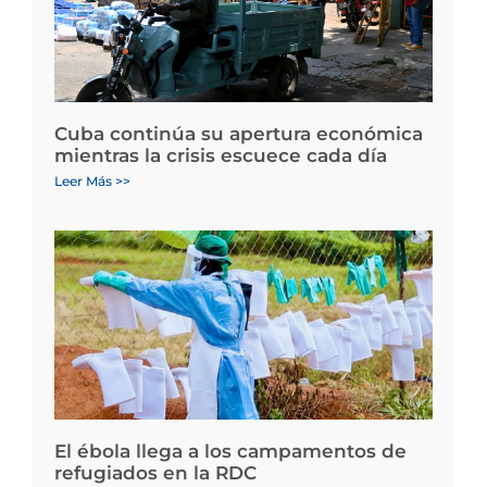
Cuba continúa su apertura económica
mientras la crisis escuece cada día
Leer Más >>
El ébola llega a los campamentos de
refugiados en la RDC