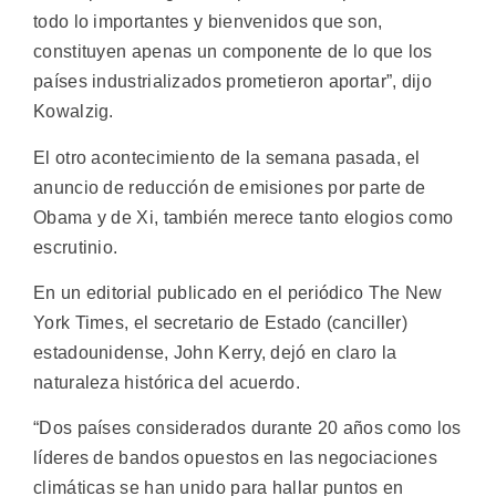
todo lo importantes y bienvenidos que son,
constituyen apenas un componente de lo que los
países industrializados prometieron aportar”, dijo
Kowalzig.
El otro acontecimiento de la semana pasada, el
anuncio de reducción de emisiones por parte de
Obama y de Xi, también merece tanto elogios como
escrutinio.
En un editorial publicado en el periódico The New
York Times, el secretario de Estado (canciller)
estadounidense, John Kerry, dejó en claro la
naturaleza histórica del acuerdo.
“Dos países considerados durante 20 años como los
líderes de bandos opuestos en las negociaciones
climáticas se han unido para hallar puntos en