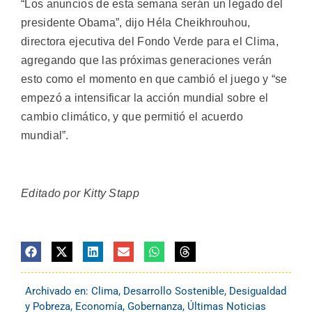
“Los anuncios de esta semana serán un legado del
presidente Obama”, dijo Héla Cheikhrouhou,
directora ejecutiva del Fondo Verde para el Clima,
agregando que las próximas generaciones verán
esto como el momento en que cambió el juego y “se
empezó a intensificar la acción mundial sobre el
cambio climático, y que permitió el acuerdo
mundial”.
Editado por Kitty Stapp
Archivado en:
Clima
,
Desarrollo Sostenible
,
Desigualdad
y Pobreza
,
Economía
,
Gobernanza
,
Últimas Noticias