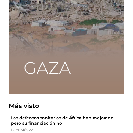
Más visto
Las defensas sanitarias de África han mejorado,
pero su financiación no
Leer Más >>