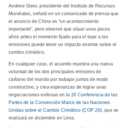
Andrew Steer, presidente del Instituto de Recursos
Mundiales, señaló en un comunicado de prensa que
el anuncio de China es “un acontecimiento
importante”, pero observó que situar unos pocos
años antes el momento fijado para el tope a las
emisiones puede tener un impacto enorme sobre el
cambio climático.
En cualquier caso, el acuerdo muestra una nueva
voluntad de los dos principales emisores de
carbono del mundo por trabajar juntos de modo
constructivo, y crea esperanzas de lograr unas
negociaciones exitosas en la
20 Conferencia de las
Partes de la Convención Marco de las Naciones
Unidas sobre el Cambio Climático (COP 20)
, que se
realizará en diciembre en Lima.