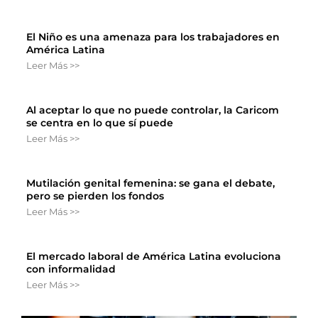
El Niño es una amenaza para los trabajadores en
América Latina
Leer Más >>
Al aceptar lo que no puede controlar, la Caricom
se centra en lo que sí puede
Leer Más >>
Mutilación genital femenina: se gana el debate,
pero se pierden los fondos
Leer Más >>
El mercado laboral de América Latina evoluciona
con informalidad
Leer Más >>