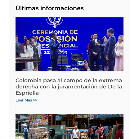
Últimas informaciones
Colombia pasa al campo de la extrema
derecha con la juramentación de De la
Espriella
Leer Más >>