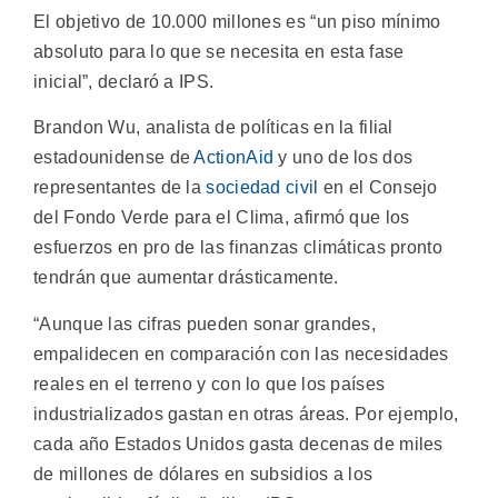
El objetivo de 10.000 millones es “un piso mínimo
absoluto para lo que se necesita en esta fase
inicial”, declaró a IPS.
Brandon Wu, analista de políticas en la filial
estadounidense de
ActionAid
y uno de los dos
representantes de la
sociedad civil
en el Consejo
del Fondo Verde para el Clima, afirmó que los
esfuerzos en pro de las finanzas climáticas pronto
tendrán que aumentar drásticamente.
“Aunque las cifras pueden sonar grandes,
empalidecen en comparación con las necesidades
reales en el terreno y con lo que los países
industrializados gastan en otras áreas. Por ejemplo,
cada año Estados Unidos gasta decenas de miles
de millones de dólares en subsidios a los