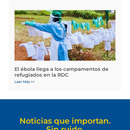
El ébola llega a los campamentos de
refugiados en la RDC
Leer Más >>
Noticias que importan.
Sin ruido.