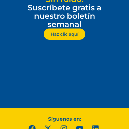
Suscríbete gratis a
nuestro boletín
semanal
Haz clic aquí
Síguenos en: