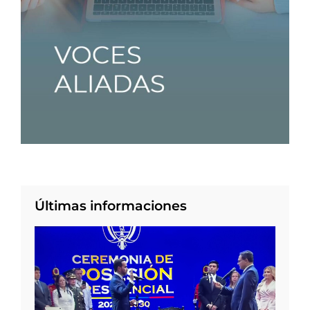
Últimas informaciones