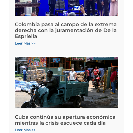
Colombia pasa al campo de la extrema
derecha con la juramentación de De la
Espriella
Leer Más >>
Cuba continúa su apertura económica
mientras la crisis escuece cada día
Leer Más >>