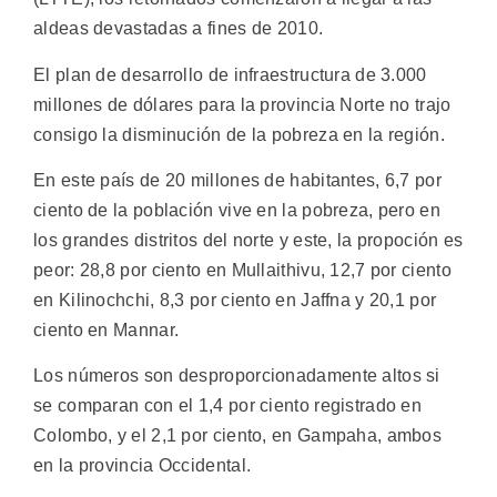
aldeas devastadas a fines de 2010.
El plan de desarrollo de infraestructura de 3.000
millones de dólares para la provincia Norte no trajo
consigo la disminución de la pobreza en la región.
En este país de 20 millones de habitantes, 6,7 por
ciento de la población vive en la pobreza, pero en
los grandes distritos del norte y este, la propoción es
peor: 28,8 por ciento en Mullaithivu, 12,7 por ciento
en Kilinochchi, 8,3 por ciento en Jaffna y 20,1 por
ciento en Mannar.
Los números son desproporcionadamente altos si
se comparan con el 1,4 por ciento registrado en
Colombo, y el 2,1 por ciento, en Gampaha, ambos
en la provincia Occidental.