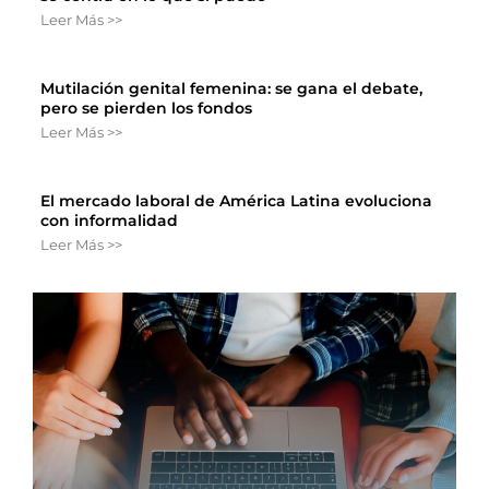
Leer Más >>
Mutilación genital femenina: se gana el debate,
pero se pierden los fondos
Leer Más >>
El mercado laboral de América Latina evoluciona
con informalidad
Leer Más >>