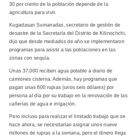
30 por ciento de la población depende de la
agricultura para vivir.
Kugadasan Sumanadas, secretario de gestión de
desastre de la Secretaría del Distrito de Kilinochchi,
dijo que desde mediados de año se implementaron
programas para asistir a las poblaciones en las
zonas con sequía.
Unas 37.000 reciben agua potable a diario de
camiones cisterna. Además, hay programas que
pagan unas 800 rupias (unos seis dólares) por
persona al día por su trabajo en la renovación de las
cañerías de agua e irrigación.
Pero incluso para realizar el limitado trabajo que se
hace ahora, se necesitarían asignar unos nueve
millones de rupias a la semana, pero el dinero llega