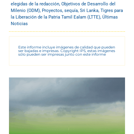
elegidas de la redacción
,
Objetivos de Desarrollo del
Milenio (ODM)
,
Proyectos
,
sequía
,
Sri Lanka
,
Tigres para
la Liberación de la Patria Tamil Ealam (LTTE)
,
Últimas
Noticias
Este informe incluye imágenes de calidad que pueden
ser bajadas e impresas. Copyright IPS, estas imágenes
sólo pueden ser impresas junto con este informe