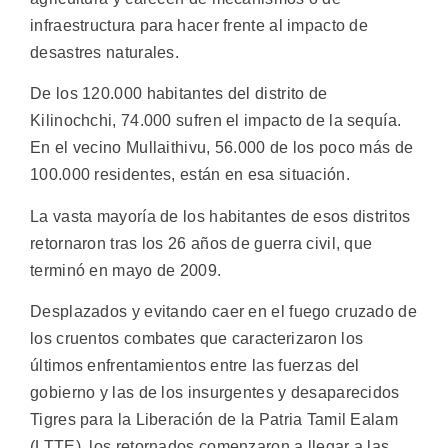
infraestructura para hacer frente al impacto de
desastres naturales.
De los 120.000 habitantes del distrito de
Kilinochchi, 74.000 sufren el impacto de la sequía.
En el vecino Mullaithivu, 56.000 de los poco más de
100.000 residentes, están en esa situación.
La vasta mayoría de los habitantes de esos distritos
retornaron tras los 26 años de guerra civil, que
terminó en mayo de 2009.
Desplazados y evitando caer en el fuego cruzado de
los cruentos combates que caracterizaron los
últimos enfrentamientos entre las fuerzas del
gobierno y las de los insurgentes y desaparecidos
Tigres para la Liberación de la Patria Tamil Ealam
(LTTE), los retornados comenzaron a llegar a las