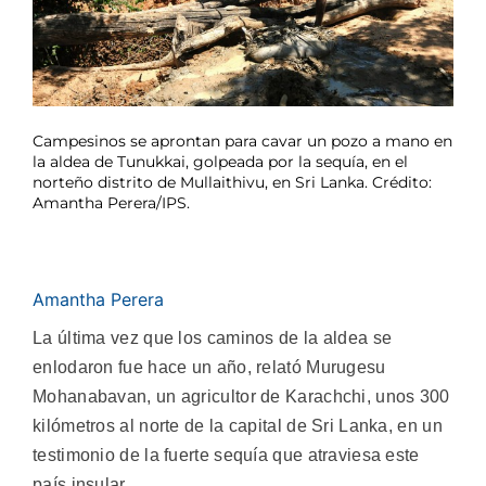
Campesinos se aprontan para cavar un pozo a mano en
la aldea de Tunukkai, golpeada por la sequía, en el
norteño distrito de Mullaithivu, en Sri Lanka. Crédito:
Amantha Perera/IPS.
Amantha Perera
La última vez que los caminos de la aldea se
enlodaron fue hace un año, relató Murugesu
Mohanabavan, un agricultor de Karachchi, unos 300
kilómetros al norte de la capital de Sri Lanka, en un
testimonio de la fuerte sequía que atraviesa este
país insular.