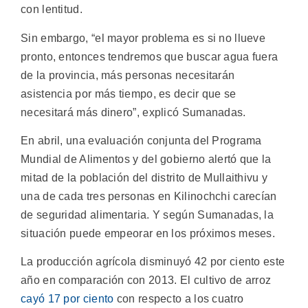
con lentitud.
Sin embargo, “el mayor problema es si no llueve
pronto, entonces tendremos que buscar agua fuera
de la provincia, más personas necesitarán
asistencia por más tiempo, es decir que se
necesitará más dinero”, explicó Sumanadas.
En abril, una evaluación conjunta del Programa
Mundial de Alimentos y del gobierno alertó que la
mitad de la población del distrito de Mullaithivu y
una de cada tres personas en Kilinochchi carecían
de seguridad alimentaria. Y según Sumanadas, la
situación puede empeorar en los próximos meses.
La producción agrícola disminuyó 42 por ciento este
año en comparación con 2013. El cultivo de arroz
cayó 17 por ciento
con respecto a los cuatro