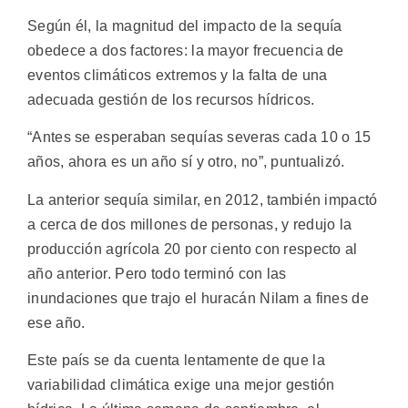
Según él, la magnitud del impacto de la sequía
obedece a dos factores: la mayor frecuencia de
eventos climáticos extremos y la falta de una
adecuada gestión de los recursos hídricos.
“Antes se esperaban sequías severas cada 10 o 15
años, ahora es un año sí y otro, no”, puntualizó.
La anterior sequía similar, en 2012, también impactó
a cerca de dos millones de personas, y redujo la
producción agrícola 20 por ciento con respecto al
año anterior. Pero todo terminó con las
inundaciones que trajo el huracán Nilam a fines de
ese año.
Este país se da cuenta lentamente de que la
variabilidad climática exige una mejor gestión