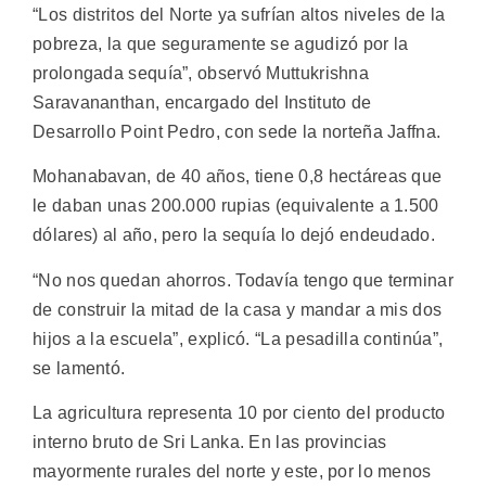
“Los distritos del Norte ya sufrían altos niveles de la
pobreza, la que seguramente se agudizó por la
prolongada sequía”, observó Muttukrishna
Saravananthan, encargado del Instituto de
Desarrollo Point Pedro, con sede la norteña Jaffna.
Mohanabavan, de 40 años, tiene 0,8 hectáreas que
le daban unas 200.000 rupias (equivalente a 1.500
dólares) al año, pero la sequía lo dejó endeudado.
“No nos quedan ahorros. Todavía tengo que terminar
de construir la mitad de la casa y mandar a mis dos
hijos a la escuela”, explicó. “La pesadilla continúa”,
se lamentó.
La agricultura representa 10 por ciento del producto
interno bruto de Sri Lanka. En las provincias
mayormente rurales del norte y este, por lo menos