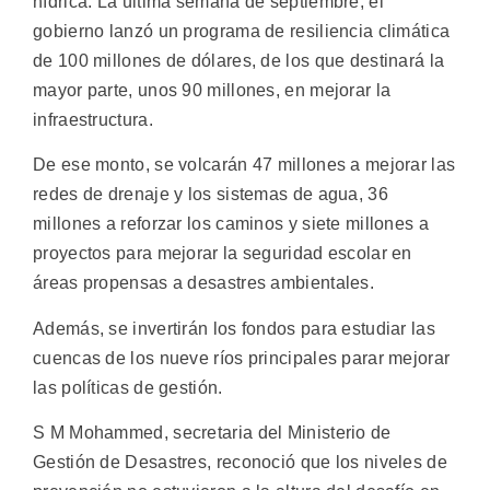
hídrica. La última semana de septiembre, el
gobierno lanzó un programa de resiliencia climática
de 100 millones de dólares, de los que destinará la
mayor parte, unos 90 millones, en mejorar la
infraestructura.
De ese monto, se volcarán 47 millones a mejorar las
redes de drenaje y los sistemas de agua, 36
millones a reforzar los caminos y siete millones a
proyectos para mejorar la seguridad escolar en
áreas propensas a desastres ambientales.
Además, se invertirán los fondos para estudiar las
cuencas de los nueve ríos principales parar mejorar
las políticas de gestión.
S M Mohammed, secretaria del Ministerio de
Gestión de Desastres, reconoció que los niveles de