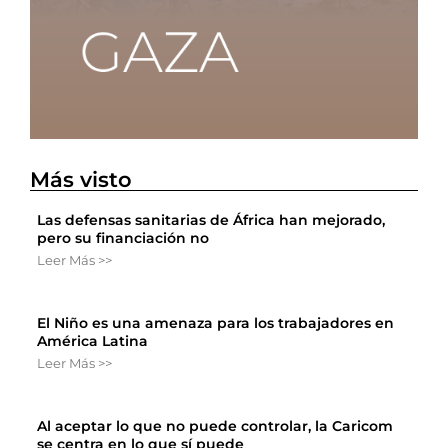
Más visto
Las defensas sanitarias de África han mejorado,
pero su financiación no
Leer Más >>
El Niño es una amenaza para los trabajadores en
América Latina
Leer Más >>
Al aceptar lo que no puede controlar, la Caricom
se centra en lo que sí puede