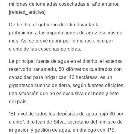
millones de toneladas cosechadas el año anterior.
[related_articles]
De hecho, el gobierno decidió levantar la
prohibición a las importaciones de arroz ese mismo
mes. Así se prevé cubrir por lo menos cinco por
ciento de las cosechas perdidas.
La principal fuente de agua en el distrito, el extenso
reservorio Iranamadu, 50 kilómetros cuadrados con
capacidad para irrigar casi 43 hectáreas, es un
gigantesco cuenco de tierra, según fuentes oficiales,
una situación que no es exclusiva del norte y este
del país.
“El nivel de todos los depósitos de agua bajó 30 por
ciento”, dijo Ivan de Silva, secretario del ministro de
irrigación y gestión de agua, en diálogo con IPS.