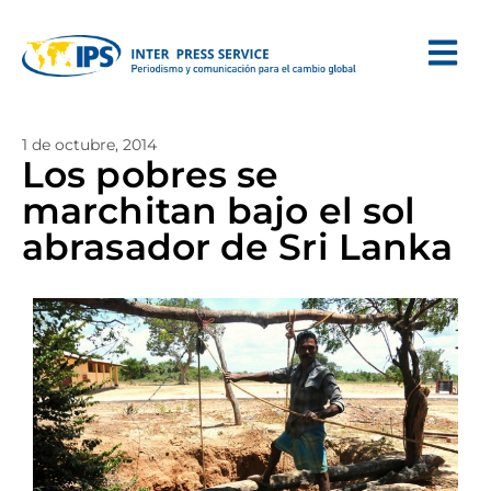
1 de octubre, 2014
Los pobres se
marchitan bajo el sol
abrasador de Sri Lanka