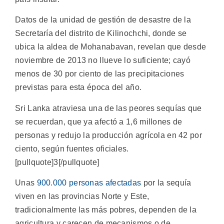
Datos de la unidad de gestión de desastre de la
Secretaría del distrito de Kilinochchi, donde se
ubica la aldea de Mohanabavan, revelan que desde
noviembre de 2013 no llueve lo suficiente; cayó
menos de 30 por ciento de las precipitaciones
previstas para esta época del año.
Sri Lanka atraviesa una de las peores sequías que
se recuerdan, que ya afectó a 1,6 millones de
personas y redujo la producción agrícola en 42 por
ciento, según fuentes oficiales.
[pullquote]3[/pullquote]
Unas
900.000 personas afectadas
por la sequía
viven en las provincias Norte y Este,
tradicionalmente las más pobres, dependen de la
agricultura y carecen de mecanismos o de