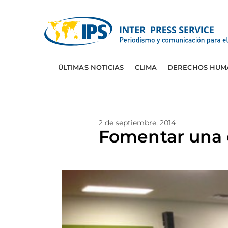
ÚLTIMAS NOTICIAS
CLIMA
DERECHOS HUM
2 de septiembre, 2014
Fomentar una c