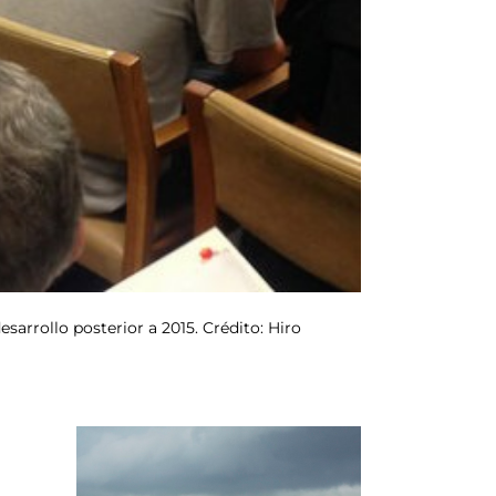
sarrollo posterior a 2015. Crédito: Hiro