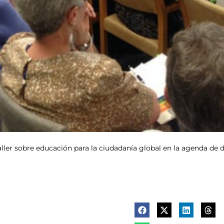
ller sobre educación para la ciudadanía global en la agenda de de