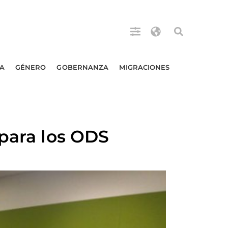
A
GÉNERO
GOBERNANZA
MIGRACIONES
 para los ODS