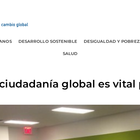
ANOS
DESARROLLO SOSTENIBLE
DESIGUALDAD Y POBREZ
SALUD
iudadanía global es vital