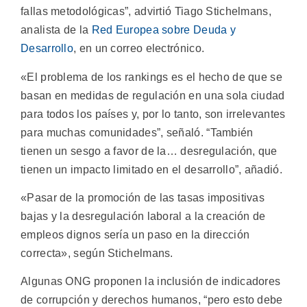
fallas metodológicas”, advirtió Tiago Stichelmans,
analista de la
Red Europea sobre Deuda y
Desarrollo
, en un correo electrónico.
«El problema de los rankings es el hecho de que se
basan en medidas de regulación en una sola ciudad
para todos los países y, por lo tanto, son irrelevantes
para muchas comunidades”, señaló. “También
tienen un sesgo a favor de la… desregulación, que
tienen un impacto limitado en el desarrollo”, añadió.
«Pasar de la promoción de las tasas impositivas
bajas y la desregulación laboral a la creación de
empleos dignos sería un paso en la dirección
correcta», según Stichelmans.
Algunas ONG proponen la inclusión de indicadores
de corrupción y derechos humanos, “pero esto debe