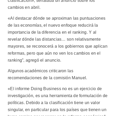
clasificación», señalaba un anuncio sobre los
cambios en abril.
«Al destacar dónde se aproximan las puntuaciones
de las economías, el nuevo enfoque reducirá la
importancia de la diferencia en el ranking. Y al
revelar dónde las distancias… son relativamente
mayores, se reconocerá a los gobiernos que aplican
reformas, pero que aún no ven los cambios en el
ranking”, agregó el anuncio.
Algunos académicos criticaron las
recomendaciones de la comisión Manuel.
«El informe Doing Business no es un ejercicio de
investigación, es una herramienta de formulación de
políticas. Debido a la clasificación tiene un valor
singular, en particular para los países que tienen un