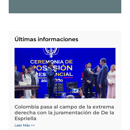
Últimas informaciones
Colombia pasa al campo de la extrema
derecha con la juramentación de De la
Espriella
Leer Más >>