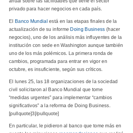
anual sobre las facilidades que tiene el sector
privado para hacer negocios en cada país.
El
Banco Mundial
está en las etapas finales de la
actualización de su informe
Doing Business
(hacer
negocios), uno de los análisis más influyentes de la
institución con sede en Washington aunque también
uno de los más polémicos. La primera ronda de
cambios, programada para entrar en vigor en
octubre, es insuficiente, según sus críticos.
El lunes 25, las 18 organizaciones de la sociedad
civil solicitaron al Banco Mundial que tome
“medidas urgentes” para implementar “cambios
significativos” a la reforma de Doing Business.
[pullquote]3[/pullquote]
En particular, le pidieron al banco que tome más en