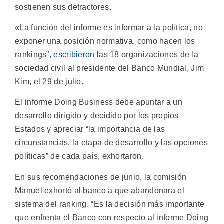
sostienen sus detractores.
«La función del informe es informar a la política, no
exponer una posición normativa, como hacen los
rankings”,
escribieron
las 18 organizaciones de la
sociedad civil al presidente del Banco Mundial, Jim
Kim, el 29 de julio.
El informe Doing Business debe apuntar a un
desarrollo dirigido y decidido por los propios
Estados y apreciar “la importancia de las
circunstancias, la etapa de desarrollo y las opciones
políticas” de cada país, exhortaron.
En sus recomendaciones de junio, la comisión
Manuel exhortó al banco a que abandonara el
sistema del ranking. “Es la decisión más importante
que enfrenta el Banco con respecto al informe Doing