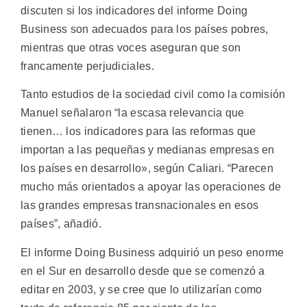
discuten si los indicadores del informe Doing
Business son adecuados para los países pobres,
mientras que otras voces aseguran que son
francamente perjudiciales.
Tanto estudios de la sociedad civil como la comisión
Manuel señalaron “la escasa relevancia que
tienen… los indicadores para las reformas que
importan a las pequeñas y medianas empresas en
los países en desarrollo», según Caliari. “Parecen
mucho más orientados a apoyar las operaciones de
las grandes empresas transnacionales en esos
países”, añadió.
El informe Doing Business adquirió un peso enorme
en el Sur en desarrollo desde que se comenzó a
editar en 2003, y se cree que lo utilizarían como