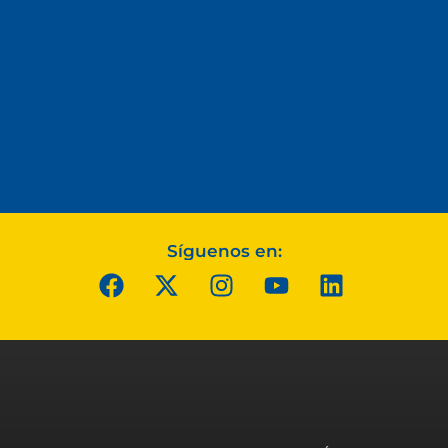
Síguenos en: