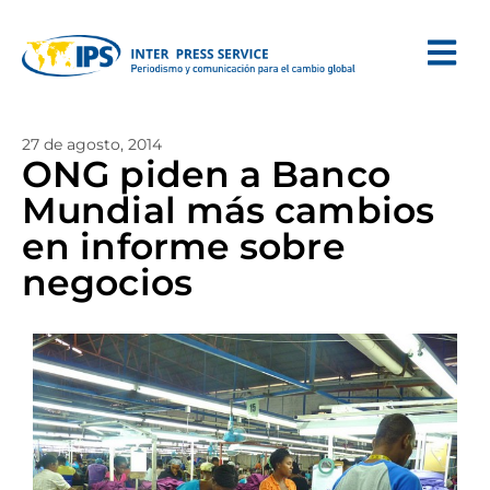
27 de agosto, 2014
ONG piden a Banco
Mundial más cambios
en informe sobre
negocios