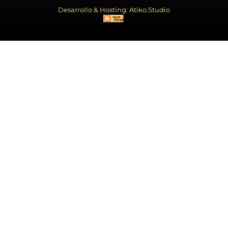
Desarrollo & Hosting: Atiko.Studio