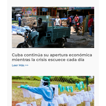
Cuba continúa su apertura económica
mientras la crisis escuece cada día
Leer Más >>