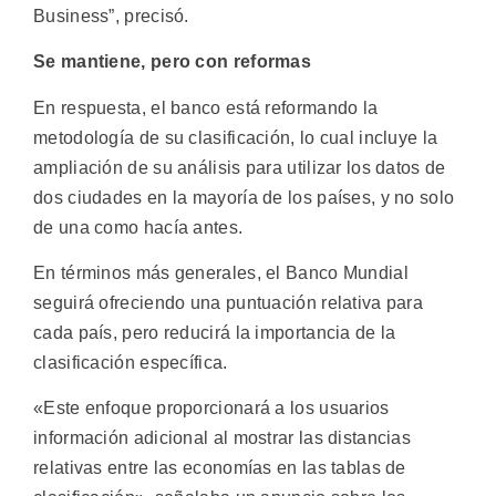
Business”, precisó.
Se mantiene, pero con reformas
En respuesta, el banco está reformando la
metodología de su clasificación, lo cual incluye la
ampliación de su análisis para utilizar los datos de
dos ciudades en la mayoría de los países, y no solo
de una como hacía antes.
En términos más generales, el Banco Mundial
seguirá ofreciendo una puntuación relativa para
cada país, pero reducirá la importancia de la
clasificación específica.
«Este enfoque proporcionará a los usuarios
información adicional al mostrar las distancias
relativas entre las economías en las tablas de