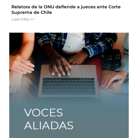
Relatora de la ONU defiende a jueces ante Corte
Suprema de Chile
Leer Más >>