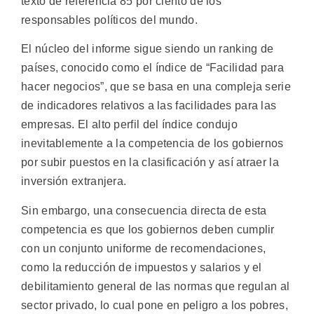
texto de referencia 85 por ciento de los
responsables políticos del mundo.
El núcleo del informe sigue siendo un ranking de
países, conocido como el índice de “Facilidad para
hacer negocios”, que se basa en una compleja serie
de indicadores relativos a las facilidades para las
empresas. El alto perfil del índice condujo
inevitablemente a la competencia de los gobiernos
por subir puestos en la clasificación y así atraer la
inversión extranjera.
Sin embargo, una consecuencia directa de esta
competencia es que los gobiernos deben cumplir
con un conjunto uniforme de recomendaciones,
como la reducción de impuestos y salarios y el
debilitamiento general de las normas que regulan al
sector privado, lo cual pone en peligro a los pobres,