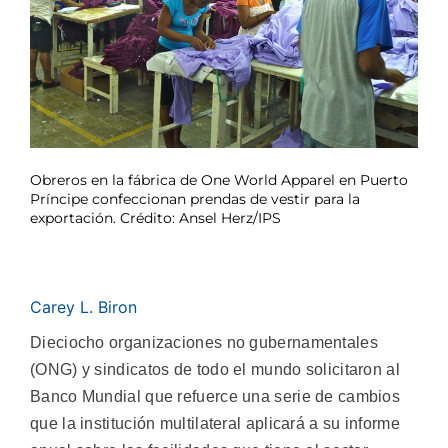
Obreros en la fábrica de One World Apparel en Puerto
Príncipe confeccionan prendas de vestir para la
exportación. Crédito: Ansel Herz/IPS
Carey L. Biron
Dieciocho organizaciones no gubernamentales
(ONG) y sindicatos de todo el mundo solicitaron al
Banco Mundial que refuerce una serie de cambios
que la institución multilateral aplicará a su informe