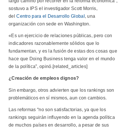
largo camino por recorrer en la reforma económica”,
sostuvo a IPS el investigador Scott Morris,
del
Centro para el Desarrollo Global
, una
organización con sede en Washington.
«Es un ejercicio de relaciones públicas, pero con
indicadores razonablemente sólidos que lo
fundamentan, y es la fusión de estas dos cosas que
hace que Doing Business tenga valor en el mundo
de la política”, opinó.[related_articles]
¿Creación de empleos dignos?
Sin embargo, otros advierten que los rankings son
problemáticos en sí mismos, aun con cambios.
Las reformas “no son satisfactorias, ya que los
rankings seguirán influyendo en la agenda política
de muchos países en desarrollo, a pesar de sus