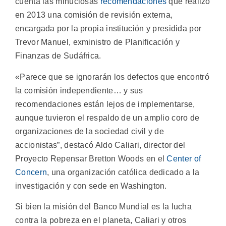
cuenta las minuciosas
recomendaciones
que realizó
en 2013 una comisión de revisión externa,
encargada por la propia institución y presidida por
Trevor Manuel, exministro de Planificación y
Finanzas de Sudáfrica.
«Parece que se ignorarán los defectos que encontró
la comisión independiente… y sus
recomendaciones están lejos de implementarse,
aunque tuvieron el respaldo de un amplio coro de
organizaciones de la sociedad civil y de
accionistas”, destacó Aldo Caliari, director del
Proyecto Repensar Bretton Woods en el
Center of
Concern
, una organización católica dedicado a la
investigación y con sede en Washington.
Si bien la misión del Banco Mundial es la lucha
contra la pobreza en el planeta, Caliari y otros