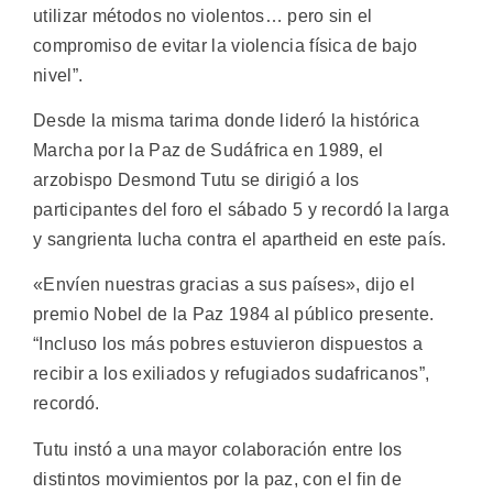
utilizar métodos no violentos… pero sin el
compromiso de evitar la violencia física de bajo
nivel”.
Desde la misma tarima donde lideró la histórica
Marcha por la Paz de Sudáfrica en 1989, el
arzobispo Desmond Tutu se dirigió a los
participantes del foro el sábado 5 y recordó la larga
y sangrienta lucha contra el apartheid en este país.
«Envíen nuestras gracias a sus países», dijo el
premio Nobel de la Paz 1984 al público presente.
“Incluso los más pobres estuvieron dispuestos a
recibir a los exiliados y refugiados sudafricanos”,
recordó.
Tutu instó a una mayor colaboración entre los
distintos movimientos por la paz, con el fin de