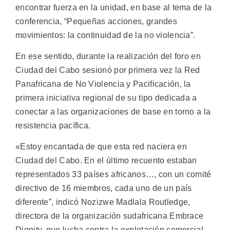
encontrar fuerza en la unidad, en base al tema de la
conferencia, “Pequeñas acciones, grandes
movimientos: la continuidad de la no violencia”.
En ese sentido, durante la realización del foro en
Ciudad del Cabo sesionó por primera vez la Red
Panafricana de No Violencia y Pacificación, la
primera iniciativa regional de su tipo dedicada a
conectar a las organizaciones de base en torno a la
resistencia pacífica.
«Estoy encantada de que esta red naciera en
Ciudad del Cabo. En el último recuento estaban
representados 33 países africanos…, con un comité
directivo de 16 miembros, cada uno de un país
diferente”, indicó Nozizwe Madlala Routledge,
directora de la organización sudafricana Embrace
Dignity, que lucha contra la explotación comercial