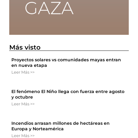
Más visto
Proyectos solares vs comunidades mayas entran
en nueva etapa
Leer Más >>
El fenómeno El Niño llega con fuerza entre agosto
y octubre
Leer Más >>
Incendios arrasan millones de hectáreas en
Europa y Norteamérica
Leer Más >>