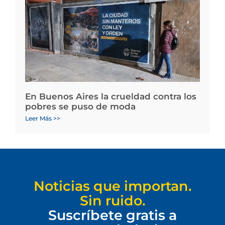
En Buenos Aires la crueldad contra los
pobres se puso de moda
Leer Más >>
Noticias que importan.
Sin ruido.
Suscríbete gratis a