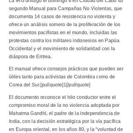
La IRG divulgó el domingo 6 en Ciudad del Cabo su
segundo Manual para Campañas No Violentas, que
documenta 14 casos de resistencia no violenta y
ofrece un análisis somero de la proliferación de los
movimientos pacifistas en el mundo, incluidas las
protestas contra los militares indonesios en Papúa
Occidental y el movimiento de solidaridad con la
diáspora de Eritrea.
El manual ofrece consejos prácticos que pueden ser
útiles tanto para activistas de Colombia como de
Corea del Sur.[pullquote]1[/pullquote]
El documento reconoce el hilo conductor entre el
compromiso moral de la no violencia adoptada por
Mahatma Gandhi, el padre de la independencia de
India, con la decisión estratégica por la vía pacífica
en Europa oriental, en los años 80, y la “voluntad de