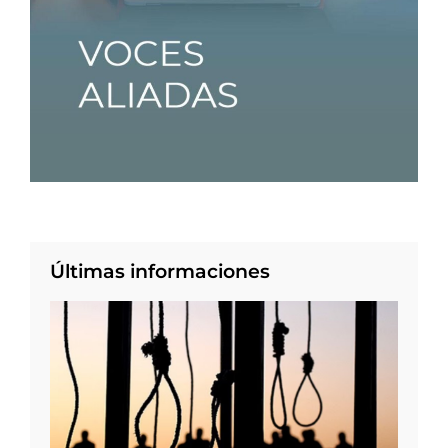
Últimas informaciones