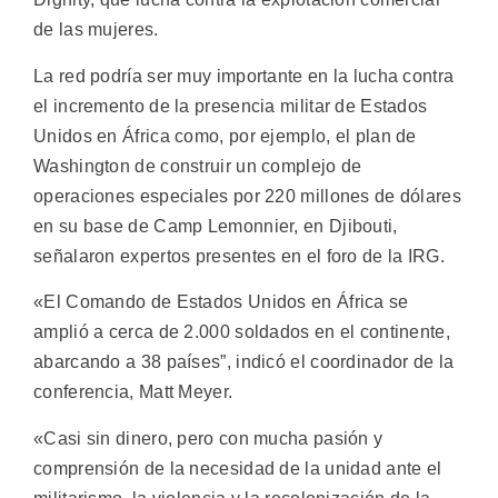
de las mujeres.
La red podría ser muy importante en la lucha contra
el incremento de la presencia militar de Estados
Unidos en África como, por ejemplo, el plan de
Washington de construir un complejo de
operaciones especiales por 220 millones de dólares
en su base de Camp Lemonnier, en Djibouti,
señalaron expertos presentes en el foro de la IRG.
«El Comando de Estados Unidos en África se
amplió a cerca de 2.000 soldados en el continente,
abarcando a 38 países”, indicó el coordinador de la
conferencia, Matt Meyer.
«Casi sin dinero, pero con mucha pasión y
comprensión de la necesidad de la unidad ante el