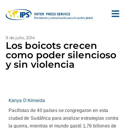
9 de julio, 2014
Los boicots crecen
como poder silencioso
y sin violencia
Kanya D'Almeida
Pacifistas de 40 países se congregaron en esta
ciudad de Sudáfrica para analizar estrategias contra
la guerra, mientras el mundo gastó 1,76 billones de