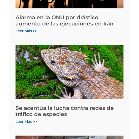
Alarma en la ONU por drástico
aumento de las ejecuciones en Irán
Leer Más >>
Se acentúa la lucha contra redes de
tráfico de especies
Leer Más >>