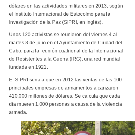
dólares en las actividades militares en 2013, según
el Instituto Internacional de Estocolmo para la
Investigación de la Paz (SIPRI, en inglés).
Unos 120 activistas se reunieron del viernes 4 al
martes 8 de julio en el Ayuntamiento de Ciudad del
Cabo, para la reunión cuatrienal de la Internacional
de Resistentes a la Guerra (IRG), una red mundial
fundada en 1921.
El SIPRI señala que en 2012 las ventas de las 100
principales empresas de armamentos alcanzaron
410.000 millones de dólares. Se calcula que cada
día mueren 1.000 personas a causa de la violencia
armada.