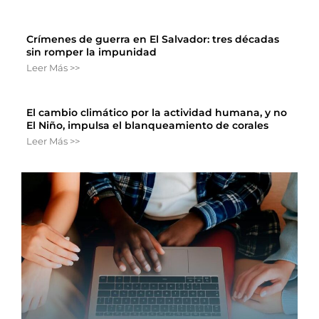
Crímenes de guerra en El Salvador: tres décadas
sin romper la impunidad
Leer Más >>
El cambio climático por la actividad humana, y no
El Niño, impulsa el blanqueamiento de corales
Leer Más >>