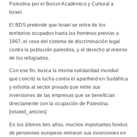
Palestina por el Boicot Académico y Cultural a
Israel.
El BDS pretende que Israel se retire de los
territorios ocupados hasta las fronteras previas a
1967, el cese del sistema de discriminación legal
contra la población palestina, y el derecho al retorno
de los refugiados.
Con ese fin, busca la misma solidaridad mundial
que concitó la lucha contra el apartheid en Sudáfrica
y exhorta al sector privado que retire sus
inversiones de las empresas que se benefician
directamente con la ocupación de Palestina.
[related_articles]
En los últimos tres años, muchos importantes fondos
de pensiones europeos retiraron sus inversiones en