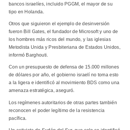
bancos israelíes, incluido PGGM, el mayor de su
tipo en Holanda.
Otros que siguieron el ejemplo de desinversión
fueron Bill Gates, el fundador de Microsoft y uno de
los hombres más ricos del mundo, y las iglesias
Metodista Unida y Presbiteriana de Estados Unidos,
informó Barghouti.
Con un presupuesto de defensa de 15.000 millones
de dólares por año, el gobierno israelí no toma esto
a la ligera e identificó al movimiento BDS como una
amenaza estratégica, aseguró.
Los regímenes autoritarios de otras partes también
reconocen el poder legítimo de la resistencia
pacífica.