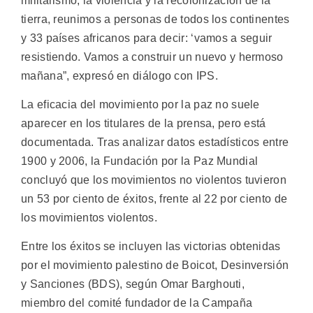
militarismo, la violencia y la recolonización de la
tierra, reunimos a personas de todos los continentes
y 33 países africanos para decir: ‘vamos a seguir
resistiendo. Vamos a construir un nuevo y hermoso
mañana”, expresó en diálogo con IPS.
La eficacia del movimiento por la paz no suele
aparecer en los titulares de la prensa, pero está
documentada. Tras analizar datos estadísticos entre
1900 y 2006, la Fundación por la Paz Mundial
concluyó que los movimientos no violentos tuvieron
un 53 por ciento de éxitos, frente al 22 por ciento de
los movimientos violentos.
Entre los éxitos se incluyen las victorias obtenidas
por el movimiento palestino de Boicot, Desinversión
y Sanciones (BDS), según Omar Barghouti,
miembro del comité fundador de la Campaña