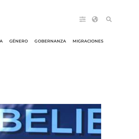
A
GÉNERO
GOBERNANZA
MIGRACIONES