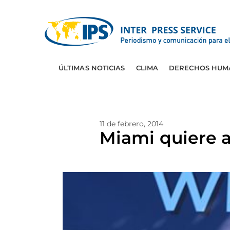
ÚLTIMAS NOTICIAS
CLIMA
DERECHOS HUM
11 de febrero, 2014
Miami quiere 