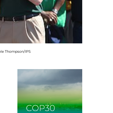
kole Thompson/IPS