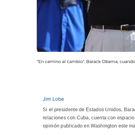
"En camino al cambio". Barack Obama, cuando 
Jim Lobe
Si el presidente de Estados Unidos, Bara
relaciones con Cuba, cuenta con espacio 
opinión publicado en Washington este ma