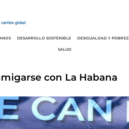
ANOS
DESARROLLO SOSTENIBLE
DESIGUALDAD Y POBREZ
SALUD
amigarse con La Habana