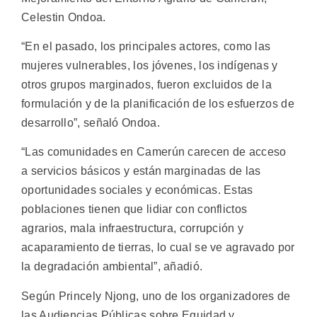
Celestin Ondoa.
“En el pasado, los principales actores, como las
mujeres vulnerables, los jóvenes, los indígenas y
otros grupos marginados, fueron excluidos de la
formulación y de la planificación de los esfuerzos de
desarrollo”, señaló Ondoa.
“Las comunidades en Camerún carecen de acceso
a servicios básicos y están marginadas de las
oportunidades sociales y económicas. Estas
poblaciones tienen que lidiar con conflictos
agrarios, mala infraestructura, corrupción y
acaparamiento de tierras, lo cual se ve agravado por
la degradación ambiental”, añadió.
Según Princely Njong, uno de los organizadores de
las Audiencias Públicas sobre Equidad y