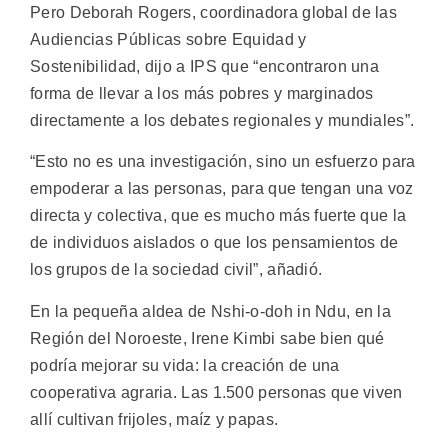
Pero Deborah Rogers, coordinadora global de las
Audiencias Públicas sobre Equidad y
Sostenibilidad, dijo a IPS que “encontraron una
forma de llevar a los más pobres y marginados
directamente a los debates regionales y mundiales”.
“Esto no es una investigación, sino un esfuerzo para
empoderar a las personas, para que tengan una voz
directa y colectiva, que es mucho más fuerte que la
de individuos aislados o que los pensamientos de
los grupos de la sociedad civil”, añadió.
En la pequeña aldea de Nshi-o-doh in Ndu, en la
Región del Noroeste, Irene Kimbi sabe bien qué
podría mejorar su vida: la creación de una
cooperativa agraria. Las 1.500 personas que viven
allí cultivan frijoles, maíz y papas.