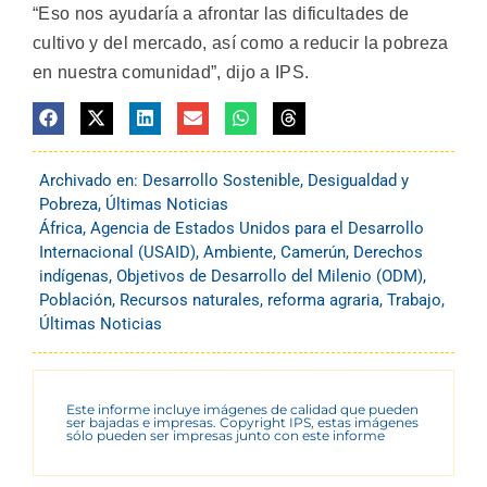
“Eso nos ayudaría a afrontar las dificultades de
cultivo y del mercado, así como a reducir la pobreza
en nuestra comunidad”, dijo a IPS.
Archivado en:
Desarrollo Sostenible
,
Desigualdad y
Pobreza
,
Últimas Noticias
África
,
Agencia de Estados Unidos para el Desarrollo
Internacional (USAID)
,
Ambiente
,
Camerún
,
Derechos
indígenas
,
Objetivos de Desarrollo del Milenio (ODM)
,
Población
,
Recursos naturales
,
reforma agraria
,
Trabajo
,
Últimas Noticias
Este informe incluye imágenes de calidad que pueden
ser bajadas e impresas. Copyright IPS, estas imágenes
sólo pueden ser impresas junto con este informe