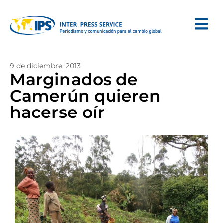
9 de diciembre, 2013
Marginados de
Camerún quieren
hacerse oír