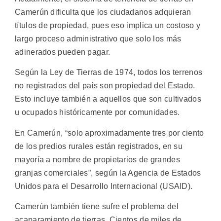
Camerún dificulta que los ciudadanos adquieran
títulos de propiedad, pues eso implica un costoso y
largo proceso administrativo que solo los más
adinerados pueden pagar.
Según la Ley de Tierras de 1974, todos los terrenos
no registrados del país son propiedad del Estado.
Esto incluye también a aquellos que son cultivados
u ocupados históricamente por comunidades.
En Camerún, “solo aproximadamente tres por ciento
de los predios rurales están registrados, en su
mayoría a nombre de propietarios de grandes
granjas comerciales”, según la Agencia de Estados
Unidos para el Desarrollo Internacional (USAID).
Camerún también tiene sufre el problema del
acaparamiento de tierras. Cientos de miles de