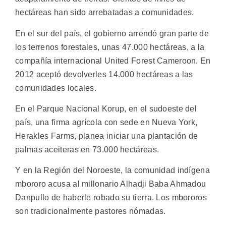
hectáreas han sido arrebatadas a comunidades.
En el sur del país, el gobierno arrendó gran parte de
los terrenos forestales, unas 47.000 hectáreas, a la
compañía internacional United Forest Cameroon. En
2012 aceptó devolverles 14.000 hectáreas a las
comunidades locales.
En el Parque Nacional Korup, en el sudoeste del
país, una firma agrícola con sede en Nueva York,
Herakles Farms, planea iniciar una plantación de
palmas aceiteras en 73.000 hectáreas.
Y en la Región del Noroeste, la comunidad indígena
mbororo acusa al millonario Alhadji Baba Ahmadou
Danpullo de haberle robado su tierra. Los mbororos
son tradicionalmente pastores nómadas.