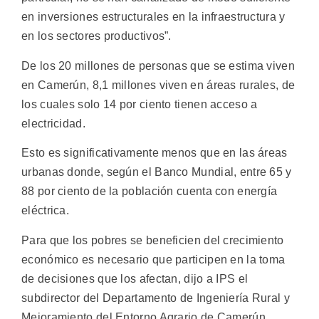
en inversiones estructurales en la infraestructura y
en los sectores productivos”.
De los 20 millones de personas que se estima viven
en Camerún, 8,1 millones viven en áreas rurales, de
los cuales solo 14 por ciento tienen acceso a
electricidad.
Esto es significativamente menos que en las áreas
urbanas donde, según el Banco Mundial, entre 65 y
88 por ciento de la población cuenta con energía
eléctrica.
Para que los pobres se beneficien del crecimiento
económico es necesario que participen en la toma
de decisiones que los afectan, dijo a IPS el
subdirector del Departamento de Ingeniería Rural y
Mejoramiento del Entorno Agrario de Camerún,