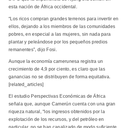
esta nación de África occidental.
“Los ricos compran grandes terrenos para invertir en
ellos, dejando a los miembros de las comunidades
pobres, en especial a las mujeres, sin nada para
plantar y peleándose por los pequeños predios
remanentes”, dijo Fosi.
Aunque la economía camerunesa registra un
crecimiento de 4,9 por ciento, es claro que las
ganancias no se distribuyen de forma equitativa.
[related_articles]
El estudio Perspectivas Económicas de África
señala que, aunque Camerún cuenta con una gran
riqueza natural, “los ingresos obtenidos por la
explotación de los recursos, y del petróleo en
particular, no se han canalizado de modo suficiente