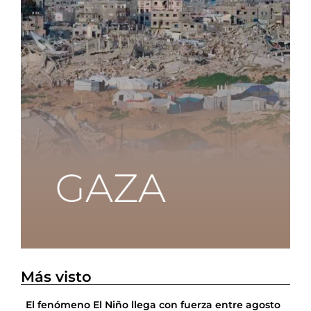
Más visto
El fenómeno El Niño llega con fuerza entre agosto