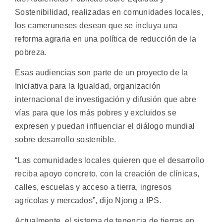
Sostenibilidad, realizadas en comunidades locales,
los cameruneses desean que se incluya una
reforma agraria en una política de reducción de la
pobreza.
Esas audiencias son parte de un proyecto de la
Iniciativa para la Igualdad, organización
internacional de investigación y difusión que abre
vías para que los más pobres y excluidos se
expresen y puedan influenciar el diálogo mundial
sobre desarrollo sostenible.
“Las comunidades locales quieren que el desarrollo
reciba apoyo concreto, con la creación de clínicas,
calles, escuelas y acceso a tierra, ingresos
agrícolas y mercados”, dijo Njong a IPS.
Actualmente, el sistema de tenencia de tierras en