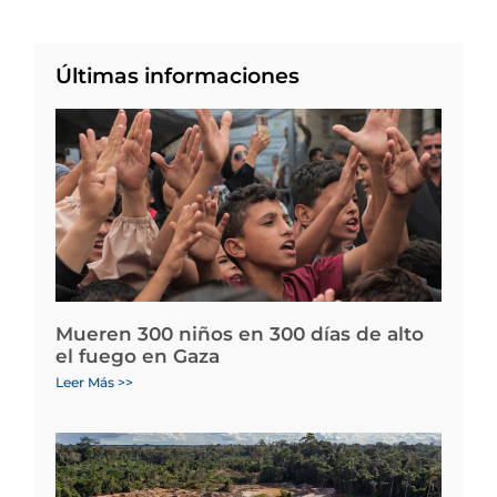
Últimas informaciones
Mueren 300 niños en 300 días de alto
el fuego en Gaza
Leer Más >>