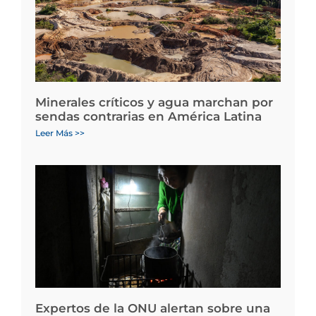
Minerales críticos y agua marchan por
sendas contrarias en América Latina
Leer Más >>
Expertos de la ONU alertan sobre una