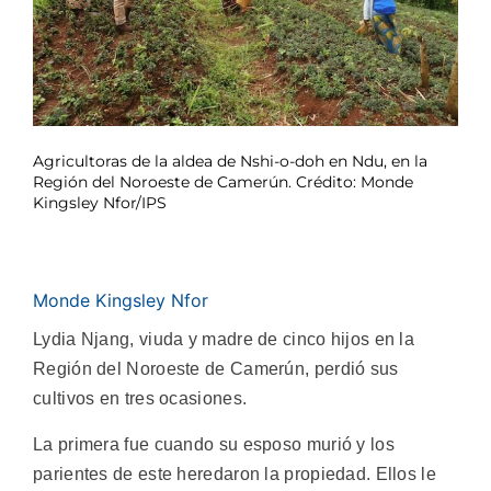
Agricultoras de la aldea de Nshi-o-doh en Ndu, en la
Región del Noroeste de Camerún. Crédito: Monde
Kingsley Nfor/IPS
Monde Kingsley Nfor
Lydia Njang, viuda y madre de cinco hijos en la
Región del Noroeste de Camerún, perdió sus
cultivos en tres ocasiones.
La primera fue cuando su esposo murió y los
parientes de este heredaron la propiedad. Ellos le