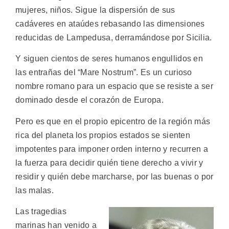
mujeres, niños. Sigue la dispersión de sus
cadáveres en ataúdes rebasando las dimensiones
reducidas de Lampedusa, derramándose por Sicilia.
Y siguen cientos de seres humanos engullidos en
las entrañas del “Mare Nostrum”. Es un curioso
nombre romano para un espacio que se resiste a ser
dominado desde el corazón de Europa.
Pero es que en el propio epicentro de la región más
rica del planeta los propios estados se sienten
impotentes para imponer orden interno y recurren a
la fuerza para decidir quién tiene derecho a vivir y
residir y quién debe marcharse, por las buenas o por
las malas.
Las tragedias
marinas han venido a