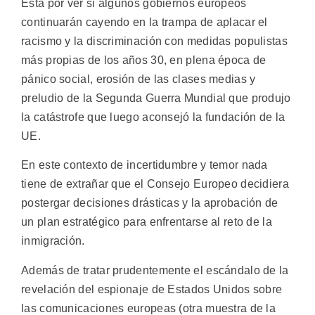
Está por ver si algunos gobiernos europeos
continuarán cayendo en la trampa de aplacar el
racismo y la discriminación con medidas populistas
más propias de los años 30, en plena época de
pánico social, erosión de las clases medias y
preludio de la Segunda Guerra Mundial que produjo
la catástrofe que luego aconsejó la fundación de la
UE.
En este contexto de incertidumbre y temor nada
tiene de extrañar que el Consejo Europeo decidiera
postergar decisiones drásticas y la aprobación de
un plan estratégico para enfrentarse al reto de la
inmigración.
Además de tratar prudentemente el escándalo de la
revelación del espionaje de Estados Unidos sobre
las comunicaciones europeas (otra muestra de la