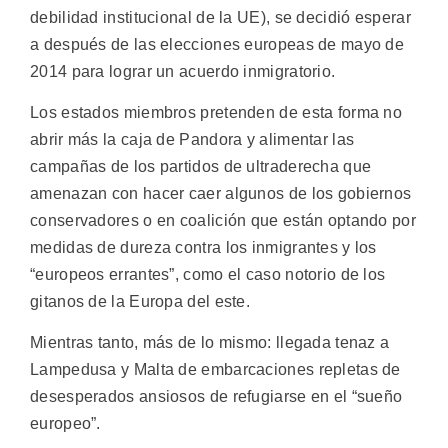
debilidad institucional de la UE), se decidió esperar
a después de las elecciones europeas de mayo de
2014 para lograr un acuerdo inmigratorio.
Los estados miembros pretenden de esta forma no
abrir más la caja de Pandora y alimentar las
campañas de los partidos de ultraderecha que
amenazan con hacer caer algunos de los gobiernos
conservadores o en coalición que están optando por
medidas de dureza contra los inmigrantes y los
“europeos errantes”, como el caso notorio de los
gitanos de la Europa del este.
Mientras tanto, más de lo mismo: llegada tenaz a
Lampedusa y Malta de embarcaciones repletas de
desesperados ansiosos de refugiarse en el “sueño
europeo”.