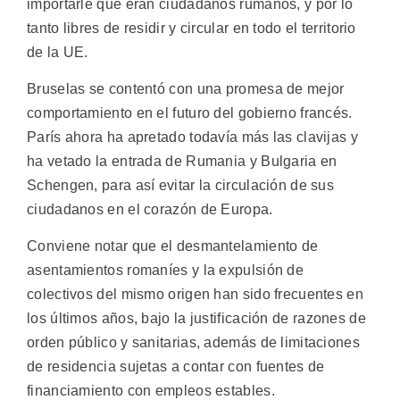
importarle que eran ciudadanos rumanos, y por lo
tanto libres de residir y circular en todo el territorio
de la UE.
Bruselas se contentó con una promesa de mejor
comportamiento en el futuro del gobierno francés.
París ahora ha apretado todavía más las clavijas y
ha vetado la entrada de Rumania y Bulgaria en
Schengen, para así evitar la circulación de sus
ciudadanos en el corazón de Europa.
Conviene notar que el desmantelamiento de
asentamientos romaníes y la expulsión de
colectivos del mismo origen han sido frecuentes en
los últimos años, bajo la justificación de razones de
orden público y sanitarias, además de limitaciones
de residencia sujetas a contar con fuentes de
financiamiento con empleos estables.