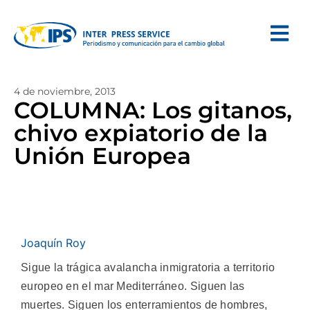
4 de noviembre, 2013
COLUMNA: Los gitanos,
chivo expiatorio de la
Unión Europea
Joaquín Roy
Sigue la trágica avalancha inmigratoria a territorio
europeo en el mar Mediterráneo. Siguen las
muertes. Siguen los enterramientos de hombres,