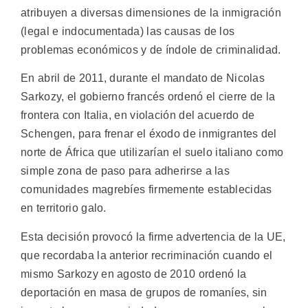
atribuyen a diversas dimensiones de la inmigración
(legal e indocumentada) las causas de los
problemas económicos y de índole de criminalidad.
En abril de 2011, durante el mandato de Nicolas
Sarkozy, el gobierno francés ordenó el cierre de la
frontera con Italia, en violación del acuerdo de
Schengen, para frenar el éxodo de inmigrantes del
norte de África que utilizarían el suelo italiano como
simple zona de paso para adherirse a las
comunidades magrebíes firmemente establecidas
en territorio galo.
Esta decisión provocó la firme advertencia de la UE,
que recordaba la anterior recriminación cuando el
mismo Sarkozy en agosto de 2010 ordenó la
deportación en masa de grupos de romaníes, sin