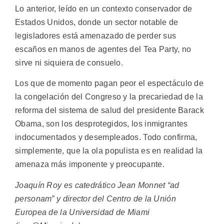
Lo anterior, leído en un contexto conservador de
Estados Unidos, donde un sector notable de
legisladores está amenazado de perder sus
escaños en manos de agentes del Tea Party, no
sirve ni siquiera de consuelo.
Los que de momento pagan peor el espectáculo de
la congelación del Congreso y la precariedad de la
reforma del sistema de salud del presidente Barack
Obama, son los desprotegidos, los inmigrantes
indocumentados y desempleados. Todo confirma,
simplemente, que la ola populista es en realidad la
amenaza más imponente y preocupante.
Joaquín Roy es catedrático Jean Monnet “ad
personam” y director del Centro de la Unión
Europea de la Universidad de Miami