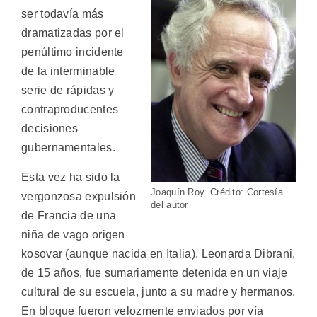
ser todavía más
dramatizadas por el
penúltimo incidente
de la interminable
serie de rápidas y
contraproducentes
decisiones
gubernamentales.
Esta vez ha sido la
Joaquín Roy. Crédito: Cortesía
vergonzosa expulsión
del autor
de Francia de una
niña de vago origen
kosovar (aunque nacida en Italia). Leonarda Dibrani,
de 15 años, fue sumariamente detenida en un viaje
cultural de su escuela, junto a su madre y hermanos.
En bloque fueron velozmente enviados por vía