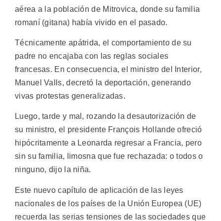
aérea a la población de Mitrovica, donde su familia
romaní (gitana) había vivido en el pasado.
Técnicamente apátrida, el comportamiento de su
padre no encajaba con las reglas sociales
francesas. En consecuencia, el ministro del Interior,
Manuel Valls, decretó la deportación, generando
vivas protestas generalizadas.
Luego, tarde y mal, rozando la desautorización de
su ministro, el presidente François Hollande ofreció
hipócritamente a Leonarda regresar a Francia, pero
sin su familia, limosna que fue rechazada: o todos o
ninguno, dijo la niña.
Este nuevo capítulo de aplicación de las leyes
nacionales de los países de la Unión Europea (UE)
recuerda las serias tensiones de las sociedades que