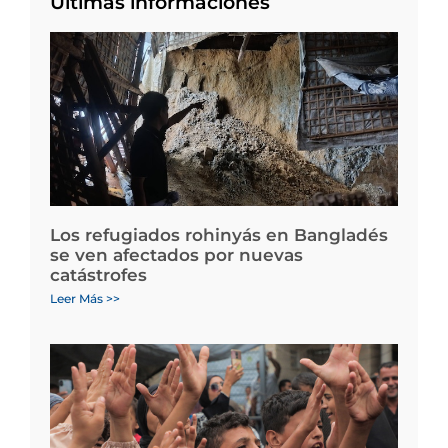
Últimas informaciones
Los refugiados rohinyás en Bangladés
se ven afectados por nuevas
catástrofes
Leer Más >>