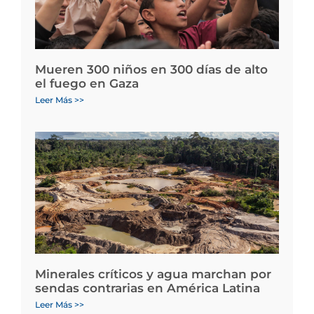
Mueren 300 niños en 300 días de alto
el fuego en Gaza
Leer Más >>
Minerales críticos y agua marchan por
sendas contrarias en América Latina
Leer Más >>