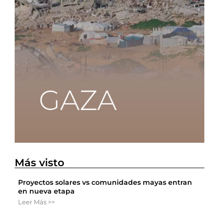
Más visto
Proyectos solares vs comunidades mayas entran
en nueva etapa
Leer Más >>