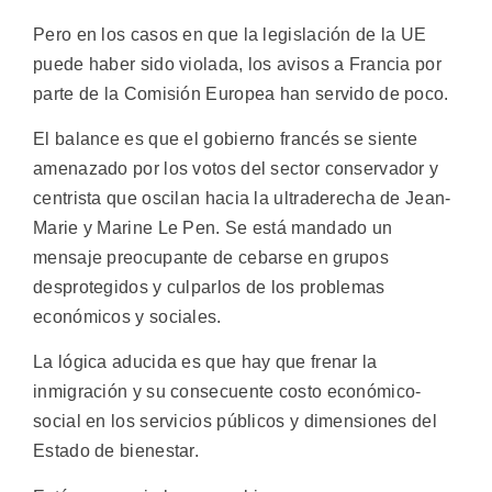
Pero en los casos en que la legislación de la UE
puede haber sido violada, los avisos a Francia por
parte de la Comisión Europea han servido de poco.
El balance es que el gobierno francés se siente
amenazado por los votos del sector conservador y
centrista que oscilan hacia la ultraderecha de Jean-
Marie y Marine Le Pen. Se está mandado un
mensaje preocupante de cebarse en grupos
desprotegidos y culparlos de los problemas
económicos y sociales.
La lógica aducida es que hay que frenar la
inmigración y su consecuente costo económico-
social en los servicios públicos y dimensiones del
Estado de bienestar.