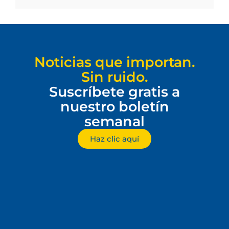
Noticias que importan.
Sin ruido.
Suscríbete gratis a
nuestro boletín
semanal
Haz clic aquí