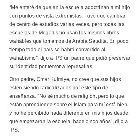
“Me enteré de que en la escuela adoctrinan a mi hijo
con puntos de vista extremistas. Tuvo que cambiar
de centro de estudios varias veces, pero todas las
escuelas de Mogadiscio usan los mismos libros
wahabíes que tomamos de Arabia Saudita. En poco
tiempo todo el país se habrá convertido al
wahabismo”, dijo a IPS un padre que pidió preservar
su identidad por temor a represalias.
Otro padre, Omar Kulmiye, no cree que sus hijos
estén siendo radicalizados por este tipo de
enseñanza. “No sé mucho de religión, pero lo que
están aprendiendo sobre el Islam para mí está bien,
y no he percibido nada diferente en mis hijos desde
que empezaron la escuela, hace cinco años”, dijo a
IPS.