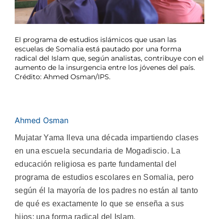
El programa de estudios islámicos que usan las
escuelas de Somalia está pautado por una forma
radical del Islam que, según analistas, contribuye con el
aumento de la insurgencia entre los jóvenes del país.
Crédito: Ahmed Osman/IPS.
Ahmed Osman
Mujatar Yama lleva una década impartiendo clases
en una escuela secundaria de Mogadiscio. La
educación religiosa es parte fundamental del
programa de estudios escolares en Somalia, pero
según él la mayoría de los padres no están al tanto
de qué es exactamente lo que se enseña a sus
hijos: una forma radical del Islam.