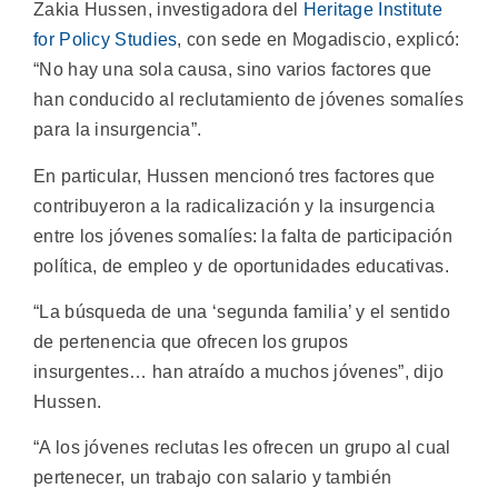
Zakia Hussen, investigadora del
Heritage Institute
for Policy Studies
, con sede en Mogadiscio, explicó:
“No hay una sola causa, sino varios factores que
han conducido al reclutamiento de jóvenes somalíes
para la insurgencia”.
En particular, Hussen mencionó tres factores que
contribuyeron a la radicalización y la insurgencia
entre los jóvenes somalíes: la falta de participación
política, de empleo y de oportunidades educativas.
“La búsqueda de una ‘segunda familia’ y el sentido
de pertenencia que ofrecen los grupos
insurgentes… han atraído a muchos jóvenes”, dijo
Hussen.
“A los jóvenes reclutas les ofrecen un grupo al cual
pertenecer, un trabajo con salario y también