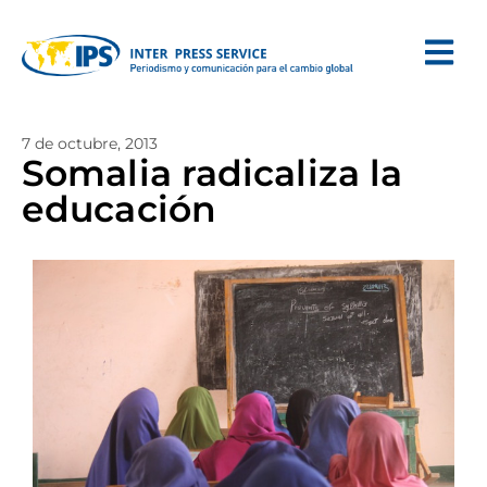
7 de octubre, 2013
Somalia radicaliza la
educación