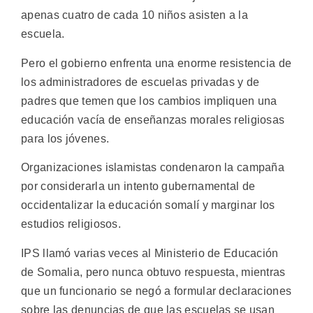
apenas cuatro de cada 10 niños asisten a la
escuela.
Pero el gobierno enfrenta una enorme resistencia de
los administradores de escuelas privadas y de
padres que temen que los cambios impliquen una
educación vacía de enseñanzas morales religiosas
para los jóvenes.
Organizaciones islamistas condenaron la campaña
por considerarla un intento gubernamental de
occidentalizar la educación somalí y marginar los
estudios religiosos.
IPS llamó varias veces al Ministerio de Educación
de Somalia, pero nunca obtuvo respuesta, mientras
que un funcionario se negó a formular declaraciones
sobre las denuncias de que las escuelas se usan