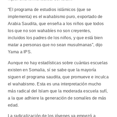
“El programa de estudios islámicos (que se
implementa) es el wahabismo puro, exportado de
Arabia Saudita, que enseña a los niños que todos
los que no son wahabíes no son creyentes,
incluidos los padres de los niños, y que está bien
matar a personas que no sean musulmanas”, dijo
Yama a IPS.
Aunque no hay estadísticas sobre cuántas escuelas
existen en Somalia, sí se sabe que la mayoría
siguen el programa saudita, que promueve e inculca
el wahabismo. Esta es una interpretación mucho
más radical del Islam que la moderada escuela sufí,
a la que adhiere la generación de somalíes de más
edad.
La radicalización de los jóvenes ya empezó a