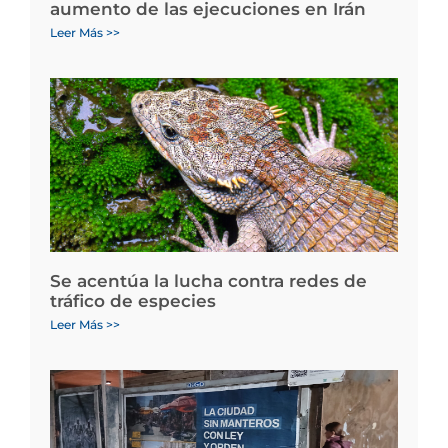
aumento de las ejecuciones en Irán
Leer Más >>
Se acentúa la lucha contra redes de
tráfico de especies
Leer Más >>