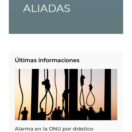
Últimas informaciones
Alarma en la ONU por drástico