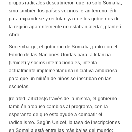
grupos radicales descubrieron que no solo Somalia,
sino también los países vecinos, eran terreno fértil
para expandirse y reclutar, ya que los gobiernos de
la región aparentemente no estaban alerta”, planteó
Abdi.
Sin embargo, el gobierno de Somalia, junto con el
Fondo de las Naciones Unidas para la Infancia
(Unicef) y socios internacionales, intenta
actualmente implementar una iniciativa ambiciosa
para que un millón de niños se inscriban en las
escuelas.
[related_articles]A través de la misma, el gobierno
también propuso cambios al programa, con la
esperanza de que esto ayude a combatir el
radicalismo. Según Unicef, la tasa de inscripciones
en Somalia está entre las más bajas del mundo: