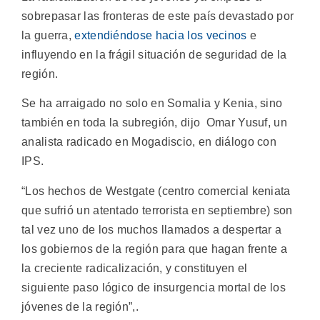
sobrepasar las fronteras de este país devastado por
la guerra,
extendiéndose hacia los vecinos
e
influyendo en la frágil situación de seguridad de la
región.
Se ha arraigado no solo en Somalia y Kenia, sino
también en toda la subregión, dijo Omar Yusuf, un
analista radicado en Mogadiscio, en diálogo con
IPS.
“Los hechos de Westgate (centro comercial keniata
que sufrió un atentado terrorista en septiembre) son
tal vez uno de los muchos llamados a despertar a
los gobiernos de la región para que hagan frente a
la creciente radicalización, y constituyen el
siguiente paso lógico de insurgencia mortal de los
jóvenes de la región”,.