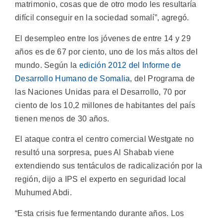
matrimonio, cosas que de otro modo les resultaría
difícil conseguir en la sociedad somalí”, agregó.
El desempleo entre los jóvenes de entre 14 y 29
años es de 67 por ciento, uno de los más altos del
mundo. Según la
edición 2012 del Informe de
Desarrollo Humano de Somalia
, del Programa de
las Naciones Unidas para el Desarrollo, 70 por
ciento de los 10,2 millones de habitantes del país
tienen menos de 30 años.
El ataque contra el centro comercial Westgate no
resultó una sorpresa, pues Al Shabab viene
extendiendo sus tentáculos de radicalización por la
región, dijo a IPS el experto en seguridad local
Muhumed Abdi.
“Esta crisis fue fermentando durante años. Los