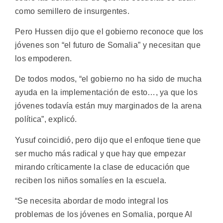
como semillero de insurgentes.
Pero Hussen dijo que el gobierno reconoce que los
jóvenes son “el futuro de Somalia” y necesitan que
los empoderen.
De todos modos, “el gobierno no ha sido de mucha
ayuda en la implementación de esto…, ya que los
jóvenes todavía están muy marginados de la arena
política”, explicó.
Yusuf coincidió, pero dijo que el enfoque tiene que
ser mucho más radical y que hay que empezar
mirando críticamente la clase de educación que
reciben los niños somalíes en la escuela.
“Se necesita abordar de modo integral los
problemas de los jóvenes en Somalia, porque Al