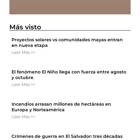
Más visto
Proyectos solares vs comunidades mayas entran
en nueva etapa
Leer Más >>
El fenómeno El Niño llega con fuerza entre agosto
y octubre
Leer Más >>
Incendios arrasan millones de hectáreas en
Europa y Norteamérica
Leer Más >>
Crímenes de guerra en El Salvador: tres décadas