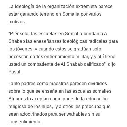
La ideología de la organización extremista parece
estar ganando terreno en Somalia por varios
motivos.
“Piénselo: las escuelas en Somalia brindan a Al
Shabab las eneseñanzas ideológicas radicales para
los jóvenes, y cuando estos se gradúan solo
necesitan darles entrenamiento militar, y y allí tiene
usted un combatiente de Al Shabab calificado”, dijo
Yusuf.
Tanto padres como maestros parecen divididos
sobre lo que se enseña en las escuelas somalíes.
Algunos lo aceptan como parte de la educación
religiosa de los hijos, y a otros les preocupa que
sean adoctrinados para ser wahabíes sin su
consentimiento.