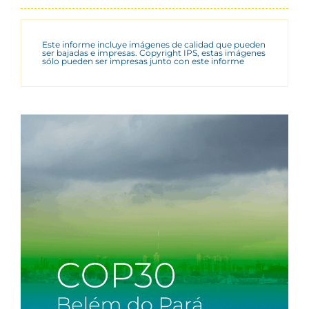
Este informe incluye imágenes de calidad que pueden
ser bajadas e impresas. Copyright IPS, estas imágenes
sólo pueden ser impresas junto con este informe