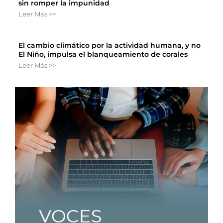
sin romper la impunidad
Leer Más >>
El cambio climático por la actividad humana, y no
El Niño, impulsa el blanqueamiento de corales
Leer Más >>