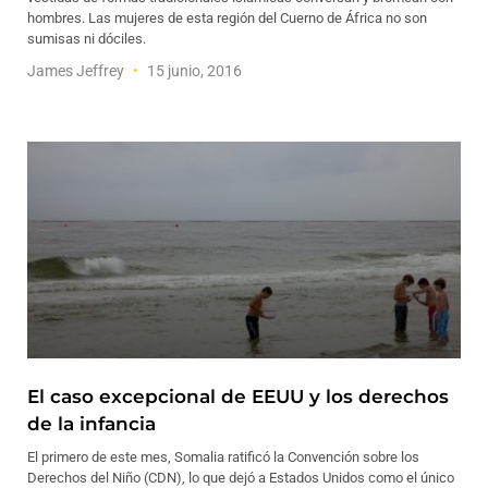
hombres. Las mujeres de esta región del Cuerno de África no son
sumisas ni dóciles.
James Jeffrey
15 junio, 2016
El caso excepcional de EEUU y los derechos
de la infancia
El primero de este mes, Somalia ratificó la Convención sobre los
Derechos del Niño (CDN), lo que dejó a Estados Unidos como el único