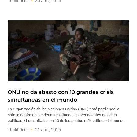
Thalif Deen
30 abril, 2015
ONU no da abasto con 10 grandes crisis
simultáneas en el mundo
La Organización de las Naciones Unidas (ONU) está perdiendo la
batalla contra una cadena simultánea sin precedentes de crisis
políticas y humanitarias en 10 de los puntos más críticos del mundo.
Thalif Deen
21 abril, 2015