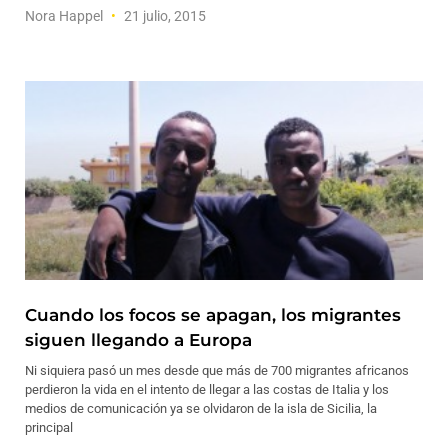
Nora Happel
21 julio, 2015
Cuando los focos se apagan, los migrantes
siguen llegando a Europa
Ni siquiera pasó un mes desde que más de 700 migrantes africanos
perdieron la vida en el intento de llegar a las costas de Italia y los
medios de comunicación ya se olvidaron de la isla de Sicilia, la
principal