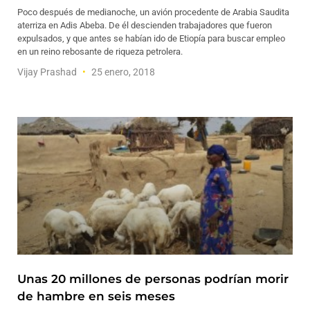
Poco después de medianoche, un avión procedente de Arabia Saudita
aterriza en Adis Abeba. De él descienden trabajadores que fueron
expulsados, y que antes se habían ido de Etiopía para buscar empleo
en un reino rebosante de riqueza petrolera.
Vijay Prashad
25 enero, 2018
Unas 20 millones de personas podrían morir
de hambre en seis meses