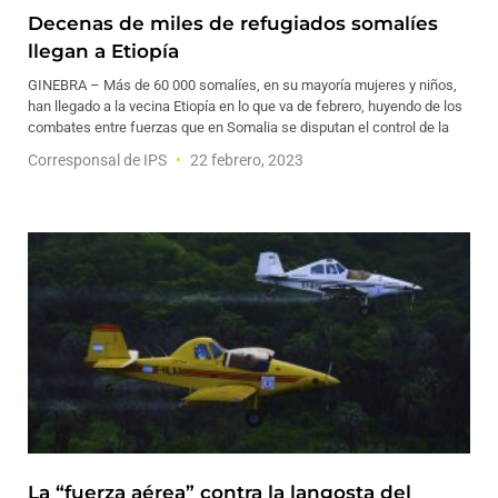
Decenas de miles de refugiados somalíes
llegan a Etiopía
GINEBRA – Más de 60 000 somalíes, en su mayoría mujeres y niños,
han llegado a la vecina Etiopía en lo que va de febrero, huyendo de los
combates entre fuerzas que en Somalia se disputan el control de la
Corresponsal de IPS
22 febrero, 2023
La “fuerza aérea” contra la langosta del