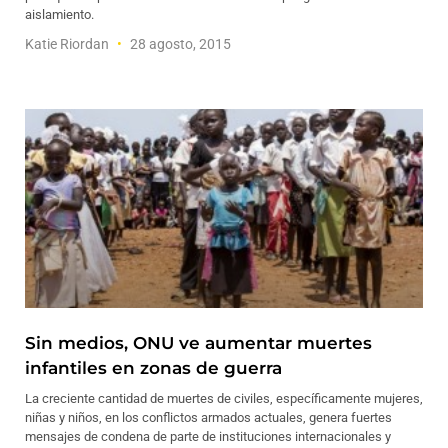
aislamiento.
Katie Riordan
28 agosto, 2015
Sin medios, ONU ve aumentar muertes
infantiles en zonas de guerra
La creciente cantidad de muertes de civiles, específicamente mujeres,
niñas y niños, en los conflictos armados actuales, genera fuertes
mensajes de condena de parte de instituciones internacionales y