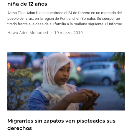
niña de 12 años
Aisha Elias Adan fue secuestrada el 24 de febrero en un mercado del
pueblo de Israc, en la región de Puntland, en Somalia. Su cuerpo fue
tirado frente a la casa de su familia a la mañana siguiente. El informe
Hawa Aden Mohamed
19 marzo, 2019
Migrantes sin zapatos ven pisoteados sus
derechos