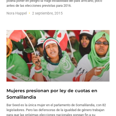
podría poner en peligro la frágil estabilidad del país africano, poco
antes de las elecciones previstas para 2016.
Nora Happel
2 septiembre, 2015
Mujeres presionan por ley de cuotas en
Somalilandia
Bar Seed es la única mujer en el parlamento de Somalilandia, con 82
legisladores. Pero las defensoras de la igualdad de género trabajan
para que las próximas elecciones nacionales pongan fin a su