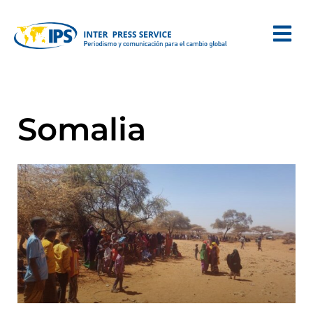
Somalia