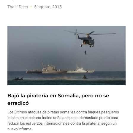
Thalif Deen
5 agosto, 2015
Bajó la piratería en Somalia, pero no se
erradicó
Los últimos ataques de piratas somalíes contra buques pesqueros
iraníes en el océano Índico señalan que es demasiado pronto para
reducir los esfuerzos internacionales contra la piratería, según un
nuevo informe.