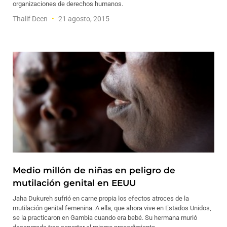
organizaciones de derechos humanos.
Thalif Deen
21 agosto, 2015
Medio millón de niñas en peligro de
mutilación genital en EEUU
Jaha Dukureh sufrió en carne propia los efectos atroces de la
mutilación genital femenina. A ella, que ahora vive en Estados Unidos,
se la practicaron en Gambia cuando era bebé. Su hermana murió