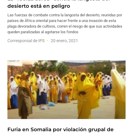
desierto está en peligro
Las fuerzas de combate contra la langosta del desierto, reunidas por
países de África oriental para hacer frente a una invasión de esta
plaga devoradora de cultivos, corren el riesgo de que sus actividades
queden paralizadas al agotarse los fondos
Corresponsal de IPS
20 enero, 2021
Furia en Somalia por violación grupal de