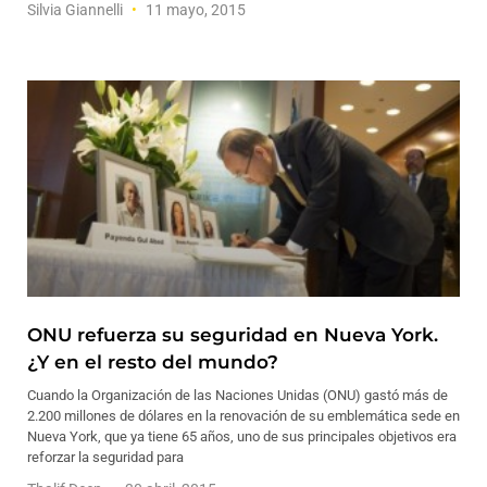
Silvia Giannelli
11 mayo, 2015
ONU refuerza su seguridad en Nueva York.
¿Y en el resto del mundo?
Cuando la Organización de las Naciones Unidas (ONU) gastó más de
2.200 millones de dólares en la renovación de su emblemática sede en
Nueva York, que ya tiene 65 años, uno de sus principales objetivos era
reforzar la seguridad para