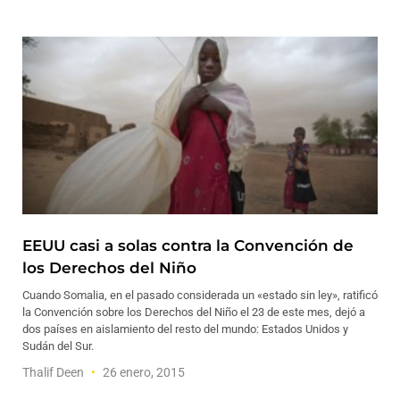
EEUU casi a solas contra la Convención de
los Derechos del Niño
Cuando Somalia, en el pasado considerada un «estado sin ley», ratificó
la Convención sobre los Derechos del Niño el 23 de este mes, dejó a
dos países en aislamiento del resto del mundo: Estados Unidos y
Sudán del Sur.
Thalif Deen
26 enero, 2015