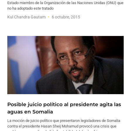
Estado miembro de la Organización de las Naciones Unidas (ONU) que
no ha adoptado este tratado
Kul Chandra Gautam
6 octubre, 2015
Posible juicio político al presidente agita las
aguas en Somalia
La moción de juicio político que presentaron legisladores de Somalia
contra el presidente Hasan Sheij Mohamud provocó una crisis que