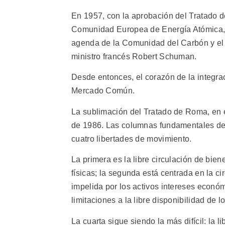
En 1957, con la aprobación del Tratado
Comunidad Europea de Energía Atómica, s
agenda de la Comunidad del Carbón y el 
ministro francés Robert Schuman.
Desde entonces, el corazón de la integra
Mercado Común.
La sublimación del Tratado de Roma, en e
de 1986. Las columnas fundamentales de
cuatro libertades de movimiento.
La primera es la libre circulación de bie
físicas; la segunda está centrada en la ci
impelida por los activos intereses económ
limitaciones a la libre disponibilidad de lo
La cuarta sigue siendo la más difícil: la l