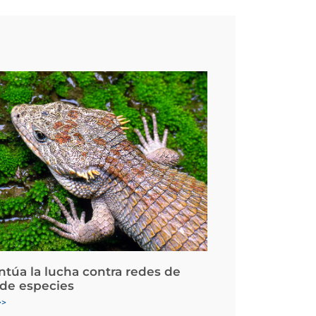
ntúa la lucha contra redes de
 de especies
>>