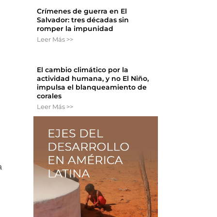
Crímenes de guerra en El
Salvador: tres décadas sin
romper la impunidad
Leer Más >>
El cambio climático por la
actividad humana, y no El Niño,
impulsa el blanqueamiento de
corales
Leer Más >>
a