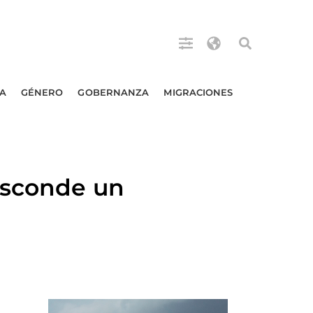
A
GÉNERO
GOBERNANZA
MIGRACIONES
esconde un