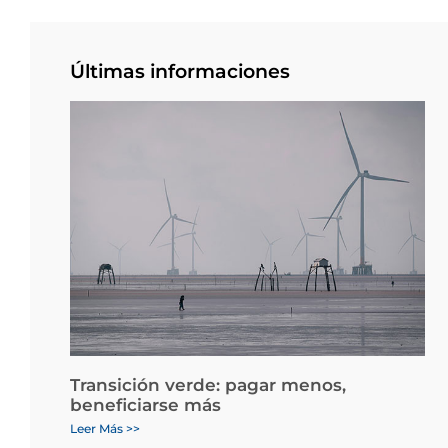
Últimas informaciones
Transición verde: pagar menos,
beneficiarse más
Leer Más >>