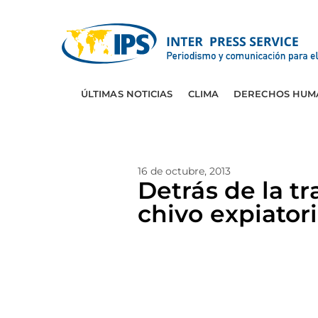
ÚLTIMAS NOTICIAS
CLIMA
DERECHOS HUM
16 de octubre, 2013
Detrás de la 
chivo expiator