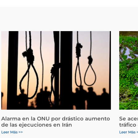
Alarma en la ONU por drástico aumento
Se ace
de las ejecuciones en Irán
tráfico
Leer Más >>
Leer Más 