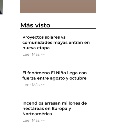
Más visto
Proyectos solares vs
comunidades mayas entran en
nueva etapa
Leer Más >>
El fenómeno El Niño llega con
fuerza entre agosto y octubre
Leer Más >>
Incendios arrasan millones de
hectáreas en Europa y
Norteamérica
Leer Más >>