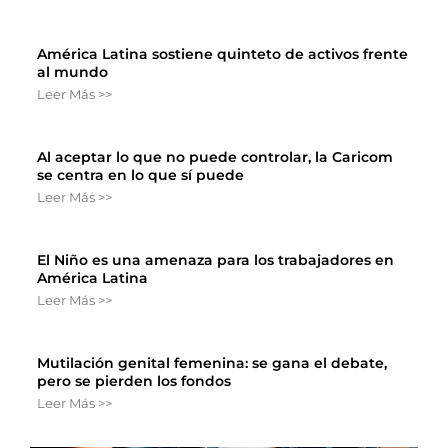
América Latina sostiene quinteto de activos frente
al mundo
Leer Más >>
Al aceptar lo que no puede controlar, la Caricom
se centra en lo que sí puede
Leer Más >>
El Niño es una amenaza para los trabajadores en
América Latina
Leer Más >>
Mutilación genital femenina: se gana el debate,
pero se pierden los fondos
Leer Más >>