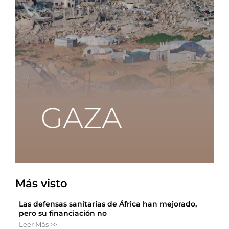
Más visto
Las defensas sanitarias de África han mejorado,
pero su financiación no
Leer Más >>