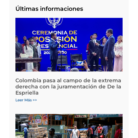
Últimas informaciones
Colombia pasa al campo de la extrema
derecha con la juramentación de De la
Espriella
Leer Más >>