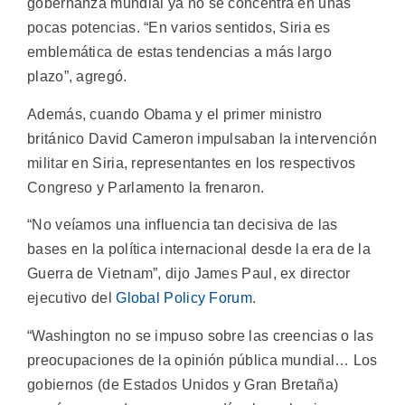
gobernanza mundial ya no se concentra en unas
pocas potencias. “En varios sentidos, Siria es
emblemática de estas tendencias a más largo
plazo”, agregó.
Además, cuando Obama y el primer ministro
británico David Cameron impulsaban la intervención
militar en Siria, representantes en los respectivos
Congreso y Parlamento la frenaron.
“No veíamos una influencia tan decisiva de las
bases en la política internacional desde la era de la
Guerra de Vietnam”, dijo James Paul, ex director
ejecutivo del
Global Policy Forum
.
“Washington no se impuso sobre las creencias o las
preocupaciones de la opinión pública mundial… Los
gobiernos (de Estados Unidos y Gran Bretaña)