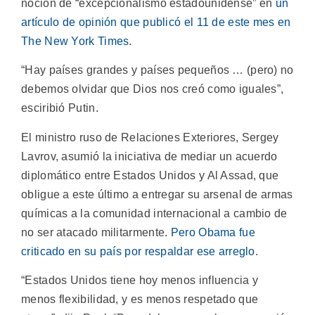
noción de “excepcionalismo estadounidense” en
un
artículo de opinión que publicó el 11 de este mes en
The New York Times
.
“Hay países grandes y países pequeños … (pero) no
debemos olvidar que Dios nos creó como iguales”,
esciribió Putin.
El ministro ruso de Relaciones Exteriores, Sergey
Lavrov, asumió la iniciativa de mediar un acuerdo
diplomático entre Estados Unidos y Al Assad, que
obligue a este último a entregar su arsenal de armas
químicas a la comunidad internacional a cambio de
no ser atacado militarmente.
Pero Obama fue
criticado en su país por respaldar ese arreglo
.
“Estados Unidos tiene hoy menos influencia y
menos flexibilidad, y es menos respetado que