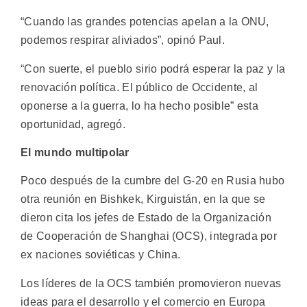
“Cuando las grandes potencias apelan a la ONU,
podemos respirar aliviados”, opinó Paul.
“Con suerte, el pueblo sirio podrá esperar la paz y la
renovación política. El público de Occidente, al
oponerse a la guerra, lo ha hecho posible” esta
oportunidad, agregó.
El mundo multipolar
Poco después de la cumbre del G-20 en Rusia hubo
otra reunión en Bishkek, Kirguistán, en la que se
dieron cita los jefes de Estado de la Organización
de Cooperación de Shanghai (OCS), integrada por
ex naciones soviéticas y China.
Los líderes de la OCS también promovieron nuevas
ideas para el desarrollo y el comercio en Europa