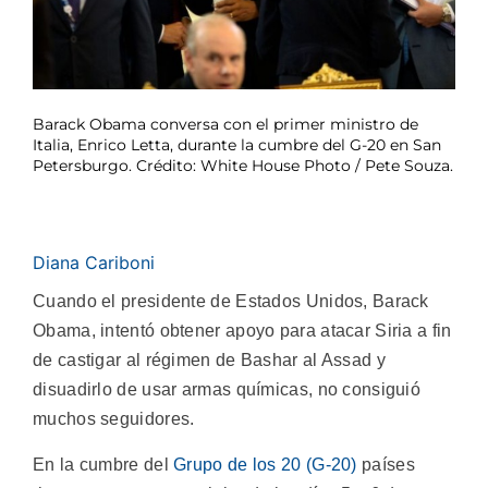
Barack Obama conversa con el primer ministro de
Italia, Enrico Letta, durante la cumbre del G-20 en San
Petersburgo. Crédito: White House Photo / Pete Souza.
Diana Cariboni
Cuando el presidente de Estados Unidos, Barack
Obama, intentó obtener apoyo para atacar Siria a fin
de castigar al régimen de Bashar al Assad y
disuadirlo de usar armas químicas, no consiguió
muchos seguidores.
En la cumbre del
Grupo de los 20 (G-20)
países