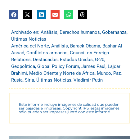
Archivado en:
Análisis
,
Derechos humanos
,
Gobernanza
,
Últimas Noticias
América del Norte
,
Análisis
,
Barack Obama
,
Bashar Al
Assad
,
Conflictos armados
,
Council on Foreign
Relations
,
Destacados
,
Estados Unidos
,
G-20
,
Geopolítica
,
Global Policy Forum
,
James Paul
,
Lajdar
Brahimi
,
Medio Oriente y Norte de África
,
Mundo
,
Paz
,
Rusia
,
Siria
,
Últimas Noticias
,
Vladimir Putin
Este informe incluye imágenes de calidad que pueden
ser bajadas e impresas. Copyright IPS, estas imágenes
sólo pueden ser impresas junto con este informe