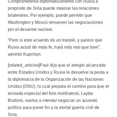
Comprometerse diplomáticamente con Rusia a
propósito de Siria puede mejorar las relaciones
bilaterales. Por ejemplo, puede permitir que
Washington y Moscú renueven las negociaciones
por el desarme nuclear.
“Pero si este acuerdo da un traspié, y parece que
Rusia actuó de mala fe, hará más mal que bien”,
advirtió Kupchan.
[related_articles]Paul dijo que el arreglo alcanzado
entre Estados Unidos y Rusia le devuelve la posta a
la diplomacia de la Organización de las Naciones
Unidas (ONU), lo cual prepara el camino para que el
enviado especial del foro multilateral, Lajdar
Brahimi, vuelva a intentar negociar un acuerdo
político para poner fin a la mortal guerra civil de
Siria.