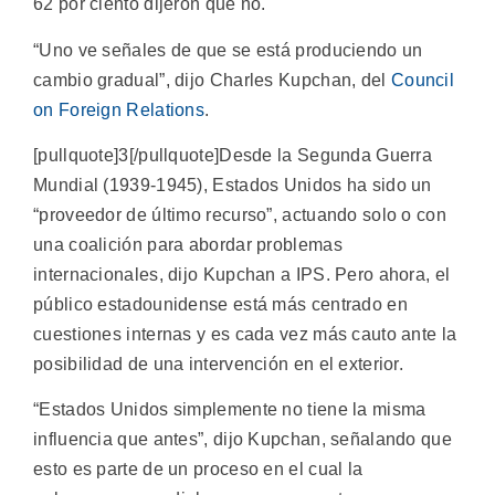
62 por ciento dijeron que no.
“Uno ve señales de que se está produciendo un
cambio gradual”, dijo Charles Kupchan, del
Council
on Foreign Relations
.
[pullquote]3[/pullquote]Desde la Segunda Guerra
Mundial (1939-1945), Estados Unidos ha sido un
“proveedor de último recurso”, actuando solo o con
una coalición para abordar problemas
internacionales, dijo Kupchan a IPS. Pero ahora, el
público estadounidense está más centrado en
cuestiones internas y es cada vez más cauto ante la
posibilidad de una intervención en el exterior.
“Estados Unidos simplemente no tiene la misma
influencia que antes”, dijo Kupchan, señalando que
esto es parte de un proceso en el cual la