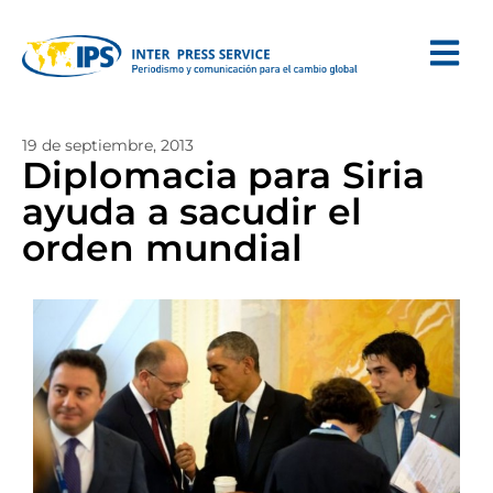
19 de septiembre, 2013
Diplomacia para Siria
ayuda a sacudir el
orden mundial