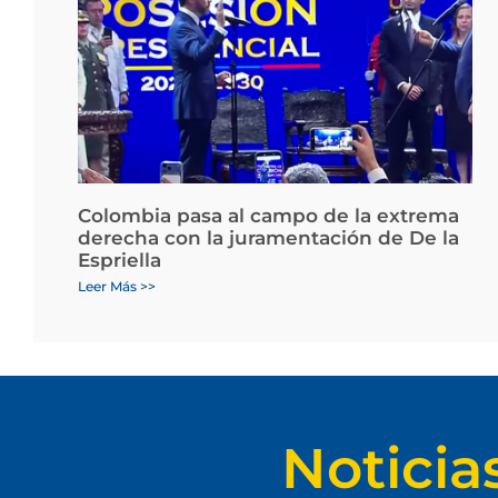
Colombia pasa al campo de la extrema
derecha con la juramentación de De la
Espriella
Leer Más >>
Noticia