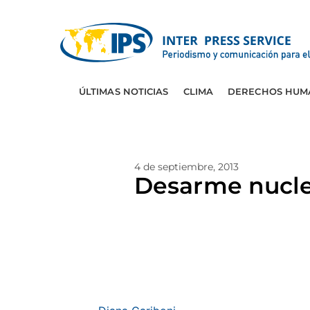
ÚLTIMAS NOTICIAS
CLIMA
DERECHOS HUM
4 de septiembre, 2013
Desarme nuclea