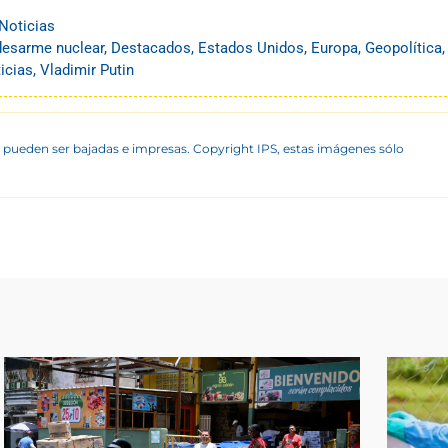
Noticias
desarme nuclear
,
Destacados
,
Estados Unidos
,
Europa
,
Geopolítica
,
icias
,
Vladimir Putin
 pueden ser bajadas e impresas. Copyright IPS, estas imágenes sólo