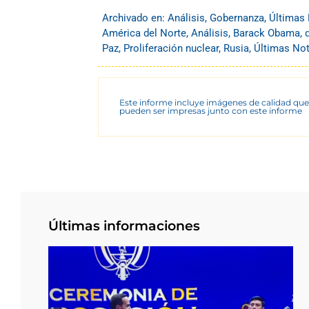
Archivado en:
Análisis
,
Gobernanza
,
Últimas 
América del Norte
,
Análisis
,
Barack Obama
,
Paz
,
Proliferación nuclear
,
Rusia
,
Últimas Not
Este informe incluye imágenes de calidad que
pueden ser impresas junto con este informe
Últimas informaciones