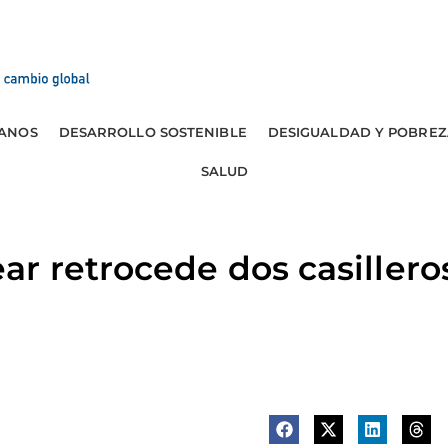
ANOS
DESARROLLO SOSTENIBLE
DESIGUALDAD Y POBREZ
SALUD
r retrocede dos casillero