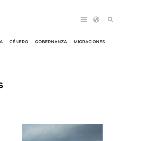
A
GÉNERO
GOBERNANZA
MIGRACIONES
s